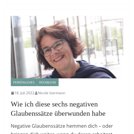
PERSÖNLICHES
RÜCKBLICKE
18. Juli 2022
Nicole Isermann
Wie ich diese sechs negativen
Glaubenssätze überwunden habe
Negative Glaubenssätze hemmen dich – oder