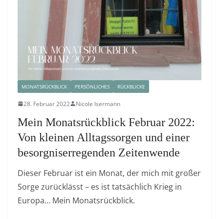
MONATSRÜCKBLICK
PERSÖNLICHES
RÜCKBLICKE
28. Februar 2022
Nicole Isermann
Mein Monatsrückblick Februar 2022:
Von kleinen Alltagssorgen und einer
besorgniserregenden Zeitenwende
Dieser Februar ist ein Monat, der mich mit großer
Sorge zurücklässt – es ist tatsächlich Krieg in
Europa… Mein Monatsrückblick.