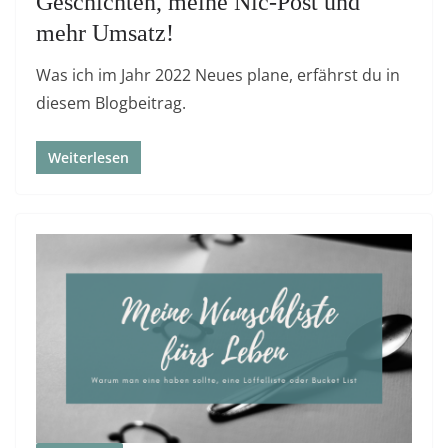
Geschichten, meine Nic-Post und
mehr Umsatz!
Was ich im Jahr 2022 Neues plane, erfährst du in
diesem Blogbeitrag.
Weiterlesen