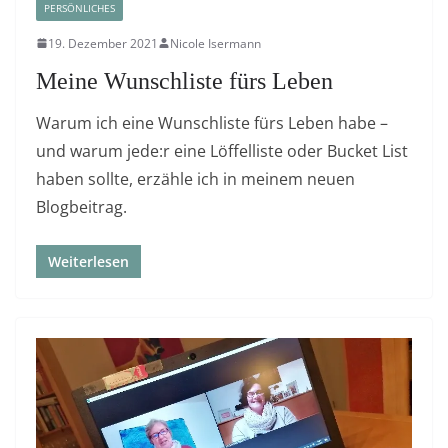
PERSÖNLICHES
19. Dezember 2021
Nicole Isermann
Meine Wunschliste fürs Leben
Warum ich eine Wunschliste fürs Leben habe –
und warum jede:r eine Löffelliste oder Bucket List
haben sollte, erzähle ich in meinem neuen
Blogbeitrag.
Weiterlesen