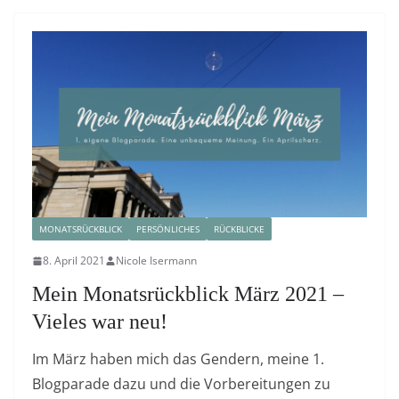
MONATSRÜCKBLICK
PERSÖNLICHES
RÜCKBLICKE
8. April 2021
Nicole Isermann
Mein Monatsrückblick März 2021 –
Vieles war neu!
Im März haben mich das Gendern, meine 1.
Blogparade dazu und die Vorbereitungen zu