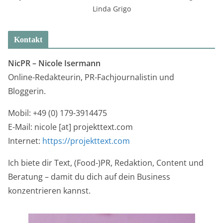
Linda Grigo
Kontakt
NicPR –
Nicole Isermann
Online-Redakteurin, PR-Fachjournalistin und
Bloggerin.
Mobil: +49 (0) 179-3914475
E-Mail: nicole [at] projekttext.com
Internet:
https://projekttext.com
Ich biete dir Text, (Food-)PR, Redaktion, Content und
Beratung – damit du dich auf dein Business
konzentrieren kannst.