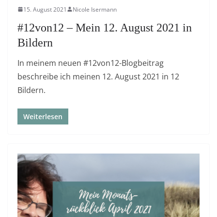
15. August 2021
Nicole Isermann
#12von12 – Mein 12. August 2021 in
Bildern
In meinem neuen #12von12-Blogbeitrag
beschreibe ich meinen 12. August 2021 in 12
Bildern.
Weiterlesen