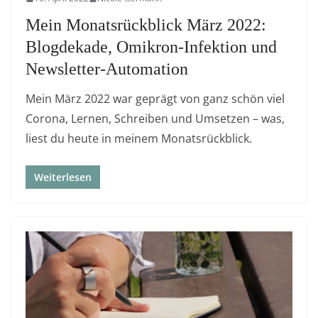
Mein Monatsrückblick März 2022:
Blogdekade, Omikron-Infektion und
Newsletter-Automation
Mein März 2022 war geprägt von ganz schön viel
Corona, Lernen, Schreiben und Umsetzen – was,
liest du heute in meinem Monatsrückblick.
Weiterlesen