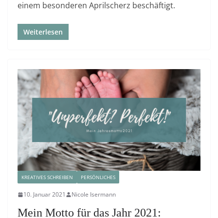
einem besonderen Aprilscherz beschäftigt.
Weiterlesen
KREATIVES SCHREIBEN
PERSÖNLICHES
10. Januar 2021
Nicole Isermann
Mein Motto für das Jahr 2021: