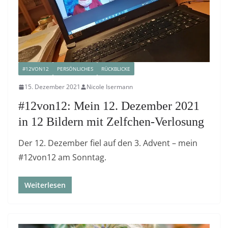
#12VON12
PERSÖNLICHES
RÜCKBLICKE
15. Dezember 2021
Nicole Isermann
#12von12: Mein 12. Dezember 2021
in 12 Bildern mit Zelfchen-Verlosung
Der 12. Dezember fiel auf den 3. Advent – mein
#12von12 am Sonntag.
Weiterlesen