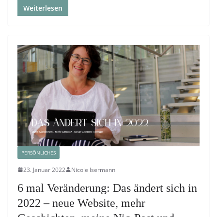
Weiterlesen
PERSÖNLICHES
23. Januar 2022
Nicole Isermann
6 mal Veränderung: Das ändert sich in
2022 – neue Website, mehr