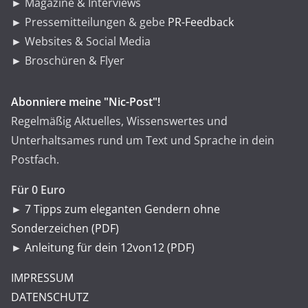
► Magazine & Interviews
► Pressemitteilungen & gebe
PR-Feedback
► Websites & Social Media
► Broschüren & Flyer
Abonniere meine "Nic-Post"!
Regelmäßig Aktuelles, Wissenswertes und
Unterhaltsames rund um Text und Sprache in dein
Postfach.
Für 0 Euro
►
7 Tipps zum eleganten Gendern ohne
Sonderzeichen (PDF)
►
Anleitung für dein 12von12 (PDF)
IMPRESSUM
DATENSCHUTZ