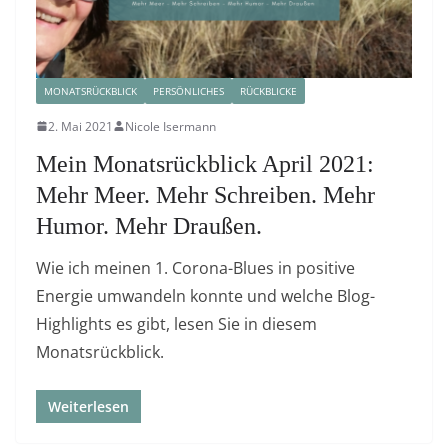
MONATSRÜCKBLICK
PERSÖNLICHES
RÜCKBLICKE
2. Mai 2021
Nicole Isermann
Mein Monatsrückblick April 2021:
Mehr Meer. Mehr Schreiben. Mehr
Humor. Mehr Draußen.
Wie ich meinen 1. Corona-Blues in positive
Energie umwandeln konnte und welche Blog-
Highlights es gibt, lesen Sie in diesem
Monatsrückblick.
Weiterlesen