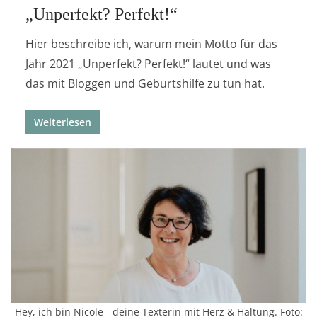
„Unperfekt? Perfekt!“
Hier beschreibe ich, warum mein Motto für das
Jahr 2021 „Unperfekt? Perfekt!“ lautet und was
das mit Bloggen und Geburtshilfe zu tun hat.
Weiterlesen
Hey, ich bin Nicole - deine Texterin mit Herz & Haltung. Foto: