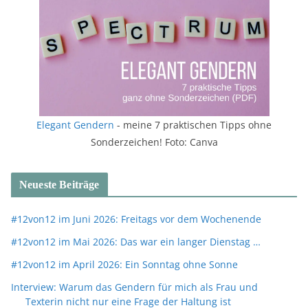
Elegant Gendern
- meine 7 praktischen Tipps ohne
Sonderzeichen! Foto: Canva
Neueste Beiträge
#12von12 im Juni 2026: Freitags vor dem Wochenende
#12von12 im Mai 2026: Das war ein langer Dienstag …
#12von12 im April 2026: Ein Sonntag ohne Sonne
Interview: Warum das Gendern für mich als Frau und
Texterin nicht nur eine Frage der Haltung ist