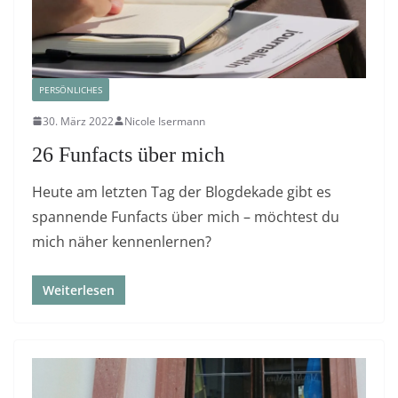
PERSÖNLICHES
30. März 2022
Nicole Isermann
26 Funfacts über mich
Heute am letzten Tag der Blogdekade gibt es
spannende Funfacts über mich – möchtest du
mich näher kennenlernen?
Weiterlesen