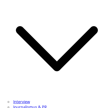
Interview
Journalismus & PR