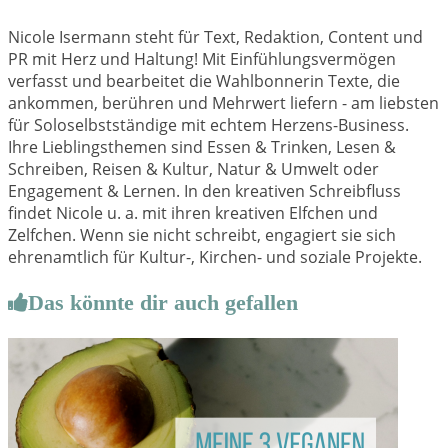
Nicole Isermann steht für Text, Redaktion, Content und
PR mit Herz und Haltung! Mit Einfühlungsvermögen
verfasst und bearbeitet die Wahlbonnerin Texte, die
ankommen, berühren und Mehrwert liefern - am liebsten
für Soloselbstständige mit echtem Herzens-Business.
Ihre Lieblingsthemen sind Essen & Trinken, Lesen &
Schreiben, Reisen & Kultur, Natur & Umwelt oder
Engagement & Lernen. In den kreativen Schreibfluss
findet Nicole u. a. mit ihren kreativen Elfchen und
Zelfchen. Wenn sie nicht schreibt, engagiert sie sich
ehrenamtlich für Kultur-, Kirchen- und soziale Projekte.
Das könnte dir auch gefallen