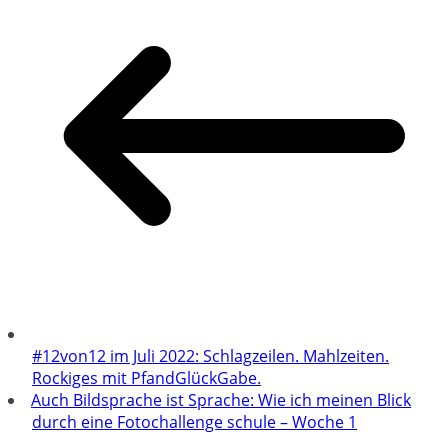
#12von12 im Juli 2022: Schlagzeilen. Mahlzeiten.
Rockiges mit PfandGlückGabe.
Auch Bildsprache ist Sprache: Wie ich meinen Blick
durch eine Fotochallenge schule – Woche 1