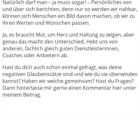
Natürlich darf man – ja muss sogar! – Persönliches von
und über sich berichten, denn nur so werden wir nahbar,
können sich Menschen ein Bild davon machen, ob wir zu
ihren Werten und Wünschen passen.
Ja, es braucht Mut, um Herz und Haltung zu zeigen, aber
genau das macht den Unterschied. Hebt uns von
anderen, fachlich gleich guten Dienstleisterinnen,
Coaches oder Anbietern ab.
Hast du dich auch schon einmal gefragt, was deine
negativen Glaubenssätze sind und wie du sie überwinden
kannst? Haben wir welche gemeinsam? Hast du Fragen?
Dann hinterlasse mir gerne einen Kommentar hier unter
meinem Beitrag.