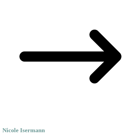
Nicole Isermann