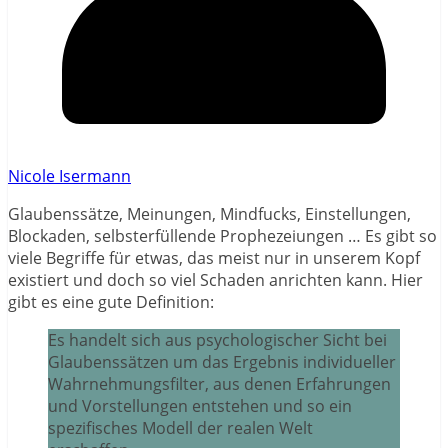
Nicole Isermann
Glaubenssätze, Meinungen, Mindfucks, Einstellungen,
Blockaden, selbsterfüllende Prophezeiungen … Es gibt so
viele Begriffe für etwas, das meist nur in unserem Kopf
existiert und doch so viel Schaden anrichten kann. Hier
gibt es eine gute Definition:
Es handelt sich aus psychologischer Sicht bei
Glaubenssätzen um das Ergebnis individueller
Wahrnehmungsfilter, aus denen Erfahrungen
und Vorstellungen entstehen und so ein
spezifisches Modell der realen Welt