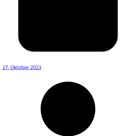
27. Oktober 2023