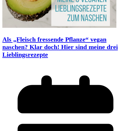
Als „Fleisch fressende Pflanze“ vegan
naschen? Klar doch! Hier sind meine drei
Lieblingsrezepte