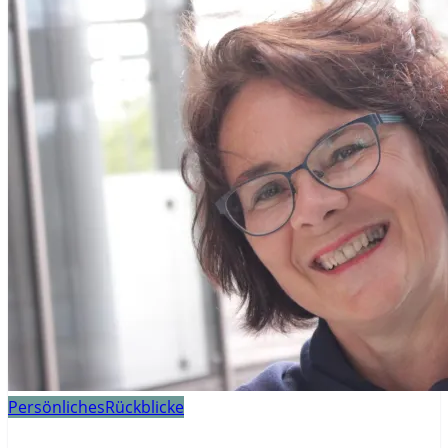
Persönliches
Rückblicke