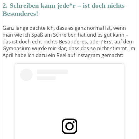
2. Schreiben kann jede*r – ist doch nichts
Besonderes!
Ganz lange dachte ich, dass es ganz normal ist, wenn
man wie ich Spaß am Schreiben hat und es gut kann –
das ist doch echt nichts Besonderes, oder? Erst auf dem
Gymnasium wurde mir klar, dass das so nicht stimmt. Im
April habe ich dazu ein Reel auf Instagram gemacht: