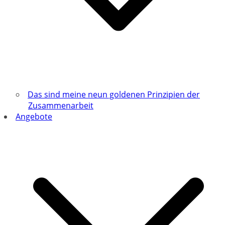
Das sind meine neun goldenen Prinzipien der
Zusammenarbeit
Angebote