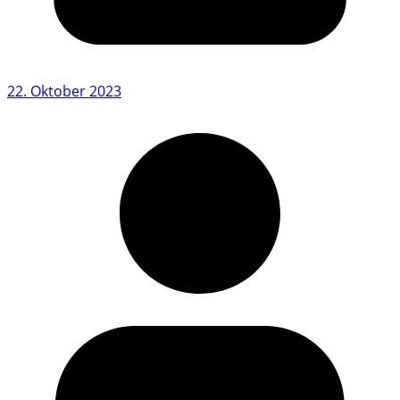
22. Oktober 2023