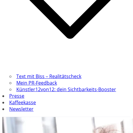
Text mit Biss – Realitätscheck
Mein PR-Feedback
Künstler12von12: dein Sichtbarkeits-Booster
Presse
Kaffeekasse
Newsletter