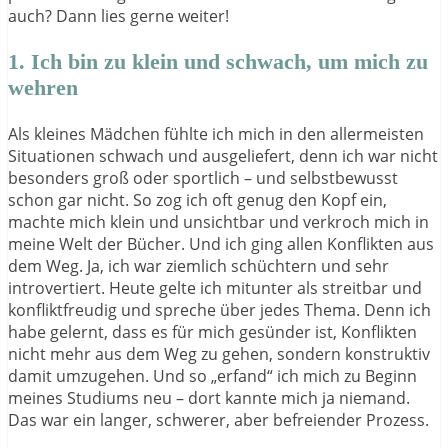
auch? Dann lies gerne weiter!
1. Ich bin zu klein und schwach, um mich zu
wehren
Als kleines Mädchen fühlte ich mich in den allermeisten
Situationen schwach und ausgeliefert, denn ich war nicht
besonders groß oder sportlich – und selbstbewusst
schon gar nicht. So zog ich oft genug den Kopf ein,
machte mich klein und unsichtbar und verkroch mich in
meine Welt der Bücher. Und ich ging allen Konflikten aus
dem Weg. Ja, ich war ziemlich schüchtern und sehr
introvertiert. Heute gelte ich mitunter als streitbar und
konfliktfreudig und spreche über jedes Thema. Denn ich
habe gelernt, dass es für mich gesünder ist, Konflikten
nicht mehr aus dem Weg zu gehen, sondern konstruktiv
damit umzugehen. Und so „erfand“ ich mich zu Beginn
meines Studiums neu – dort kannte mich ja niemand.
Das war ein langer, schwerer, aber befreiender Prozess.