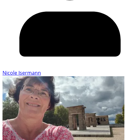
Nicole Isermann