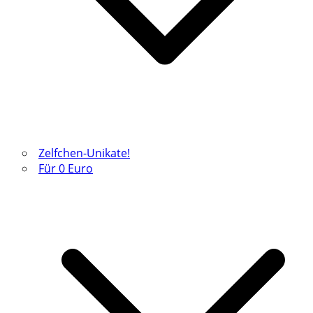
Zelfchen-Unikate!
Für 0 Euro