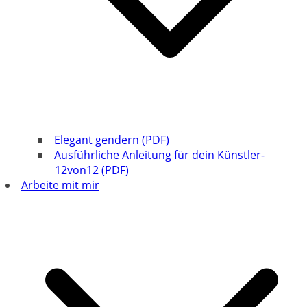
Elegant gendern (PDF)
Ausführliche Anleitung für dein Künstler-
12von12 (PDF)
Arbeite mit mir