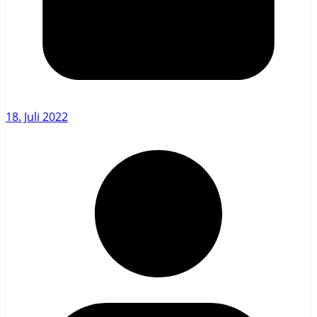
18. Juli 2022