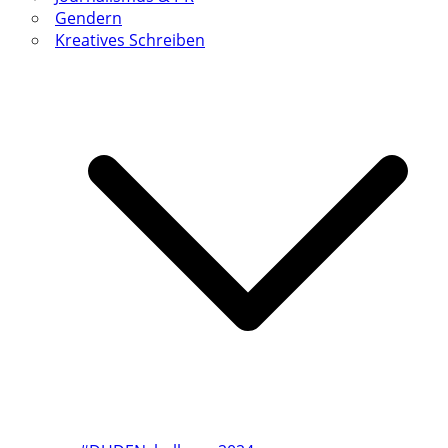
Gendern
Kreatives Schreiben