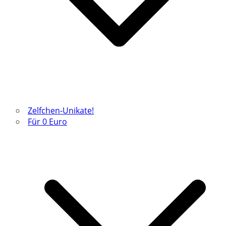
Zelfchen-Unikate!
Für 0 Euro