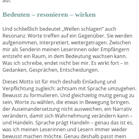
auf.
Bedeuten – resonieren – wirken
Und schließlich bedeutet „Wellen schlagen“ auch
Resonanz. Worte treffen auf ein Gegenüber. Sie werden
aufgenommen, interpretiert, weitergetragen. Zwischen
mir als Senderin meinen Leserinnen oder Empfängern
entsteht ein Raum, in dem Bedeutung wachsen kann.
Was ich schreibe, endet nicht bei mir. Es wirkt fort – in
Gedanken, Gesprächen, Entscheidungen.
Dieses Motto ist für mich deshalb Einladung und
Verpflichtung zugleich: achtsam mit Sprache umzugehen.
Bewusst zu formulieren. Und gleichzeitig mutig genug zu
sein, Worte zu wählen, die etwas in Bewegung bringen.
der Auseinandersetzung nicht ausweichen, ein Narrativ
verändern, damit sich Wahrnehmung verändern kann –
und Handeln. Sprache prägt Handeln – genau das ist es,
was ich meinen Leserinnen und Lesern immer wieder
bewusst machen möchte. Genau deshalb passt mein