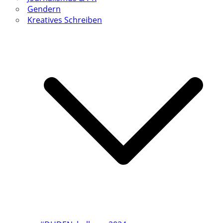
Gendern
Kreatives Schreiben