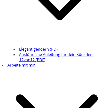
Elegant gendern (PDF)
Ausführliche Anleitung für dein Künstler-
12von12 (PDF)
Arbeite mit mir