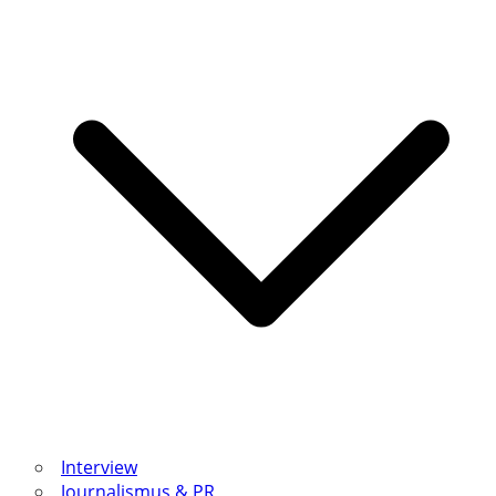
Interview
Journalismus & PR