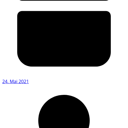
24. Mai 2021