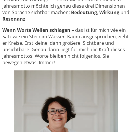
Jahresmotto möchte ich genau diese drei Dimensionen
von Sprache sichtbar machen:
Bedeutung
,
Wirkung
und
Resonanz
.
Wenn Worte Wellen schlagen
– das ist für mich wie ein
Satz wie ein Stein im Wasser. Kaum ausgesprochen, zieht
er Kreise. Erst kleine, dann größere. Sichtbare und
unsichtbare. Genau darin liegt für mich die Kraft dieses
Jahresmottos: Worte bleiben nicht folgenlos. Sie
bewegen etwas. Immer!