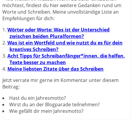
möchtest, findest du hier weitere Gedanken rund um
Worte und Schreiben. Meine unvollständige Liste an
Empfehlungen für dich:
Wörter oder Worte: Was ist der Unterschied
zwischen beiden Pluralformen?
Was ist ein Wortfeld und wie nutzt du es für dein
kreatives Schreiben?
Acht Tipps für Schreibanfänger*innen, die helfen,
Texte besser zu machen
Meine liebsten Zitate über das Schreiben
Jetzt verrate mir gerne im Kommentar unter diesem
Beitrag:
Hast du ein Jahresmotto?
Wirst du an der Blogparade teilnehmen?
Wie gefällt dir mein Jahresmotto?