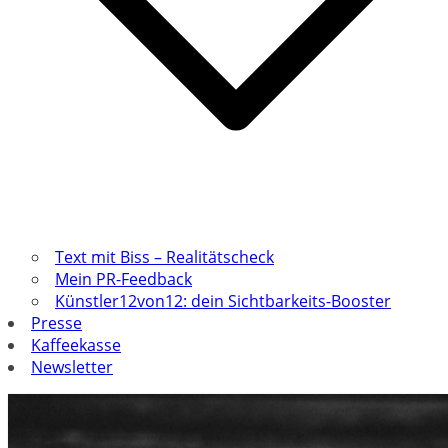
Text mit Biss – Realitätscheck
Mein PR-Feedback
Künstler12von12: dein Sichtbarkeits-Booster
Presse
Kaffeekasse
Newsletter