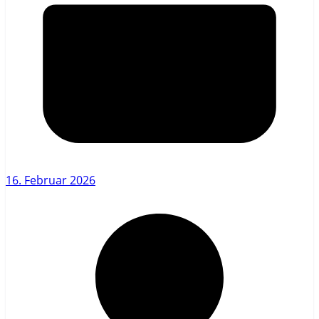
16. Februar 2026