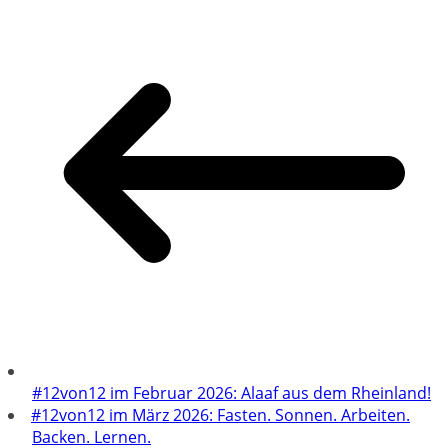
#12von12 im Februar 2026: Alaaf aus dem Rheinland!
#12von12 im März 2026: Fasten. Sonnen. Arbeiten.
Backen. Lernen.