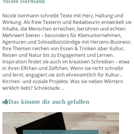
Nicole Isermann
Nicole Isermann schreibt Texte mit Herz, Haltung und
Wirkung. Als freie Texterin und Redakteurin entwickelt sie
Inhalte, die Menschen erreichen, berühren und echten
Mehrwert bieten – besonders für Kleinunternehmen,
Agenturen und Soloselbstständige mit Herzens-Business.
Ihre Themen reichen von Essen & Trinken über Kultur,
Reisen und Natur bis zu Engagement und Lernen.
Inspiration findet sie auch im kreativen Schreiben – etwa
in ihren Elfchen und Zelfchen. Wenn sie nicht schreibt
und lernt, engagiert sie sich ehrenamtlich für Kultur-,
Kirchen- und soziale Projekte. Was sie neben Wörtern
wirklich liebt? Schokolade ...
Das könnte dir auch gefallen