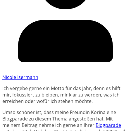
Nicole Isermann
Ich vergebe gerne ein Motto für das Jahr, denn es hilft
mir, fokussiert zu bleiben, mir klar zu werden, was ich
erreichen oder wofür ich stehen möchte.
Umso schöner ist, dass meine Freundin Korina eine
Blogparade zu diesem Thema angestoßen hat. Mit
meinem Beitrag nehme ich gerne an Ihrer
Blogparade