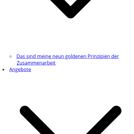
Das sind meine neun goldenen Prinzipien der
Zusammenarbeit
Angebote