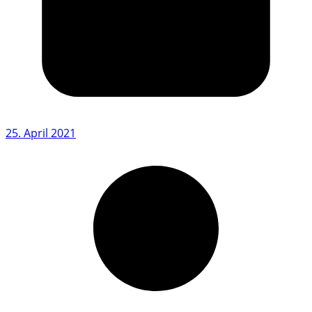
25. April 2021