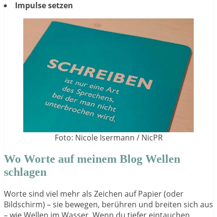
Impulse setzen
Foto: Nicole Isermann / NicPR
Wo Worte auf meinem Blog Wellen
schlagen
Worte sind viel mehr als Zeichen auf Papier (oder
Bildschirm) – sie bewegen, berühren und breiten sich aus
– wie Wellen im Wasser. Wenn du tiefer eintauchen