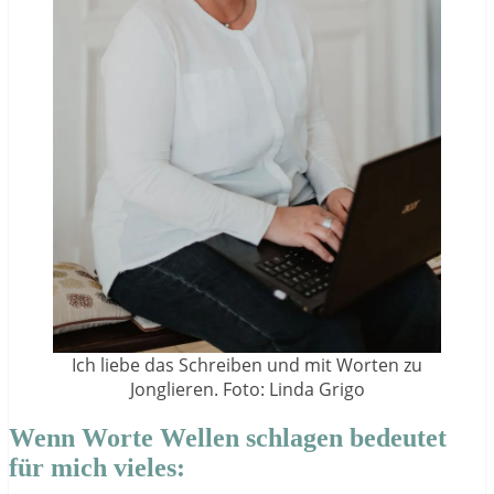
Ich liebe das Schreiben und mit Worten zu
Jonglieren. Foto: Linda Grigo
Wenn Worte Wellen schlagen bedeutet
für mich vieles: