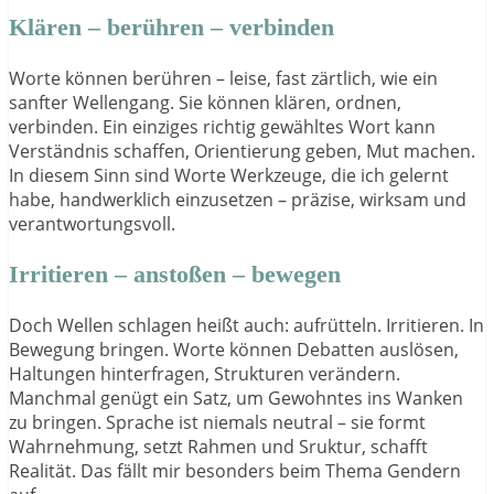
Klären – berühren – verbinden
Worte können berühren – leise, fast zärtlich, wie ein
sanfter Wellengang. Sie können klären, ordnen,
verbinden. Ein einziges richtig gewähltes Wort kann
Verständnis schaffen, Orientierung geben, Mut machen.
In diesem Sinn sind Worte Werkzeuge, die ich gelernt
habe, handwerklich einzusetzen – präzise, wirksam und
verantwortungsvoll.
Irritieren – anstoßen – bewegen
Doch Wellen schlagen heißt auch: aufrütteln. Irritieren. In
Bewegung bringen. Worte können Debatten auslösen,
Haltungen hinterfragen, Strukturen verändern.
Manchmal genügt ein Satz, um Gewohntes ins Wanken
zu bringen. Sprache ist niemals neutral – sie formt
Wahrnehmung, setzt Rahmen und Sruktur, schafft
Realität. Das fällt mir besonders beim Thema Gendern