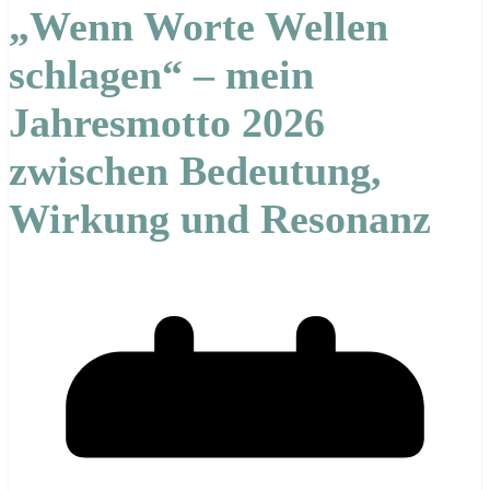
„Wenn Worte Wellen
schlagen“ – mein
Jahresmotto 2026
zwischen Bedeutung,
Wirkung und Resonanz