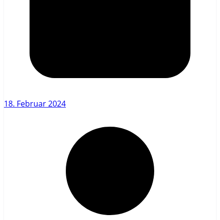
18. Februar 2024