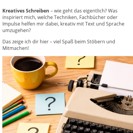
Kreatives Schreiben
– wie geht das eigentlich? Was
inspiriert mich, welche Techniken, Fachbücher oder
Impulse helfen mir dabei, kreativ mit Text und Sprache
umzugehen?
Das zeige ich dir hier – viel Spaß beim Stöbern und
Mitmachen!