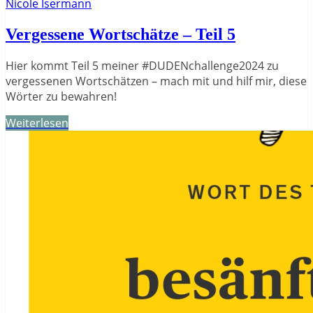
Nicole Isermann
Vergessene Wortschätze – Teil 5
Hier kommt Teil 5 meiner #DUDENchallenge2024 zu
vergessenen Wortschätzen – mach mit und hilf mir, diese
Wörter zu bewahren!
Weiterlesen