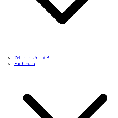
Zelfchen-Unikate!
Für 0 Euro