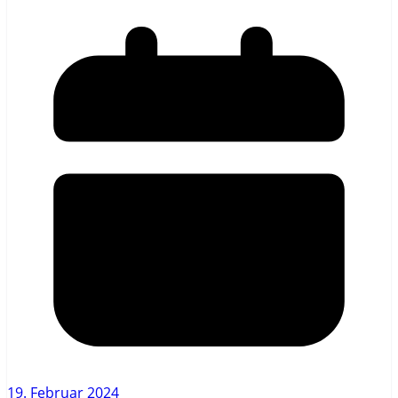
19. Februar 2024