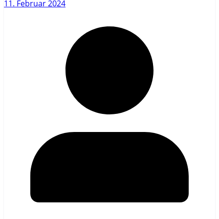
11. Februar 2024