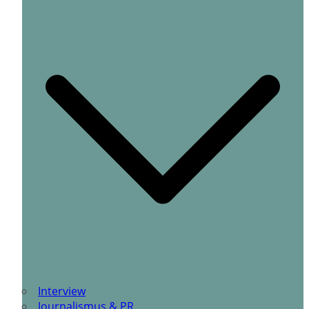
Interview
Journalismus & PR