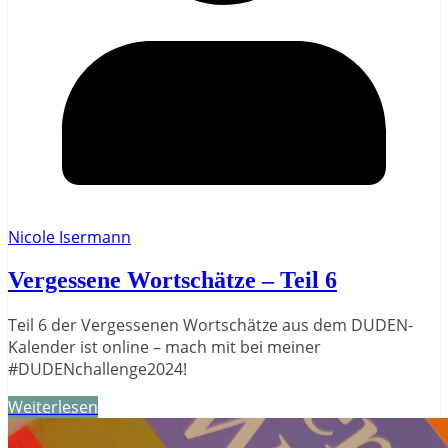
Nicole Isermann
Vergessene Wortschätze – Teil 6
Teil 6 der Vergessenen Wortschätze aus dem DUDEN-
Kalender ist online – mach mit bei meiner
#DUDENchallenge2024!
Weiterlesen