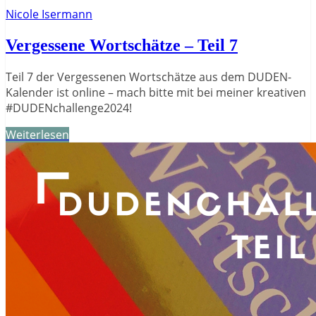
Nicole Isermann
Vergessene Wortschätze – Teil 7
Teil 7 der Vergessenen Wortschätze aus dem DUDEN-
Kalender ist online – mach bitte mit bei meiner kreativen
#DUDENchallenge2024!
Weiterlesen