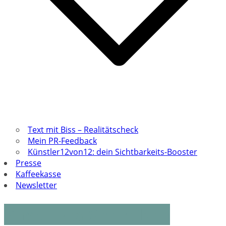
Text mit Biss – Realitätscheck
Mein PR-Feedback
Künstler12von12: dein Sichtbarkeits-Booster
Presse
Kaffeekasse
Newsletter
Kreatives Schreiben