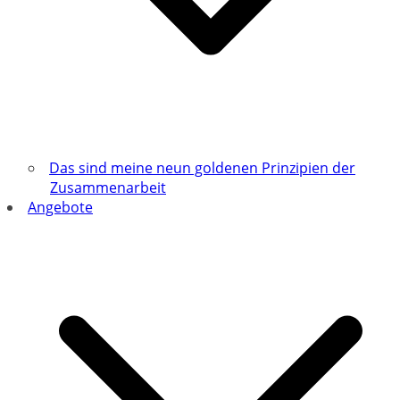
Das sind meine neun goldenen Prinzipien der
Zusammenarbeit
Angebote