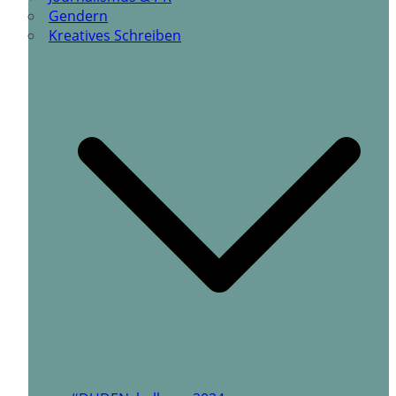
Gendern
Kreatives Schreiben