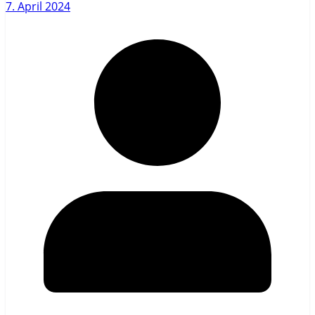
7. April 2024