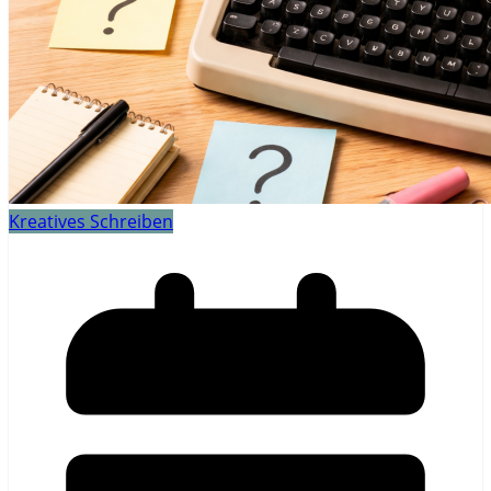
Kreatives Schreiben