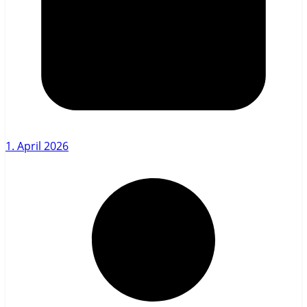
1. April 2026