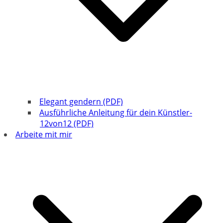
Elegant gendern (PDF)
Ausführliche Anleitung für dein Künstler-
12von12 (PDF)
Arbeite mit mir