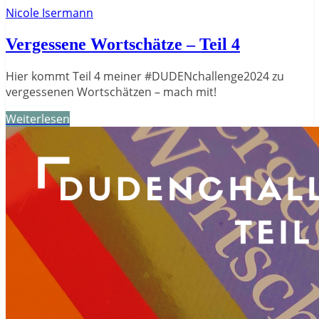
Nicole Isermann
Vergessene Wortschätze – Teil 4
Hier kommt Teil 4 meiner #DUDENchallenge2024 zu
vergessenen Wortschätzen – mach mit!
Weiterlesen