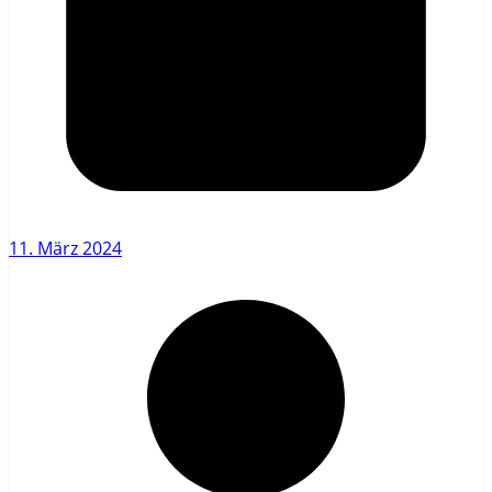
11. März 2024