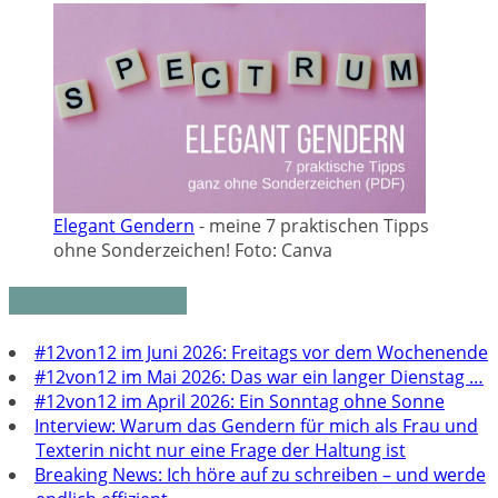
Elegant Gendern
- meine 7 praktischen Tipps
ohne Sonderzeichen! Foto: Canva
Neueste Beiträge
#12von12 im Juni 2026: Freitags vor dem Wochenende
#12von12 im Mai 2026: Das war ein langer Dienstag …
#12von12 im April 2026: Ein Sonntag ohne Sonne
Interview: Warum das Gendern für mich als Frau und
Texterin nicht nur eine Frage der Haltung ist
Breaking News: Ich höre auf zu schreiben – und werde