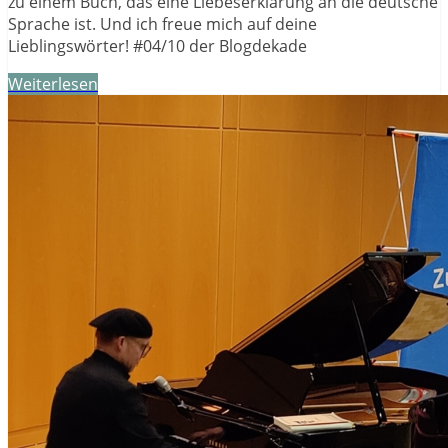
zu einem Buch, das eine Liebeserklärung an die deutsche
Sprache ist. Und ich freue mich auf deine
Lieblingswörter! #04/10 der Blogdekade
Weiterlesen