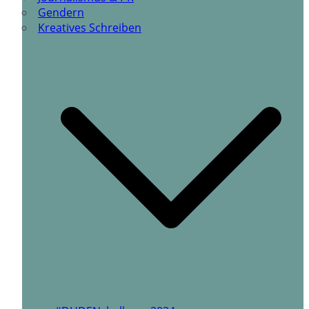
Gendern
Kreatives Schreiben