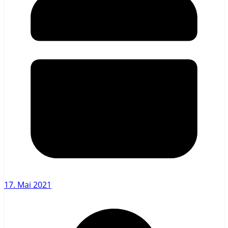
17. Mai 2021