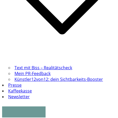
Text mit Biss – Realitätscheck
Mein PR-Feedback
Künstler12von12: dein Sichtbarkeits-Booster
Presse
Kaffeekasse
Newsletter
Rezension