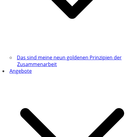
Das sind meine neun goldenen Prinzipien der
Zusammenarbeit
Angebote