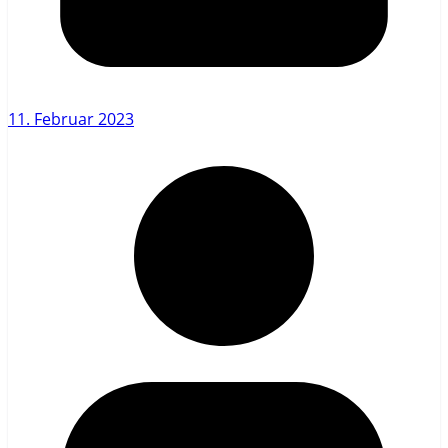
11. Februar 2023