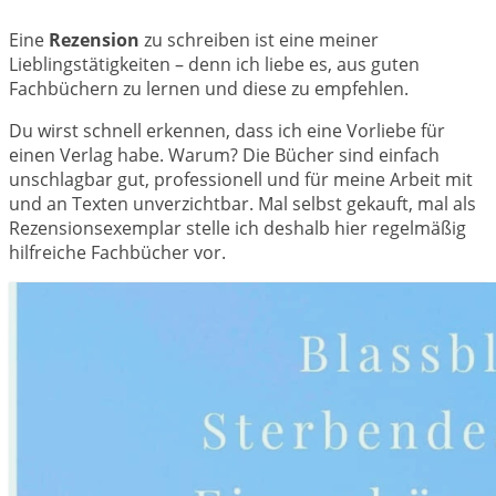
Eine
Rezension
zu schreiben ist eine meiner
Lieblingstätigkeiten – denn ich liebe es, aus guten
Fachbüchern zu lernen und diese zu empfehlen.
Du wirst schnell erkennen, dass ich eine Vorliebe für
einen Verlag habe. Warum? Die Bücher sind einfach
unschlagbar gut, professionell und für meine Arbeit mit
und an Texten unverzichtbar. Mal selbst gekauft, mal als
Rezensionsexemplar stelle ich deshalb hier regelmäßig
hilfreiche Fachbücher vor.