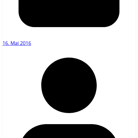
16. Mai 2016