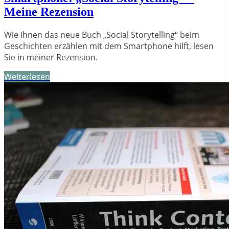
Meine Rezension
Wie Ihnen das neue Buch „Social Storytelling“ beim
Geschichten erzählen mit dem Smartphone hilft, lesen
Sie in meiner Rezension.
Weiterlesen