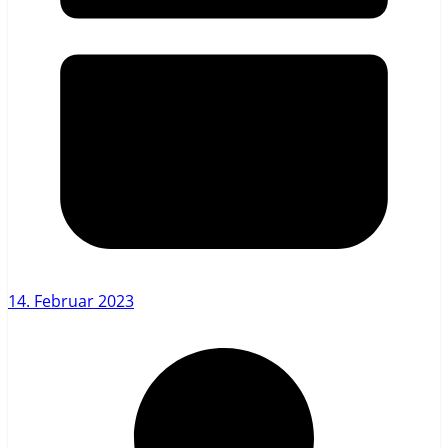
14. Februar 2023