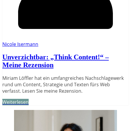
Nicole Isermann
Unverzichtbar: „Think Content!“ –
Meine Rezension
Miriam Löffler hat ein umfangreiches Nachschlagewerk
rund um Content, Strategie und Texten fürs Web
verfasst. Lesen Sie meine Rezension.
Weiterlesen