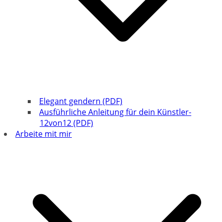
Elegant gendern (PDF)
Ausführliche Anleitung für dein Künstler-
12von12 (PDF)
Arbeite mit mir