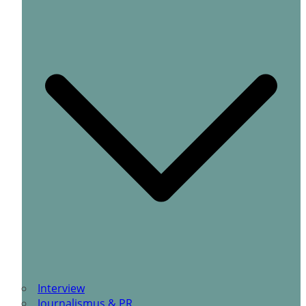
Interview
Journalismus & PR