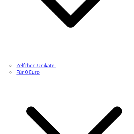
Zelfchen-Unikate!
Für 0 Euro