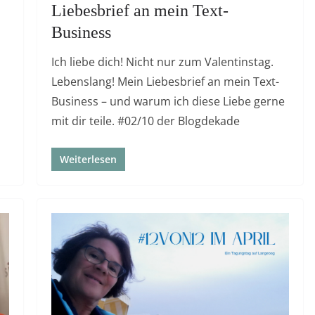
Liebesbrief an mein Text-
Business
Ich liebe dich! Nicht nur zum Valentinstag.
Lebenslang! Mein Liebesbrief an mein Text-
Business – und warum ich diese Liebe gerne
mit dir teile. #02/10 der Blogdekade
Weiterlesen