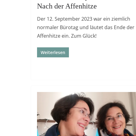
Nach der Affenhitze
Der 12. September 2023 war ein ziemlich
normaler Bürotag und läutet das Ende der
Affenhitze ein. Zum Glück!
Weiterlesen