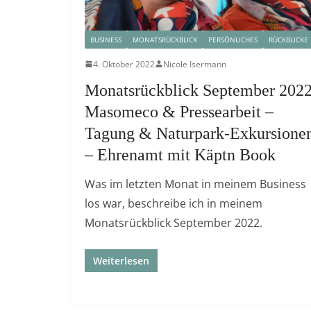
BUSINESS
MONATSRÜCKBLICK
PERSÖNLICHES
RÜCKBLICKE
4. Oktober 2022
Nicole Isermann
Monatsrückblick September 2022
Masomeco & Pressearbeit –
Tagung & Naturpark-Exkursione
– Ehrenamt mit Käptn Book
Was im letzten Monat in meinem Business
los war, beschreibe ich in meinem
Monatsrückblick September 2022.
Weiterlesen