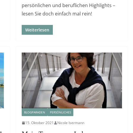
persönlichen und beruflichen Highlights –
lesen Sie doch einfach mal rein!
Weiterlesen
BLOGPARADEN
PERSÖNLICHES
15. Oktober 2021
Nicole Isermann