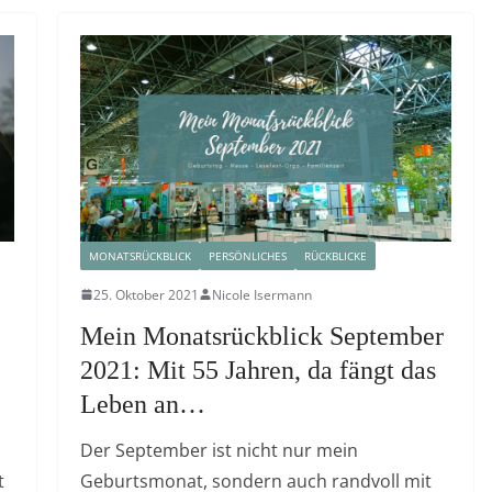
MONATSRÜCKBLICK
PERSÖNLICHES
RÜCKBLICKE
25. Oktober 2021
Nicole Isermann
Mein Monatsrückblick September
2021: Mit 55 Jahren, da fängt das
Leben an…
Der September ist nicht nur mein
t
Geburtsmonat, sondern auch randvoll mit