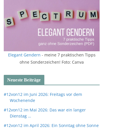
Elegant Gendern
- meine 7 praktischen Tipps
ohne Sonderzeichen! Foto: Canva
Neueste Beiträge
#12von12 im Juni 2026: Freitags vor dem
Wochenende
#12von12 im Mai 2026: Das war ein langer
Dienstag …
#12von12 im April 2026: Ein Sonntag ohne Sonne