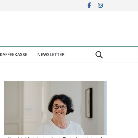
KAFFEEKASSE
NEWSLETTER