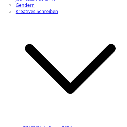
Gendern
Kreatives Schreiben