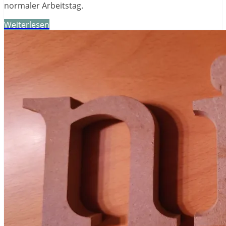
normaler Arbeitstag.
Weiterlesen