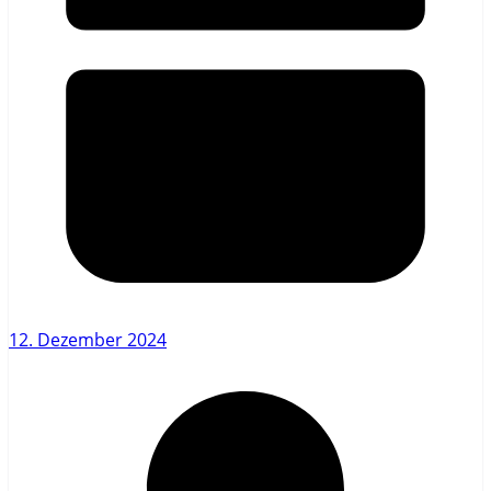
12. Dezember 2024