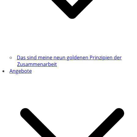
Das sind meine neun goldenen Prinzipien der
Zusammenarbeit
Angebote