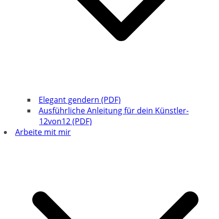
Elegant gendern (PDF)
Ausführliche Anleitung für dein Künstler-
12von12 (PDF)
Arbeite mit mir