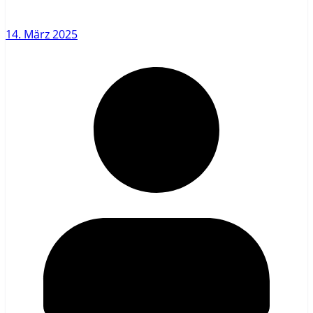
14. März 2025