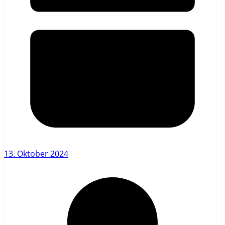
13. Oktober 2024