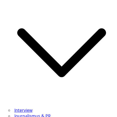
Interview
Journalismus & PR