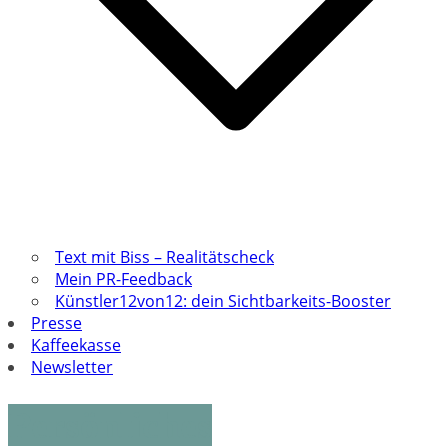
Text mit Biss – Realitätscheck
Mein PR-Feedback
Künstler12von12: dein Sichtbarkeits-Booster
Presse
Kaffeekasse
Newsletter
Persönliches