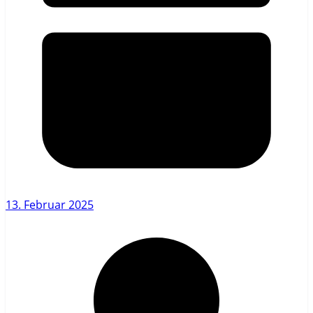
13. Februar 2025