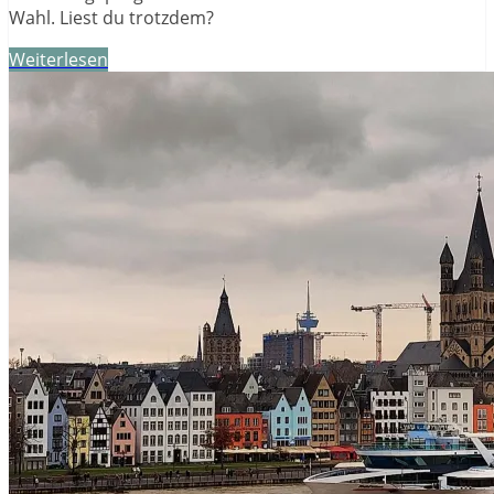
Wahl. Liest du trotzdem?
Weiterlesen