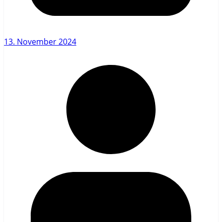
13. November 2024