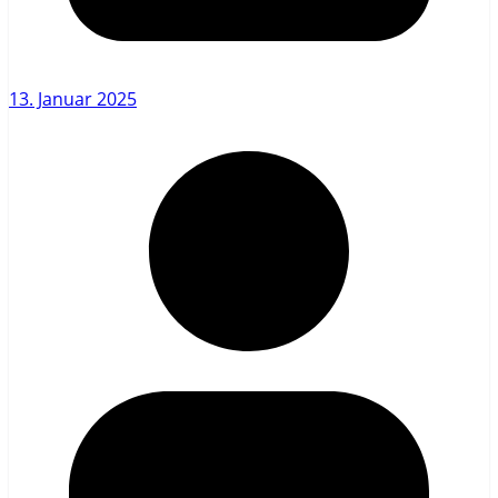
13. Januar 2025