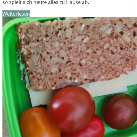
so spielt sich heute alles zu Hause ab.
Weiterlesen