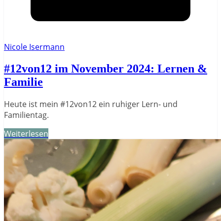
Nicole Isermann
#12von12 im November 2024: Lernen &
Familie
Heute ist mein #12von12 ein ruhiger Lern- und
Familientag.
Weiterlesen