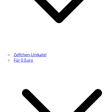
Zelfchen-Unikate!
Für 0 Euro