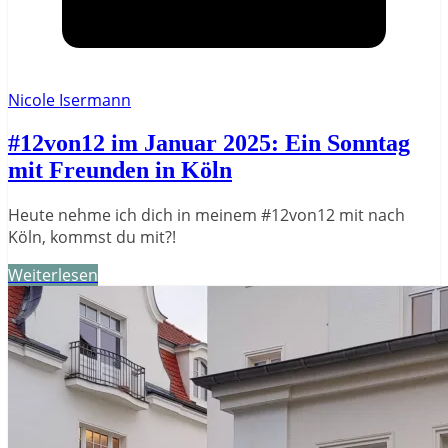
Nicole Isermann
#12von12 im Januar 2025: Ein Sonntag
mit Freunden in Köln
Heute nehme ich dich in meinem #12von12 mit nach
Köln, kommst du mit?!
Weiterlesen