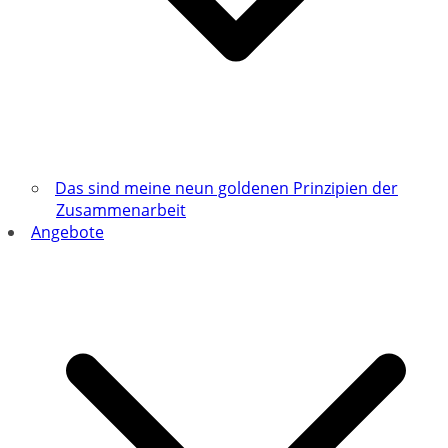
Das sind meine neun goldenen Prinzipien der
Zusammenarbeit
Angebote