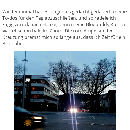
Wieder einmal hat es länger als gedacht gedauert, meine
To-dos für den Tag abzuschließen, und so radele ich
zügig zurück nach Hause, denn meine Blogbuddy Korina
wartet schon bald im Zoom. Die rote Ampel an der
Kreuzung bremst mich so lange aus, dass ich Zeit für ein
Bild habe.