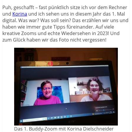
Puh, geschafft – fast pünktlich sitze ich vor dem Rechner
und
Korina
und ich sehen uns in diesem Jahr das 1. Mal
digital. Was war? Was soll sein? Das erzählen wir uns und
haben wie immer gute Tipps füreinander. Auf viele
kreative Zooms und echte Wiedersehen in 2023! Und
zum Glück haben wir das Foto nicht vergessen!
Das 1. Buddy-Zoom mit Korina Dielschneider