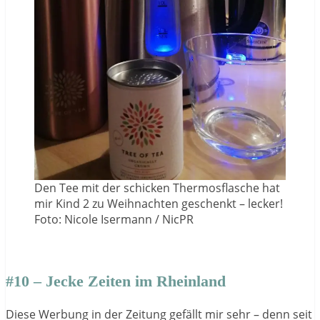
Den Tee mit der schicken Thermosflasche hat
mir Kind 2 zu Weihnachten geschenkt – lecker!
Foto: Nicole Isermann / NicPR
#10 – Jecke Zeiten im Rheinland
Diese Werbung in der Zeitung gefällt mir sehr – denn seit