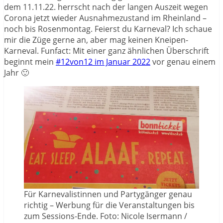
dem 11.11.22. herrscht nach der langen Auszeit wegen
Corona jetzt wieder Ausnahmezustand im Rheinland –
noch bis Rosenmontag. Feierst du Karneval? Ich schaue
mir die Züge gerne an, aber mag keinen Kneipen-
Karneval. Funfact: Mit einer ganz ähnlichen Überschrift
beginnt mein
#12von12 im Januar 2022
vor genau einem
Jahr 🙂
Für Karnevalistinnen und Partygänger genau
richtig – Werbung für die Veranstaltungen bis
zum Sessions-Ende. Foto: Nicole Isermann /