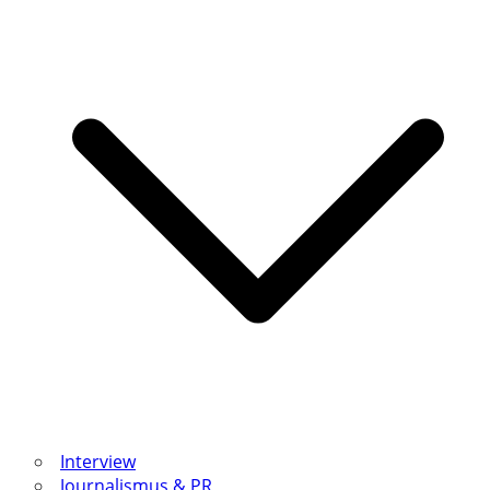
Interview
Journalismus & PR