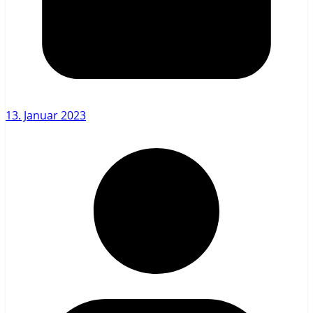
13. Januar 2023