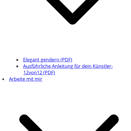
Elegant gendern (PDF)
Ausführliche Anleitung für dein Künstler-
12von12 (PDF)
Arbeite mit mir