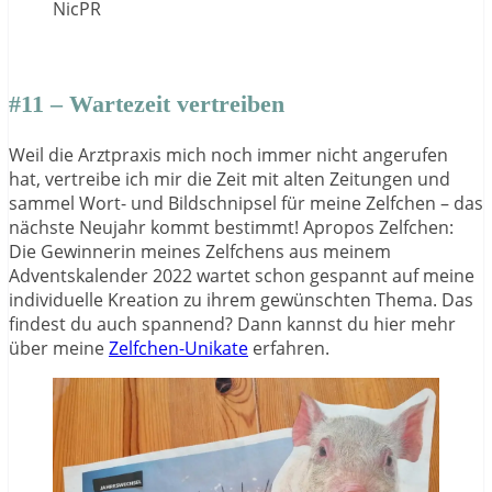
NicPR
#11 – Wartezeit vertreiben
Weil die Arztpraxis mich noch immer nicht angerufen
hat, vertreibe ich mir die Zeit mit alten Zeitungen und
sammel Wort- und Bildschnipsel für meine Zelfchen – das
nächste Neujahr kommt bestimmt! Apropos Zelfchen:
Die Gewinnerin meines Zelfchens aus meinem
Adventskalender 2022 wartet schon gespannt auf meine
individuelle Kreation zu ihrem gewünschten Thema. Das
findest du auch spannend? Dann kannst du hier mehr
über meine
Zelfchen-Unikate
erfahren.