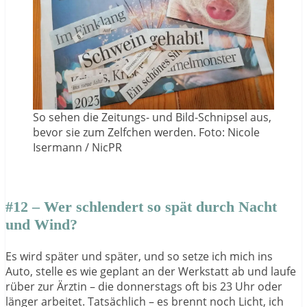
So sehen die Zeitungs- und Bild-Schnipsel aus,
bevor sie zum Zelfchen werden. Foto: Nicole
Isermann / NicPR
#12 – Wer schlendert so spät durch Nacht
und Wind?
Es wird später und später, und so setze ich mich ins
Auto, stelle es wie geplant an der Werkstatt ab und laufe
rüber zur Ärztin – die donnerstags oft bis 23 Uhr oder
länger arbeitet. Tatsächlich – es brennt noch Licht, ich