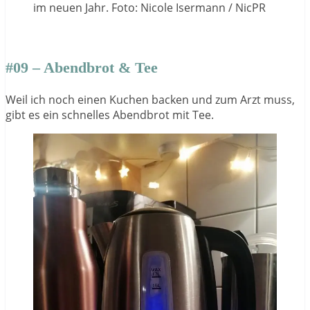
im neuen Jahr. Foto: Nicole Isermann / NicPR
#09 – Abendbrot & Tee
Weil ich noch einen Kuchen backen und zum Arzt muss,
gibt es ein schnelles Abendbrot mit Tee.