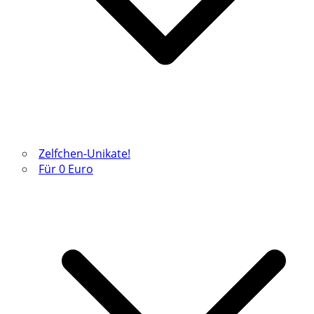
Zelfchen-Unikate!
Für 0 Euro