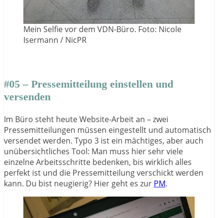
Mein Selfie vor dem VDN-Büro. Foto: Nicole
Isermann / NicPR
#05 – Pressemitteilung einstellen und
versenden
Im Büro steht heute Website-Arbeit an – zwei
Pressemitteilungen müssen eingestellt und automatisch
versendet werden. Typo 3 ist ein mächtiges, aber auch
unübersichtliches Tool: Man muss hier sehr viele
einzelne Arbeitsschritte bedenken, bis wirklich alles
perfekt ist und die Pressemitteilung verschickt werden
kann. Du bist neugierig? Hier geht es zur
PM
.