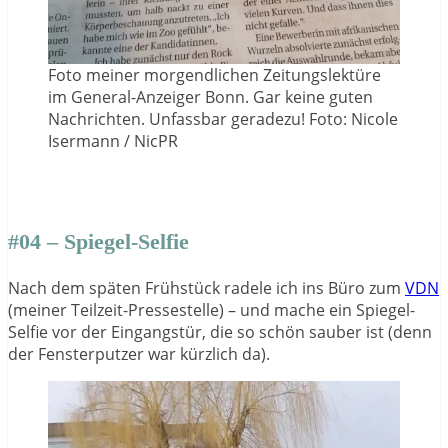
Foto meiner morgendlichen Zeitungslektüre
im General-Anzeiger Bonn. Gar keine guten
Nachrichten. Unfassbar geradezu! Foto: Nicole
Isermann / NicPR
#04 – Spiegel-Selfie
Nach dem späten Frühstück radele ich ins Büro zum
VDN
(meiner Teilzeit-Pressestelle) – und mache ein Spiegel-
Selfie vor der Eingangstür, die so schön sauber ist (denn
der Fensterputzer war kürzlich da).