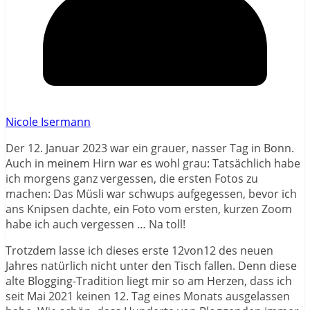
Nicole Isermann
Der 12. Januar 2023 war ein grauer, nasser Tag in Bonn.
Auch in meinem Hirn war es wohl grau: Tatsächlich habe
ich morgens ganz vergessen, die ersten Fotos zu
machen: Das Müsli war schwups aufgegessen, bevor ich
ans Knipsen dachte, ein Foto vom ersten, kurzen Zoom
habe ich auch vergessen … Na toll!
Trotzdem lasse ich dieses erste 12von12 des neuen
Jahres natürlich nicht unter den Tisch fallen. Denn diese
alte Blogging-Tradition liegt mir so am Herzen, dass ich
seit Mai 2021 keinen 12. Tag eines Monats ausgelassen