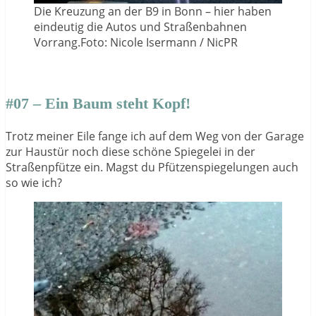
Die Kreuzung an der B9 in Bonn – hier haben
eindeutig die Autos und Straßenbahnen
Vorrang.Foto: Nicole Isermann / NicPR
#07 – Ein Baum steht Kopf!
Trotz meiner Eile fange ich auf dem Weg von der Garage
zur Haustür noch diese schöne Spiegelei in der
Straßenpfütze ein. Magst du Pfützenspiegelungen auch
so wie ich?