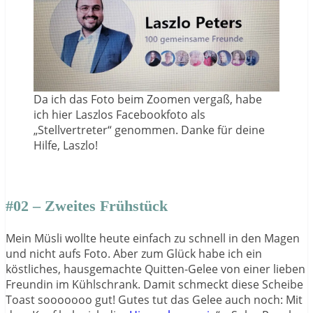
Da ich das Foto beim Zoomen vergaß, habe
ich hier Laszlos Facebookfoto als
„Stellvertreter“ genommen. Danke für deine
Hilfe, Laszlo!
#02 – Zweites Frühstück
Mein Müsli wollte heute einfach zu schnell in den Magen
und nicht aufs Foto. Aber zum Glück habe ich ein
köstliches, hausgemachte Quitten-Gelee von einer lieben
Freundin im Kühlschrank. Damit schmeckt diese Scheibe
Toast sooooooo gut! Gutes tut das Gelee auch noch: Mit