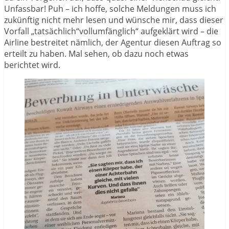
Unfassbar! Puh – ich hoffe, solche Meldungen muss ich
zukünftig nicht mehr lesen und wünsche mir, dass dieser
Vorfall „tatsächlich“vollumfänglich“ aufgeklärt wird – die
Airline bestreitet nämlich, der Agentur diesen Auftrag so
erteilt zu haben. Mal sehen, ob dazu noch etwas
berichtet wird.