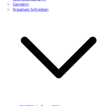
Gendern
Kreatives Schreiben