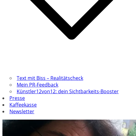
Text mit Biss – Realitätscheck
Mein PR-Feedback
Künstler12von12: dein Sichtbarkeits-Booster
Presse
Kaffeekasse
Newsletter