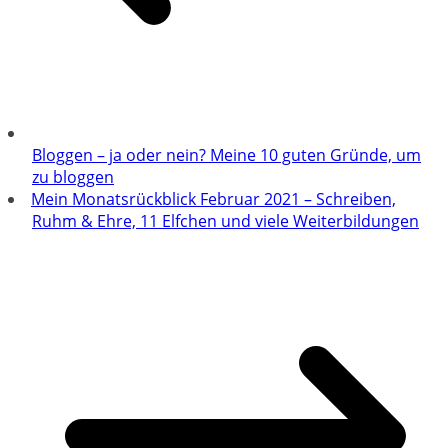
Bloggen – ja oder nein? Meine 10 guten Gründe, um
zu bloggen
Mein Monatsrückblick Februar 2021 – Schreiben,
Ruhm & Ehre, 11 Elfchen und viele Weiterbildungen