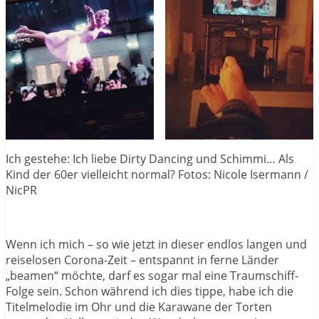
Ich gestehe: Ich liebe Dirty Dancing und Schimmi… Als
Kind der 60er vielleicht normal? Fotos: Nicole Isermann /
NicPR
Wenn ich mich – so wie jetzt in dieser endlos langen und
reiselosen Corona-Zeit – entspannt in ferne Länder
„beamen“ möchte, darf es sogar mal eine Traumschiff-
Folge sein. Schon während ich dies tippe, habe ich die
Titelmelodie im Ohr und die Karawane der Torten