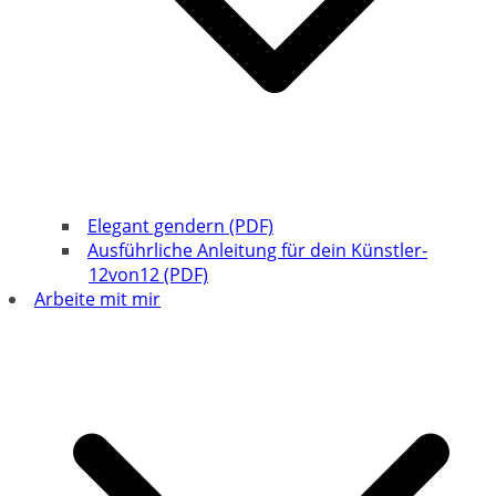
Elegant gendern (PDF)
Ausführliche Anleitung für dein Künstler-
12von12 (PDF)
Arbeite mit mir