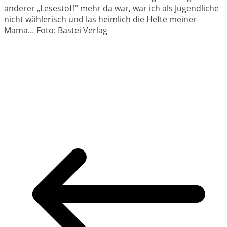
anderer „Lesestoff“ mehr da war, war ich als Jugendliche
nicht wählerisch und las heimlich die Hefte meiner
Mama… Foto: Bastei Verlag