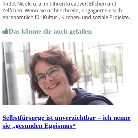
findet Nicole u. a. mit ihren kreativen Elfchen und
Zelfchen. Wenn sie nicht schreibt, engagiert sie sich
ehrenamtlich für Kultur-, Kirchen- und soziale Projekte.
Das könnte dir auch gefallen
Selbstfürsorge ist unverzichtbar – ich nenne
sie „gesunden Egoismus“