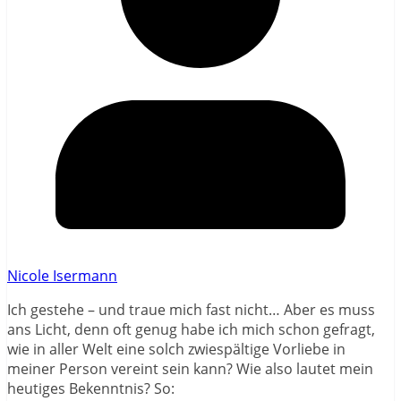
Nicole Isermann
Ich gestehe – und traue mich fast nicht… Aber es muss
ans Licht, denn oft genug habe ich mich schon gefragt,
wie in aller Welt eine solch zwiespältige Vorliebe in
meiner Person vereint sein kann? Wie also lautet mein
heutiges Bekenntnis? So: