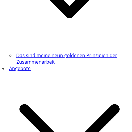
Das sind meine neun goldenen Prinzipien der
Zusammenarbeit
Angebote