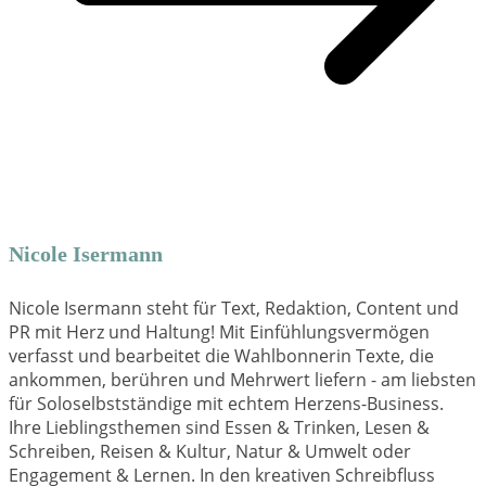
Nicole Isermann
Nicole Isermann steht für Text, Redaktion, Content und
PR mit Herz und Haltung! Mit Einfühlungsvermögen
verfasst und bearbeitet die Wahlbonnerin Texte, die
ankommen, berühren und Mehrwert liefern - am liebsten
für Soloselbstständige mit echtem Herzens-Business.
Ihre Lieblingsthemen sind Essen & Trinken, Lesen &
Schreiben, Reisen & Kultur, Natur & Umwelt oder
Engagement & Lernen. In den kreativen Schreibfluss