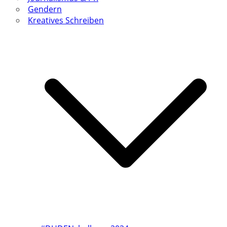
Gendern
Kreatives Schreiben