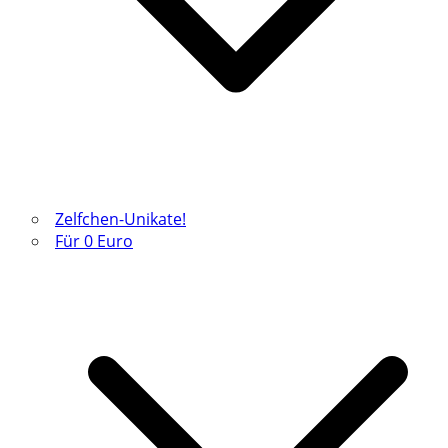
Zelfchen-Unikate!
Für 0 Euro