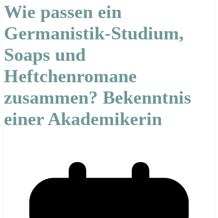
Wie passen ein
Germanistik-Studium,
Soaps und
Heftchenromane
zusammen? Bekenntnis
einer Akademikerin