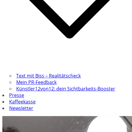
Text mit Biss – Realitätscheck
Mein PR-Feedback
Künstler12von12: dein Sichtbarkeits-Booster
Presse
Kaffeekasse
Newsletter