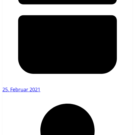
25. Februar 2021