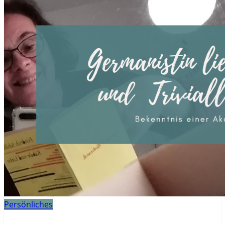
Persönliches