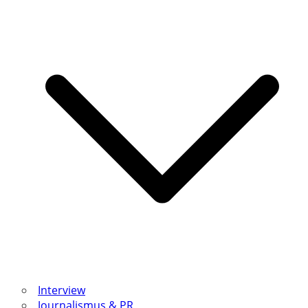
Interview
Journalismus & PR