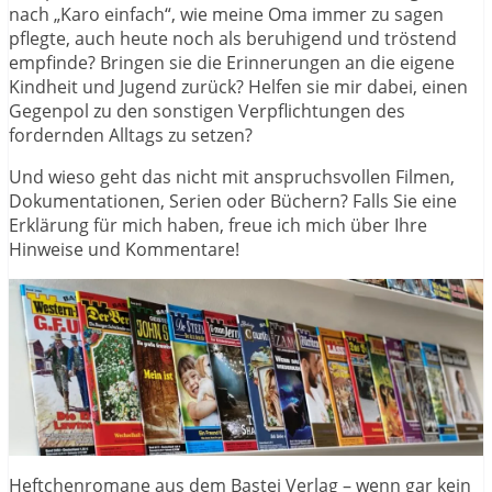
nach „Karo einfach“, wie meine Oma immer zu sagen
pflegte, auch heute noch als beruhigend und tröstend
empfinde? Bringen sie die Erinnerungen an die eigene
Kindheit und Jugend zurück? Helfen sie mir dabei, einen
Gegenpol zu den sonstigen Verpflichtungen des
fordernden Alltags zu setzen?
Und wieso geht das nicht mit anspruchsvollen Filmen,
Dokumentationen, Serien oder Büchern? Falls Sie eine
Erklärung für mich haben, freue ich mich über Ihre
Hinweise und Kommentare!
Heftchenromane aus dem Bastei Verlag – wenn gar kein