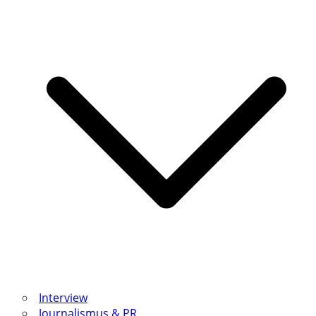
Interview
Journalismus & PR