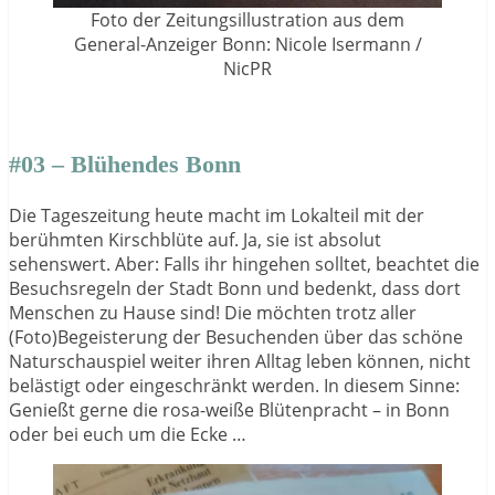
Foto der Zeitungsillustration aus dem
General-Anzeiger Bonn: Nicole Isermann /
NicPR
#03 – Blühendes Bonn
Die Tageszeitung heute macht im Lokalteil mit der
berühmten Kirschblüte auf. Ja, sie ist absolut
sehenswert. Aber: Falls ihr hingehen solltet, beachtet die
Besuchsregeln der Stadt Bonn und bedenkt, dass dort
Menschen zu Hause sind! Die möchten trotz aller
(Foto)Begeisterung der Besuchenden über das schöne
Naturschauspiel weiter ihren Alltag leben können, nicht
belästigt oder eingeschränkt werden. In diesem Sinne:
Genießt gerne die rosa-weiße Blütenpracht – in Bonn
oder bei euch um die Ecke …