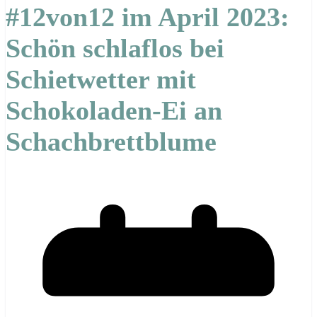
#12von12 im April 2023:
Schön schlaflos bei
Schietwetter mit
Schokoladen-Ei an
Schachbrettblume