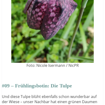
Foto: Nicole Isermann / NicPR
#09 – Frühlingsbotin: Die Tulpe
Und diese Tulpe blüht ebenfalls schon wunderbar auf
der Wiese – unser Nachbar hat einen grünen Daumen