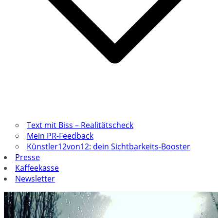
Text mit Biss – Realitätscheck
Mein PR-Feedback
Künstler12von12: dein Sichtbarkeits-Booster
Presse
Kaffeekasse
Newsletter