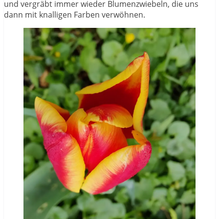
und vergräbt immer wieder Blumenzwiebeln, die uns
dann mit knalligen Farben verwöhnen.