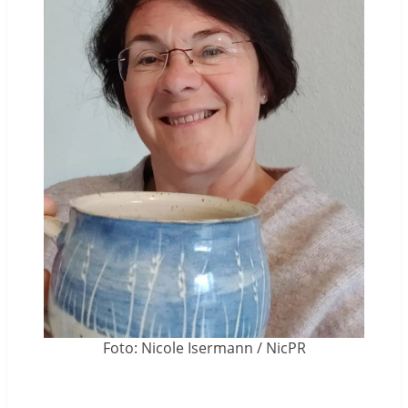
Foto: Nicole Isermann / NicPR