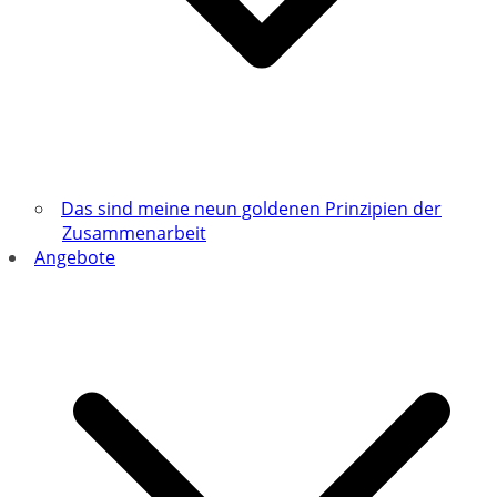
Das sind meine neun goldenen Prinzipien der
Zusammenarbeit
Angebote