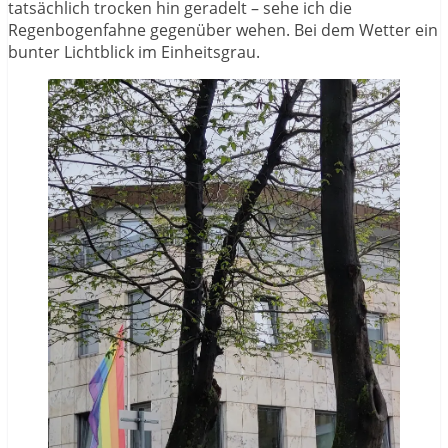
tatsächlich trocken hin geradelt – sehe ich die
Regenbogenfahne gegenüber wehen. Bei dem Wetter ein
bunter Lichtblick im Einheitsgrau.