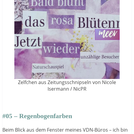
Zelfchen aus Zeitungsschnipseln von Nicole
Isermann / NicPR
#05 – Regenbogenfarben
Beim Blick aus dem Fenster meines VDN-Büros – ich bin