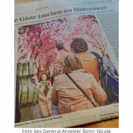
Foto des General-Anzeiger Bonn: Nicole