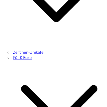
Zelfchen-Unikate!
Für 0 Euro