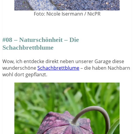
Foto: Nicole Isermann / NicPR
#08 – Naturschönheit – Die
Schachbrettblume
Wow, ich entdecke direkt neben unserer Garage diese
wunderschöne
Schachbrettblume
– die haben Nachbarn
wohl dort gepflanzt.