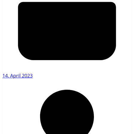
14. April 2023