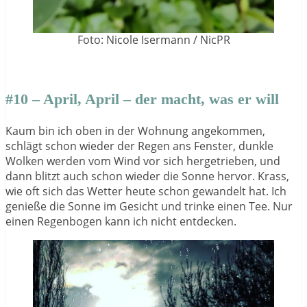
Foto: Nicole Isermann / NicPR
#10 – April, April – der macht, was er will
Kaum bin ich oben in der Wohnung angekommen,
schlägt schon wieder der Regen ans Fenster, dunkle
Wolken werden vom Wind vor sich hergetrieben, und
dann blitzt auch schon wieder die Sonne hervor. Krass,
wie oft sich das Wetter heute schon gewandelt hat. Ich
genieße die Sonne im Gesicht und trinke einen Tee. Nur
einen Regenbogen kann ich nicht entdecken.