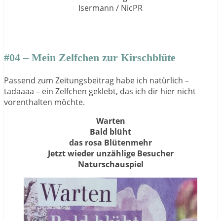
Isermann / NicPR
#04 – Mein Zelfchen zur Kirschblüte
Passend zum Zeitungsbeitrag habe ich natürlich –
tadaaaa – ein Zelfchen geklebt, das ich dir hier nicht
vorenthalten möchte.
Warten
Bald blüht
das rosa Blütenmehr
Jetzt wieder unzählige Besucher
Naturschauspiel