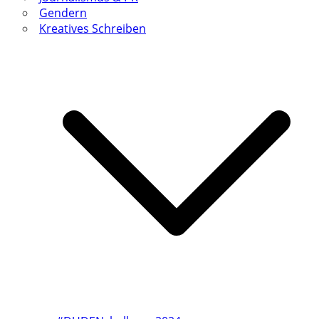
Gendern
Kreatives Schreiben