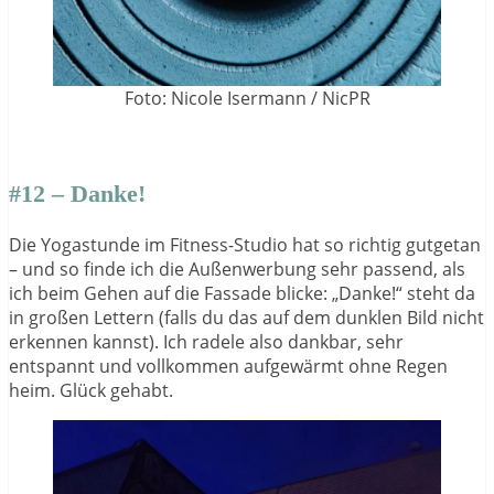
Foto: Nicole Isermann / NicPR
#12 – Danke!
Die Yogastunde im Fitness-Studio hat so richtig gutgetan
– und so finde ich die Außenwerbung sehr passend, als
ich beim Gehen auf die Fassade blicke: „Danke!“ steht da
in großen Lettern (falls du das auf dem dunklen Bild nicht
erkennen kannst). Ich radele also dankbar, sehr
entspannt und vollkommen aufgewärmt ohne Regen
heim. Glück gehabt.