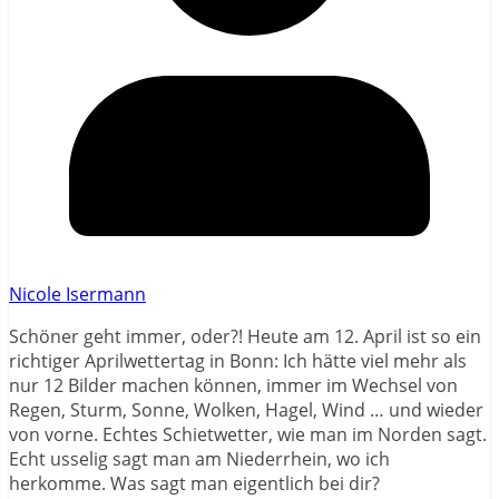
Nicole Isermann
Schöner geht immer, oder?! Heute am 12. April ist so ein
richtiger Aprilwettertag in Bonn: Ich hätte viel mehr als
nur 12 Bilder machen können, immer im Wechsel von
Regen, Sturm, Sonne, Wolken, Hagel, Wind … und wieder
von vorne. Echtes Schietwetter, wie man im Norden sagt.
Echt usselig sagt man am Niederrhein, wo ich
herkomme. Was sagt man eigentlich bei dir?