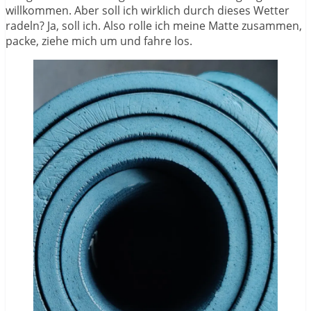
willkommen. Aber soll ich wirklich durch dieses Wetter
radeln? Ja, soll ich. Also rolle ich meine Matte zusammen,
packe, ziehe mich um und fahre los.