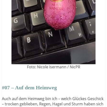
Foto: Nicole Isermann / NicPR
#07 – Auf dem Heimweg
Auch auf dem Heimweg bin ich – welch Glückes Geschick
– trocken geblieben, Regen, Hagel und Sturm haben sich