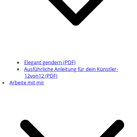
Elegant gendern (PDF)
Ausführliche Anleitung für dein Künstler-
12von12 (PDF)
Arbeite mit mir