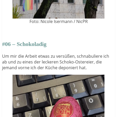
Foto: Nicole Isermann / NicPR
#06 – Schokoladig
Um mir die Arbeit etwas zu versüßen, schnabuliere ich
ab und zu eines der leckeren Schoko-Ostereier, die
jemand vorne ich der Küche deponiert hat.