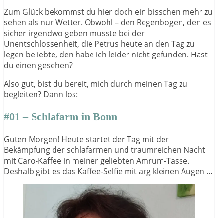
Zum Glück bekommst du hier doch ein bisschen mehr zu
sehen als nur Wetter. Obwohl – den Regenbogen, den es
sicher irgendwo geben musste bei der
Unentschlossenheit, die Petrus heute an den Tag zu
legen beliebte, den habe ich leider nicht gefunden. Hast
du einen gesehen?
Also gut, bist du bereit, mich durch meinen Tag zu
begleiten? Dann los:
#01 – Schlafarm in Bonn
Guten Morgen! Heute startet der Tag mit der
Bekämpfung der schlafarmen und traumreichen Nacht
mit Caro-Kaffee in meiner geliebten Amrum-Tasse.
Deshalb gibt es das Kaffee-Selfie mit arg kleinen Augen …