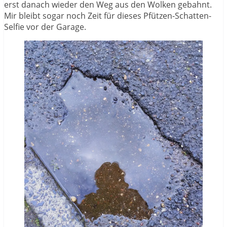
erst danach wieder den Weg aus den Wolken gebahnt.
Mir bleibt sogar noch Zeit für dieses Pfützen-Schatten-
Selfie vor der Garage.