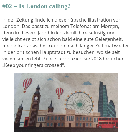
#02 – Is London calling?
In der Zeitung finde ich diese hübsche Illustration von
London. Das passt zu meinem Telefonat am Morgen,
denn in diesem Jahr bin ich ziemlich reiselustig und
vielleicht ergibt sich schon bald eine gute Gelegenheit,
meine französische Freundin nach langer Zeit mal wieder
in der britischen Hauptstadt zu besuchen, wo sie seit
vielen Jahren lebt. Zuletzt konnte ich sie 2018 besuchen.
„Keep your fingers crossed“.