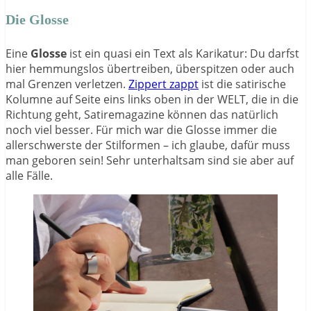
Die Glosse
Eine
Glosse
ist ein quasi ein Text als Karikatur: Du darfst
hier hemmungslos übertreiben, überspitzen oder auch
mal Grenzen verletzen.
Zippert zappt
ist die satirische
Kolumne auf Seite eins links oben in der WELT, die in die
Richtung geht, Satiremagazine können das natürlich
noch viel besser. Für mich war die Glosse immer die
allerschwerste der Stilformen – ich glaube, dafür muss
man geboren sein! Sehr unterhaltsam sind sie aber auf
alle Fälle.