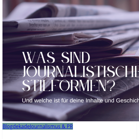
Blogdekade
Journalismus & PR