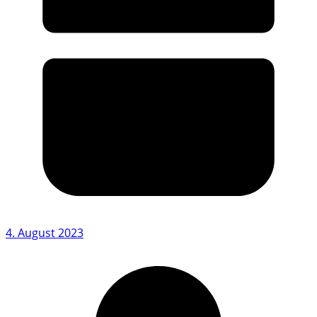
4. August 2023