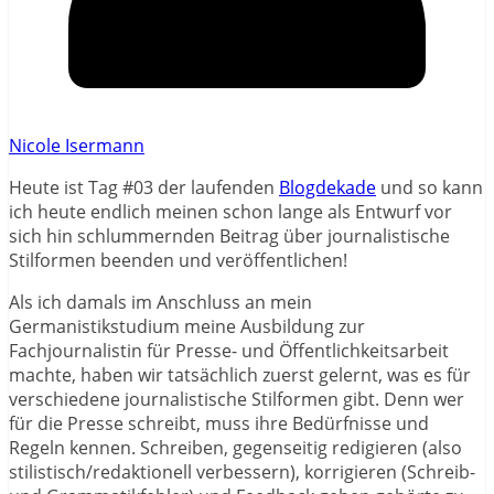
Nicole Isermann
Heute ist Tag #03 der laufenden
Blogdekade
und so kann
ich heute endlich meinen schon lange als Entwurf vor
sich hin schlummernden Beitrag über journalistische
Stilformen beenden und veröffentlichen!
Als ich damals im Anschluss an mein
Germanistikstudium meine Ausbildung zur
Fachjournalistin für Presse- und Öffentlichkeitsarbeit
machte, haben wir tatsächlich zuerst gelernt, was es für
verschiedene journalistische Stilformen gibt. Denn wer
für die Presse schreibt, muss ihre Bedürfnisse und
Regeln kennen. Schreiben, gegenseitig redigieren (also
stilistisch/redaktionell verbessern), korrigieren (Schreib-