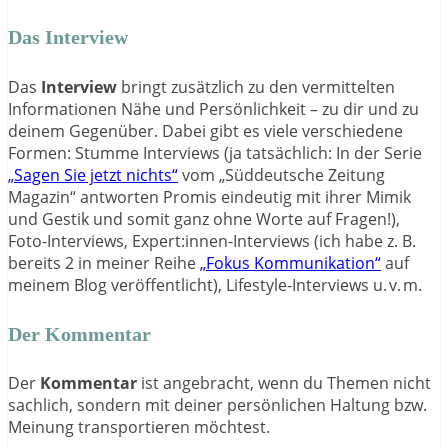
Das Interview
Das
Interview
bringt zusätzlich zu den vermittelten
Informationen Nähe und Persönlichkeit – zu dir und zu
deinem Gegenüber. Dabei gibt es viele verschiedene
Formen: Stumme Interviews (ja tatsächlich: In der Serie
„Sagen Sie jetzt nichts“
vom „Süddeutsche Zeitung
Magazin“ antworten Promis eindeutig mit ihrer Mimik
und Gestik und somit ganz ohne Worte auf Fragen!),
Foto-Interviews, Expert:innen-Interviews (ich habe z. B.
bereits 2 in meiner Reihe
„Fokus Kommunikation“
auf
meinem Blog veröffentlicht), Lifestyle-Interviews u. v. m.
Der Kommentar
Der
Kommentar
ist angebracht, wenn du Themen nicht
sachlich, sondern mit deiner persönlichen Haltung bzw.
Meinung transportieren möchtest.