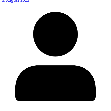
5. August 2023