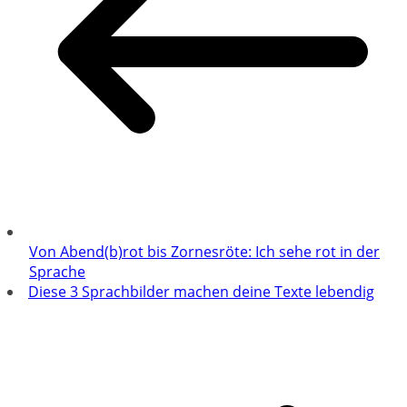
Von Abend(b)rot bis Zornesröte: Ich sehe rot in der
Sprache
Diese 3 Sprachbilder machen deine Texte lebendig