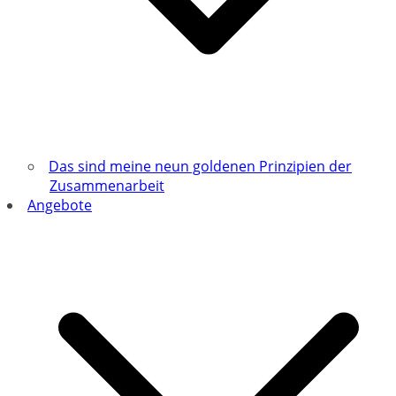
Das sind meine neun goldenen Prinzipien der
Zusammenarbeit
Angebote