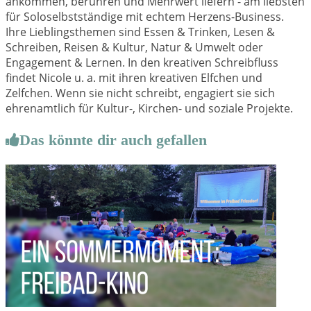
ankommen, berühren und Mehrwert liefern - am liebsten
für Soloselbstständige mit echtem Herzens-Business.
Ihre Lieblingsthemen sind Essen & Trinken, Lesen &
Schreiben, Reisen & Kultur, Natur & Umwelt oder
Engagement & Lernen. In den kreativen Schreibfluss
findet Nicole u. a. mit ihren kreativen Elfchen und
Zelfchen. Wenn sie nicht schreibt, engagiert sie sich
ehrenamtlich für Kultur-, Kirchen- und soziale Projekte.
Das könnte dir auch gefallen