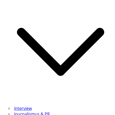
Interview
Journalismus & PR