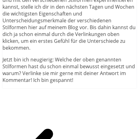
und mit den verschiedenen Stilformen experimentieren
kannst, stelle ich dir in den nächsten Tagen und Wochen
die wichtigsten Eigenschaften und
Unterscheidungsmerkmale der verschiedenen
Stilformen hier auf meinem Blog vor. Bis dahin kannst du
dich ja schon einmal durch die Verlinkungen oben
klicken, um ein erstes Gefühl für die Unterschiede zu
bekommen.
Jetzt bin ich neugierig: Welche der oben genannten
Stilformen hast du schon einmal bewusst eingesetzt und
warum? Verlinke sie mir gerne mit deiner Antwort im
Kommentar! Ich bin gespannt!