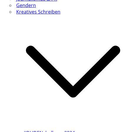
Gendern
Kreatives Schreiben