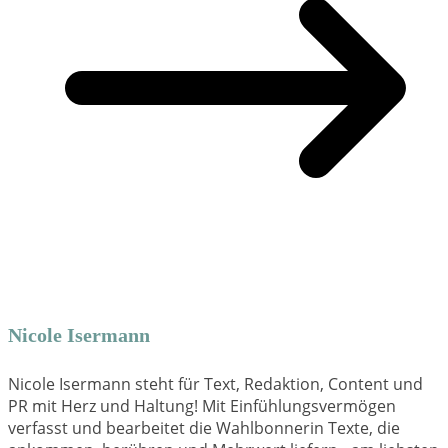
Nicole Isermann
Nicole Isermann steht für Text, Redaktion, Content und
PR mit Herz und Haltung! Mit Einfühlungsvermögen
verfasst und bearbeitet die Wahlbonnerin Texte, die