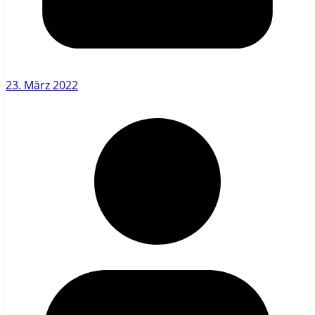
23. März 2022