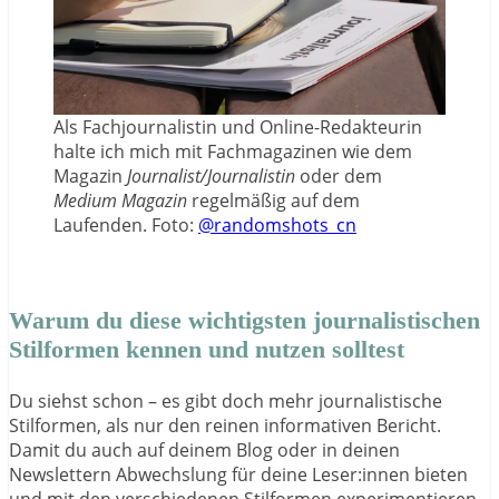
Als Fachjournalistin und Online-Redakteurin
halte ich mich mit Fachmagazinen wie dem
Magazin
Journalist/Journalistin
oder dem
Medium Magazin
regelmäßig auf dem
Laufenden. Foto:
@randomshots_cn
Warum du diese wichtigsten journalistischen
Stilformen kennen und nutzen solltest
Du siehst schon – es gibt doch mehr journalistische
Stilformen, als nur den reinen informativen Bericht.
Damit du auch auf deinem Blog oder in deinen
Newslettern Abwechslung für deine Leser:innen bieten