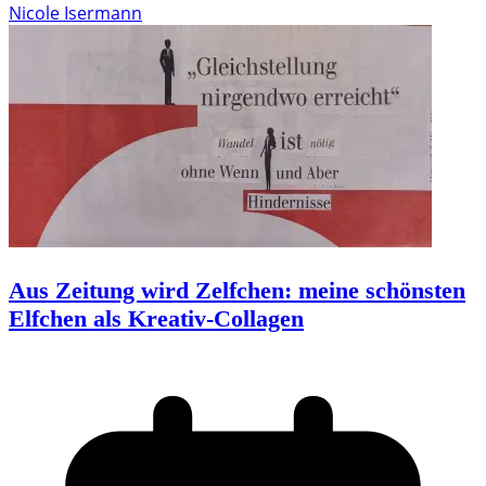
Nicole Isermann
Aus Zeitung wird Zelfchen: meine schönsten
Elfchen als Kreativ-Collagen