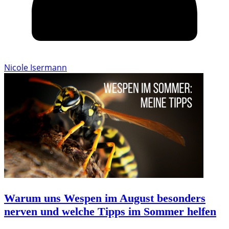
Nicole Isermann
Warum uns Wespen im August besonders
nerven und welche Tipps im Sommer helfen