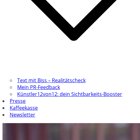
Text mit Biss – Realitätscheck
Mein PR-Feedback
Künstler12von12: dein Sichtbarkeits-Booster
Presse
Kaffeekasse
Newsletter