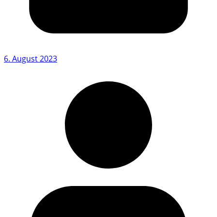
6. August 2023