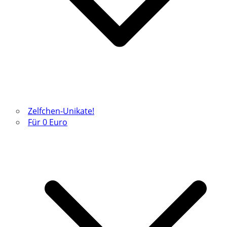
Zelfchen-Unikate!
Für 0 Euro