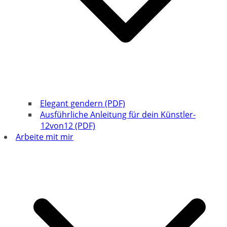
Elegant gendern (PDF)
Ausführliche Anleitung für dein Künstler-
12von12 (PDF)
Arbeite mit mir