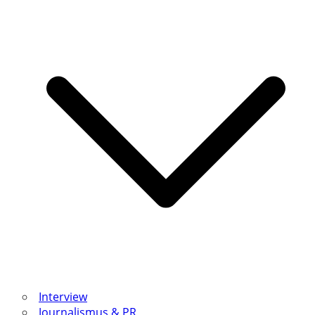
Interview
Journalismus & PR