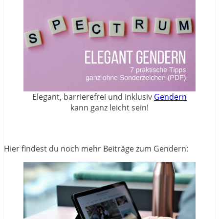
Elegant, barrierefrei und inklusiv
Gendern
kann ganz leicht sein!
Hier findest du noch mehr Beiträge zum Gendern: