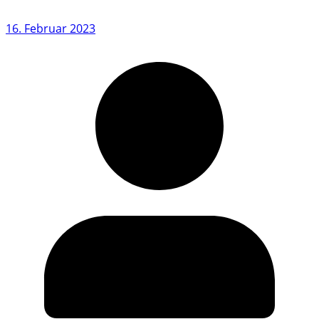
16. Februar 2023