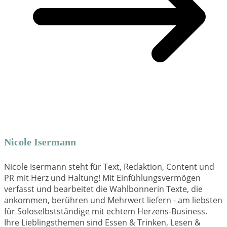
Nicole Isermann
Nicole Isermann steht für Text, Redaktion, Content und
PR mit Herz und Haltung! Mit Einfühlungsvermögen
verfasst und bearbeitet die Wahlbonnerin Texte, die
ankommen, berühren und Mehrwert liefern - am liebsten
für Soloselbstständige mit echtem Herzens-Business.
Ihre Lieblingsthemen sind Essen & Trinken, Lesen &