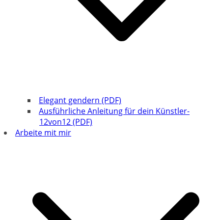
Elegant gendern (PDF)
Ausführliche Anleitung für dein Künstler-
12von12 (PDF)
Arbeite mit mir