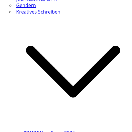
Gendern
Kreatives Schreiben