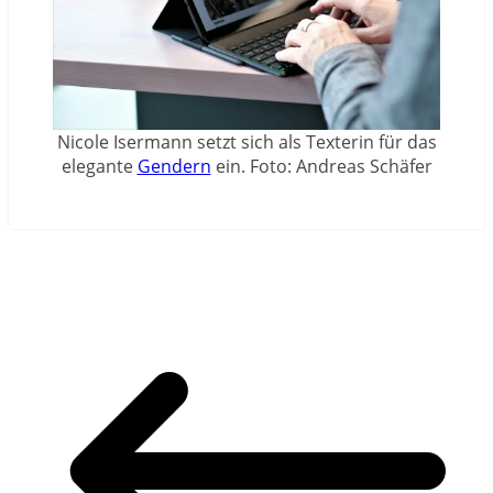
Nicole Isermann setzt sich als Texterin für das
elegante
Gendern
ein. Foto: Andreas Schäfer