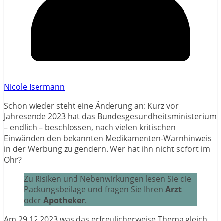
Nicole Isermann
Schon wieder steht eine Änderung an: Kurz vor
Jahresende 2023 hat das Bundesgesundheitsministerium
– endlich – beschlossen, nach vielen kritischen
Einwänden den bekannten Medikamenten-Warnhinweis
in der Werbung zu gendern. Wer hat ihn nicht sofort im
Ohr?
Zu Risiken und Nebenwirkungen lesen Sie die
Packungsbeilage und fragen Sie Ihren
Arzt
oder
Apotheker
.
Am 29.12.2023 was das erfreulicherweise Thema gleich