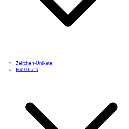
Zelfchen-Unikate!
Für 0 Euro