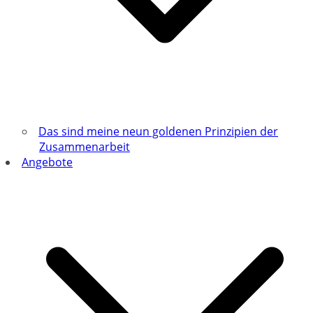
Das sind meine neun goldenen Prinzipien der
Zusammenarbeit
Angebote