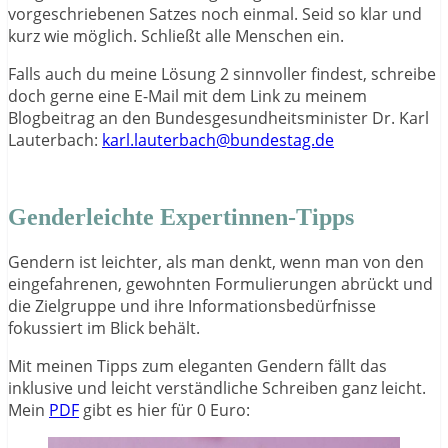
vorgeschriebenen Satzes noch einmal. Seid so klar und
kurz wie möglich. Schließt alle Menschen ein.
Falls auch du meine Lösung 2 sinnvoller findest, schreibe
doch gerne eine E-Mail mit dem Link zu meinem
Blogbeitrag an den Bundesgesundheitsminister Dr. Karl
Lauterbach:
karl.lauterbach@bundestag.de
Genderleichte Expertinnen-Tipps
Gendern ist leichter, als man denkt, wenn man von den
eingefahrenen, gewohnten Formulierungen abrückt und
die Zielgruppe und ihre Informationsbedürfnisse
fokussiert im Blick behält.
Mit meinen Tipps zum eleganten Gendern fällt das
inklusive und leicht verständliche Schreiben ganz leicht.
Mein
PDF
gibt es hier für 0 Euro: