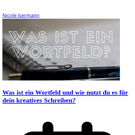
Nicole Isermann
Was ist ein Wortfeld und wie nutzt du es für
dein kreatives Schreiben?