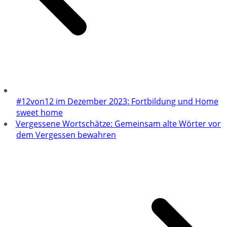
#12von12 im Dezember 2023: Fortbildung und Home
sweet home
Vergessene Wortschätze: Gemeinsam alte Wörter vor
dem Vergessen bewahren