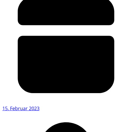
15. Februar 2023