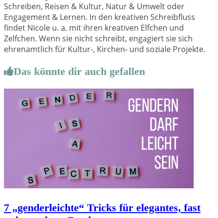
Schreiben, Reisen & Kultur, Natur & Umwelt oder
Engagement & Lernen. In den kreativen Schreibfluss
findet Nicole u. a. mit ihren kreativen Elfchen und
Zelfchen. Wenn sie nicht schreibt, engagiert sie sich
ehrenamtlich für Kultur-, Kirchen- und soziale Projekte.
Das könnte dir auch gefallen
7 „genderleichte“ Tricks für elegantes, fast