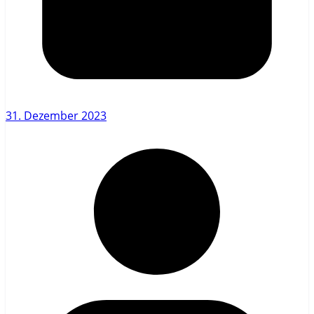
31. Dezember 2023