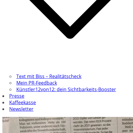
Text mit Biss – Realitätscheck
Mein PR-Feedback
Künstler12von12: dein Sichtbarkeits-Booster
Presse
Kaffeekasse
Newsletter