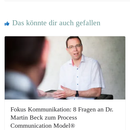
Das könnte dir auch gefallen
Fokus Kommunikation: 8 Fragen an Dr.
Martin Beck zum Process
Communication Model®