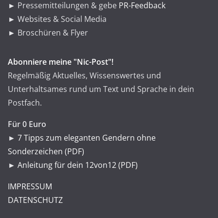
► Pressemitteilungen & gebe
PR-Feedback
► Websites & Social Media
► Broschüren & Flyer
Abonniere meine "Nic-Post"!
Regelmäßig Aktuelles, Wissenswertes und
Unterhaltsames rund um Text und Sprache in dein
Postfach.
Für 0 Euro
►
7 Tipps zum eleganten Gendern ohne
Sonderzeichen (PDF)
►
Anleitung für dein 12von12 (PDF)
IMPRESSUM
DATENSCHUTZ