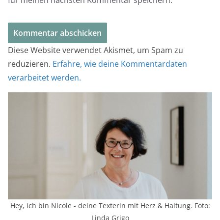
Diese Website verwendet Akismet, um Spam zu
reduzieren.
Erfahre, wie deine Kommentardaten
verarbeitet werden.
Hey, ich bin Nicole - deine Texterin mit Herz & Haltung. Foto:
Linda Grigo