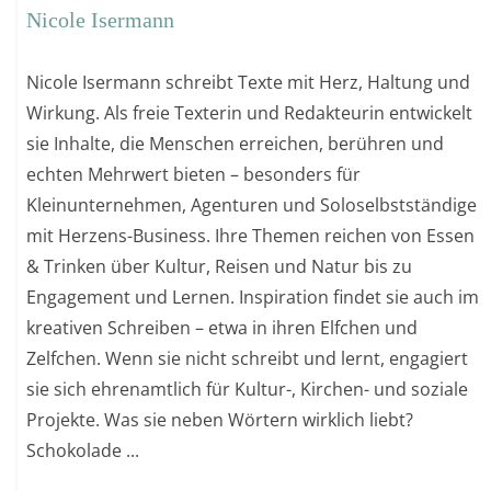
Nicole Isermann
Nicole Isermann schreibt Texte mit Herz, Haltung und
Wirkung. Als freie Texterin und Redakteurin entwickelt
sie Inhalte, die Menschen erreichen, berühren und
echten Mehrwert bieten – besonders für
Kleinunternehmen, Agenturen und Soloselbstständige
mit Herzens-Business. Ihre Themen reichen von Essen
& Trinken über Kultur, Reisen und Natur bis zu
Engagement und Lernen. Inspiration findet sie auch im
kreativen Schreiben – etwa in ihren Elfchen und
Zelfchen. Wenn sie nicht schreibt und lernt, engagiert
sie sich ehrenamtlich für Kultur-, Kirchen- und soziale
Projekte. Was sie neben Wörtern wirklich liebt?
Schokolade ...