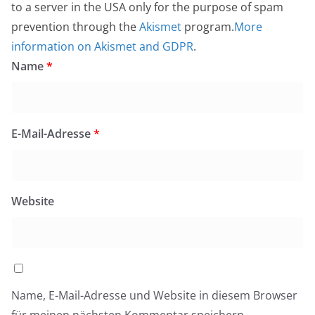
to a server in the USA only for the purpose of spam
prevention through the
Akismet
program.
More
information on Akismet and GDPR
.
Name
*
E-Mail-Adresse
*
Website
Name, E-Mail-Adresse und Website in diesem Browser
für meinen nächsten Kommentar speichern.