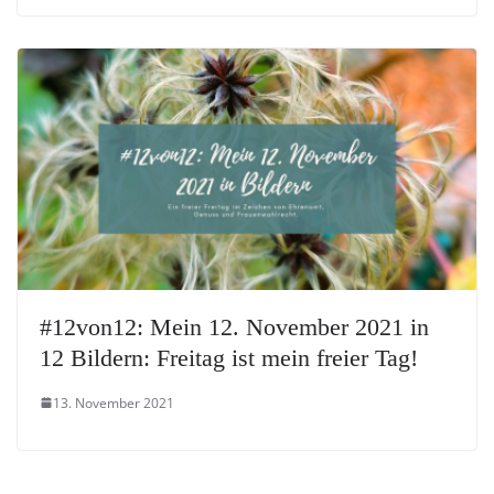
#12von12: Mein 12. November 2021 in
12 Bildern: Freitag ist mein freier Tag!
13. November 2021