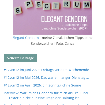
Elegant Gendern
- meine 7 praktischen Tipps ohne
Sonderzeichen! Foto: Canva
Neueste Beiträge
#12von12 im Juni 2026: Freitags vor dem Wochenende
#12von12 im Mai 2026: Das war ein langer Dienstag …
#12von12 im April 2026: Ein Sonntag ohne Sonne
Interview: Warum das Gendern für mich als Frau und
Texterin nicht nur eine Frage der Haltung ist