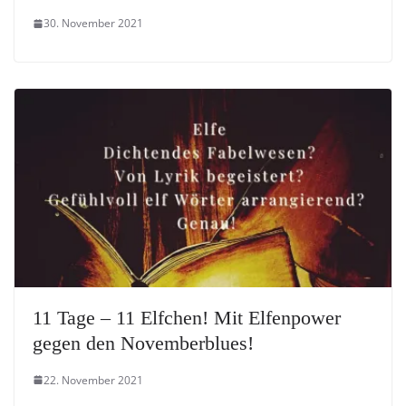
30. November 2021
11 Tage – 11 Elfchen! Mit Elfenpower
gegen den Novemberblues!
22. November 2021