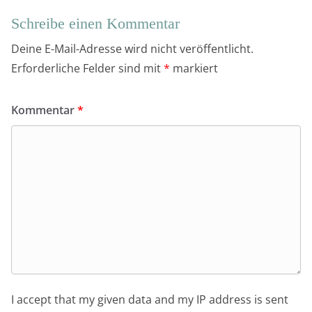
Schreibe einen Kommentar
Deine E-Mail-Adresse wird nicht veröffentlicht.
Erforderliche Felder sind mit
*
markiert
Kommentar
*
I accept that my given data and my IP address is sent