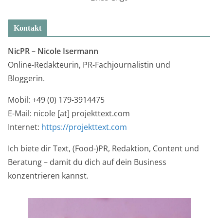
Kontakt
NicPR –
Nicole Isermann
Online-Redakteurin, PR-Fachjournalistin und
Bloggerin.
Mobil: +49 (0) 179-3914475
E-Mail: nicole [at] projekttext.com
Internet:
https://projekttext.com
Ich biete dir Text, (Food-)PR, Redaktion, Content und
Beratung – damit du dich auf dein Business
konzentrieren kannst.