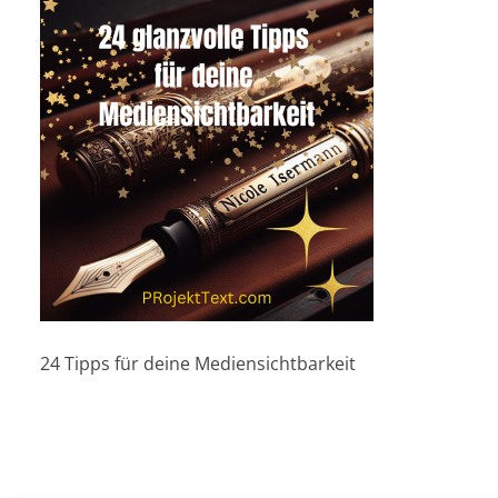
24 Tipps für deine Mediensichtbarkeit