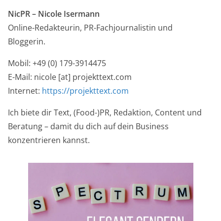
NicPR –
Nicole Isermann
Online-Redakteurin, PR-Fachjournalistin und
Bloggerin.
Mobil: +49 (0) 179-3914475
E-Mail: nicole [at] projekttext.com
Internet:
https://projekttext.com
Ich biete dir Text, (Food-)PR, Redaktion, Content und
Beratung – damit du dich auf dein Business
konzentrieren kannst.