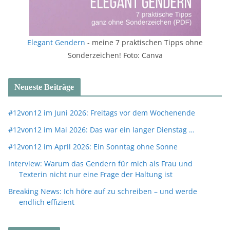
Elegant Gendern
- meine 7 praktischen Tipps ohne
Sonderzeichen! Foto: Canva
Neueste Beiträge
#12von12 im Juni 2026: Freitags vor dem Wochenende
#12von12 im Mai 2026: Das war ein langer Dienstag …
#12von12 im April 2026: Ein Sonntag ohne Sonne
Interview: Warum das Gendern für mich als Frau und
Texterin nicht nur eine Frage der Haltung ist
Breaking News: Ich höre auf zu schreiben – und werde
endlich effizient