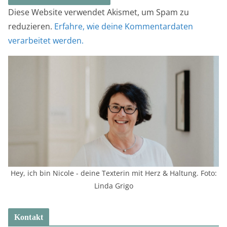
Diese Website verwendet Akismet, um Spam zu
reduzieren.
Erfahre, wie deine Kommentardaten
verarbeitet werden.
Hey, ich bin Nicole - deine Texterin mit Herz & Haltung. Foto:
Linda Grigo
Kontakt