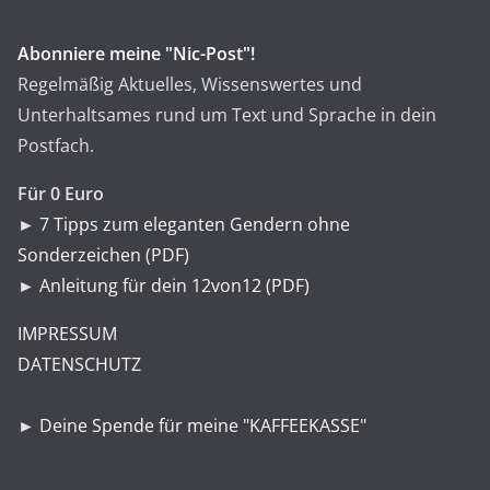
Abonniere meine "Nic-Post"!
Regelmäßig Aktuelles, Wissenswertes und
Unterhaltsames rund um Text und Sprache in dein
Postfach.
Für 0 Euro
►
7 Tipps zum eleganten Gendern ohne
Sonderzeichen (PDF)
►
Anleitung für dein 12von12 (PDF)
IMPRESSUM
DATENSCHUTZ
►
Deine Spende für meine "KAFFEEKASSE"