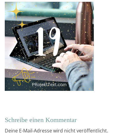
Schreibe einen Kommentar
Deine E-Mail-Adresse wird nicht veröffentlicht.