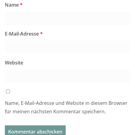
Name
*
E-Mail-Adresse
*
Website
Name, E-Mail-Adresse und Website in diesem Browser
für meinen nächsten Kommentar speichern.