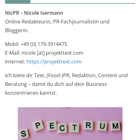
NicPR –
Nicole Isermann
Online-Redakteurin, PR-Fachjournalistin und
Bloggerin.
Mobil: +49 (0) 179-3914475
E-Mail: nicole [at] projekttext.com
Internet:
https://projekttext.com
Ich biete dir Text, (Food-)PR, Redaktion, Content und
Beratung – damit du dich auf dein Business
konzentrieren kannst.