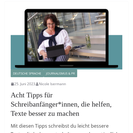
DEUTSCHE SPRACHE
JOURNALISMUS & PR
25. Juni 2023
Nicole Isermann
Acht Tipps für
Schreibanfänger*innen, die helfen,
Texte besser zu machen
Mit diesen Tipps schreibst du leicht bessere