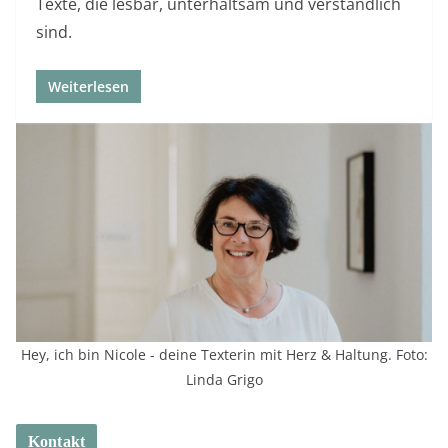
Texte, die lesbar, unterhaltsam und verständlich
sind.
Weiterlesen
Hey, ich bin Nicole - deine Texterin mit Herz & Haltung. Foto:
Linda Grigo
Kontakt