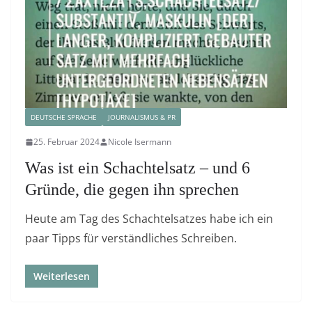
DEUTSCHE SPRACHE
JOURNALISMUS & PR
25. Februar 2024
Nicole Isermann
Was ist ein Schachtelsatz – und 6
Gründe, die gegen ihn sprechen
Heute am Tag des Schachtelsatzes habe ich ein
paar Tipps für verständliches Schreiben.
Weiterlesen