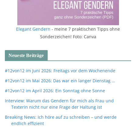
Elegant Gendern
- meine 7 praktischen Tipps ohne
Sonderzeichen! Foto: Canva
Neueste Beiträge
#12von12 im Juni 2026: Freitags vor dem Wochenende
#12von12 im Mai 2026: Das war ein langer Dienstag …
#12von12 im April 2026: Ein Sonntag ohne Sonne
Interview: Warum das Gendern für mich als Frau und
Texterin nicht nur eine Frage der Haltung ist
Breaking News: Ich höre auf zu schreiben – und werde
endlich effizient