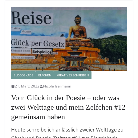
BLOGDEKADE
ELFCHEN
KREATIVES SCHREIBEN
21. März 2022
Nicole Isermann
Vom Glück in der Poesie – oder was
zwei Welttage und mein Zelfchen #12
gemeinsam haben
Heute schreibe ich anlässlich zweier Welttage zu