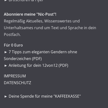
Abonniere meine "Nic-Post"!
Regelmäßig Aktuelles, Wissenswertes und
Unterhaltsames rund um Text und Sprache in dein
Postfach.
Für 0 Euro
►
7 Tipps zum eleganten Gendern ohne
Sonderzeichen (PDF)
►
Anleitung für dein 12von12 (PDF)
IMPRESSUM
DATENSCHUTZ
►
Deine Spende für meine "KAFFEEKASSE"