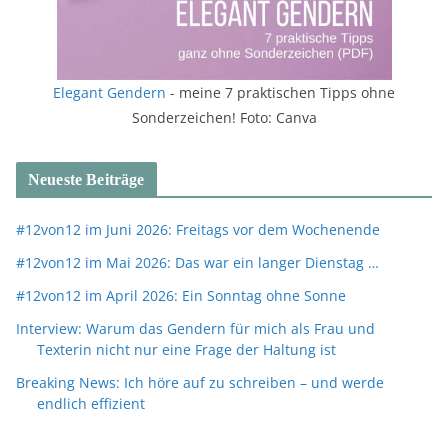
Elegant Gendern
- meine 7 praktischen Tipps ohne
Sonderzeichen! Foto: Canva
Neueste Beiträge
#12von12 im Juni 2026: Freitags vor dem Wochenende
#12von12 im Mai 2026: Das war ein langer Dienstag …
#12von12 im April 2026: Ein Sonntag ohne Sonne
Interview: Warum das Gendern für mich als Frau und
Texterin nicht nur eine Frage der Haltung ist
Breaking News: Ich höre auf zu schreiben – und werde
endlich effizient