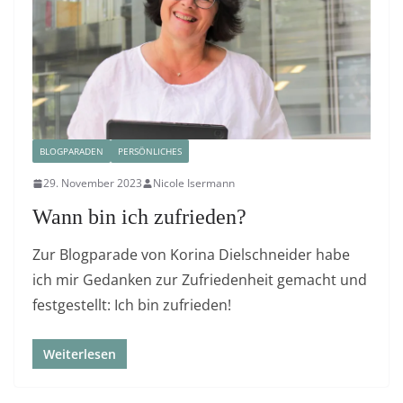
BLOGPARADEN
PERSÖNLICHES
29. November 2023
Nicole Isermann
Wann bin ich zufrieden?
Zur Blogparade von Korina Dielschneider habe
ich mir Gedanken zur Zufriedenheit gemacht und
festgestellt: Ich bin zufrieden!
Weiterlesen