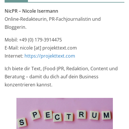
NicPR –
Nicole Isermann
Online-Redakteurin, PR-Fachjournalistin und
Bloggerin.
Mobil: +49 (0) 179-3914475
E-Mail: nicole [at] projekttext.com
Internet:
https://projekttext.com
Ich biete dir Text, (Food-)PR, Redaktion, Content und
Beratung – damit du dich auf dein Business
konzentrieren kannst.