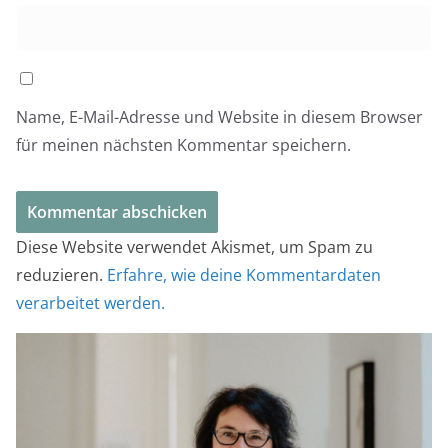
Name, E-Mail-Adresse und Website in diesem Browser
für meinen nächsten Kommentar speichern.
Diese Website verwendet Akismet, um Spam zu
reduzieren.
Erfahre, wie deine Kommentardaten
verarbeitet werden.