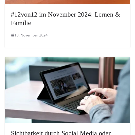
#12von12 im November 2024: Lernen &
Familie
13. November 2024
Sichtbarkeit durch Social Media oder