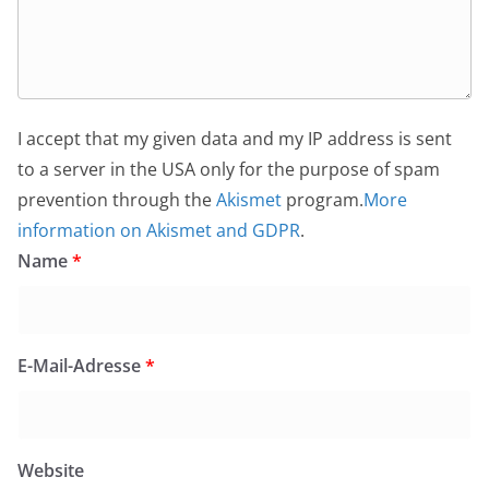
I accept that my given data and my IP address is sent
to a server in the USA only for the purpose of spam
prevention through the
Akismet
program.
More
information on Akismet and GDPR
.
Name
*
E-Mail-Adresse
*
Website