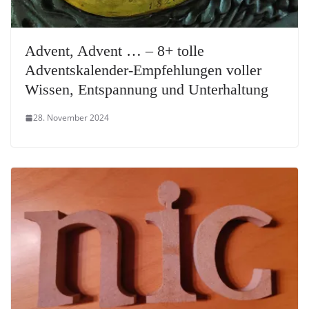
Advent, Advent … – 8+ tolle
Adventskalender-Empfehlungen voller
Wissen, Entspannung und Unterhaltung
28. November 2024