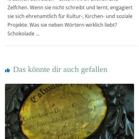
Zelfchen. Wenn sie nicht schreibt und lernt, engagiert
sie sich ehrenamtlich für Kultur-, Kirchen- und soziale
Projekte. Was sie neben Wörtern wirklich liebt?
Schokolade ...
Das könnte dir auch gefallen