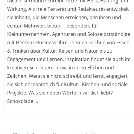
Nicole Isermann schreibt Texte mit Herz, Haltung und
Wirkung. Als freie Texterin und Redakteurin entwickelt
sie Inhalte, die Menschen erreichen, berühren und
echten Mehrwert bieten – besonders für
Kleinunternehmen, Agenturen und Soloselbstständige
mit Herzens-Business. Ihre Themen reichen von Essen
& Trinken über Kultur, Reisen und Natur bis zu
Engagement und Lernen. Inspiration findet sie auch im
kreativen Schreiben – etwa in ihren Elfchen und
Zelfchen. Wenn sie nicht schreibt und lernt, engagiert
sie sich ehrenamtlich für Kultur-, Kirchen- und soziale
Projekte. Was sie neben Wörtern wirklich liebt?
Schokolade ...