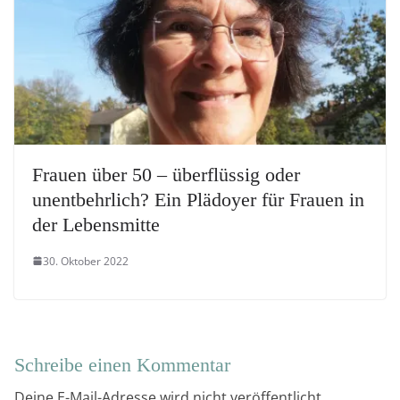
Frauen über 50 – überflüssig oder
unentbehrlich? Ein Plädoyer für Frauen in
der Lebensmitte
30. Oktober 2022
Schreibe einen Kommentar
Deine E-Mail-Adresse wird nicht veröffentlicht.