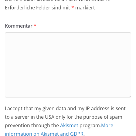
Erforderliche Felder sind mit
*
markiert
Kommentar
*
I accept that my given data and my IP address is sent
to a server in the USA only for the purpose of spam
prevention through the
Akismet
program.
More
information on Akismet and GDPR
.