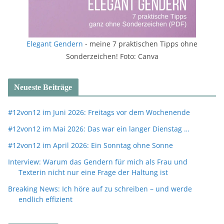
Elegant Gendern
- meine 7 praktischen Tipps ohne
Sonderzeichen! Foto: Canva
Neueste Beiträge
#12von12 im Juni 2026: Freitags vor dem Wochenende
#12von12 im Mai 2026: Das war ein langer Dienstag …
#12von12 im April 2026: Ein Sonntag ohne Sonne
Interview: Warum das Gendern für mich als Frau und
Texterin nicht nur eine Frage der Haltung ist
Breaking News: Ich höre auf zu schreiben – und werde
endlich effizient