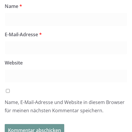
Name
*
E-Mail-Adresse
*
Website
Name, E-Mail-Adresse und Website in diesem Browser
für meinen nächsten Kommentar speichern.