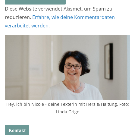
Diese Website verwendet Akismet, um Spam zu
reduzieren.
Erfahre, wie deine Kommentardaten
verarbeitet werden.
Hey, ich bin Nicole - deine Texterin mit Herz & Haltung. Foto:
Linda Grigo
Kontakt