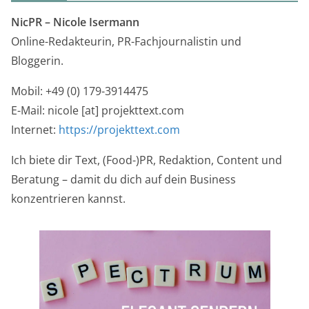
NicPR –
Nicole Isermann
Online-Redakteurin, PR-Fachjournalistin und
Bloggerin.
Mobil: +49 (0) 179-3914475
E-Mail: nicole [at] projekttext.com
Internet:
https://projekttext.com
Ich biete dir Text, (Food-)PR, Redaktion, Content und
Beratung – damit du dich auf dein Business
konzentrieren kannst.