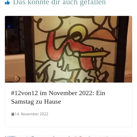
Das könnte dir auch gefallen
#12von12 im November 2022: Ein
Samstag zu Hause
14. November 2022