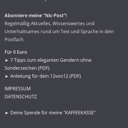
Abonniere meine "Nic-Post"!
Regelmäßig Aktuelles, Wissenswertes und
Unterhaltsames rund um Text und Sprache in dein
Postfach.
Für 0 Euro
►
7 Tipps zum eleganten Gendern ohne
Sonderzeichen (PDF)
►
Anleitung für dein 12von12 (PDF)
IMPRESSUM
DATENSCHUTZ
►
Deine Spende für meine "KAFFEEKASSE"