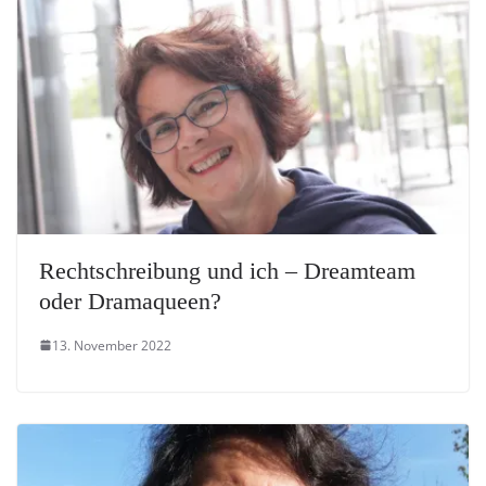
Rechtschreibung und ich – Dreamteam
oder Dramaqueen?
13. November 2022