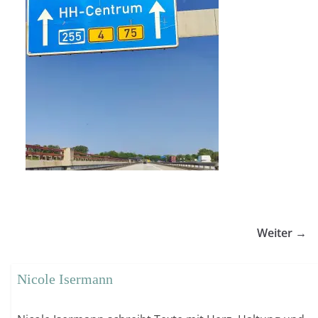
Weiter →
Nicole Isermann