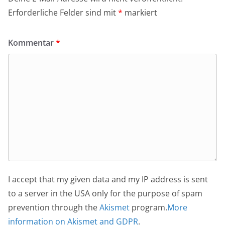
Erforderliche Felder sind mit
*
markiert
Kommentar
*
I accept that my given data and my IP address is sent
to a server in the USA only for the purpose of spam
prevention through the
Akismet
program.
More
information on Akismet and GDPR
.