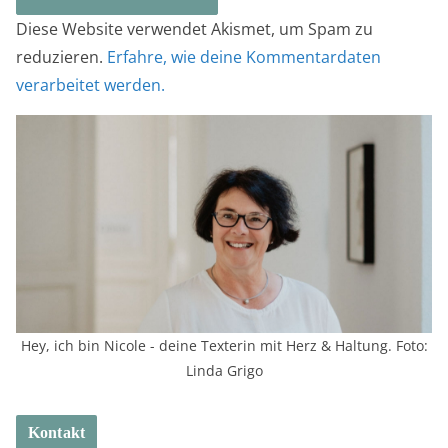
Diese Website verwendet Akismet, um Spam zu
reduzieren.
Erfahre, wie deine Kommentardaten
verarbeitet werden.
Hey, ich bin Nicole - deine Texterin mit Herz & Haltung. Foto:
Linda Grigo
Kontakt