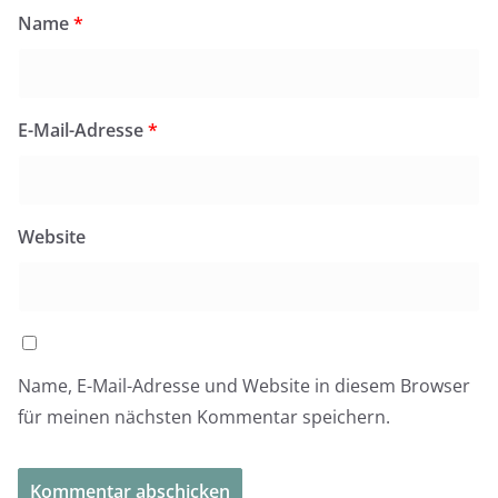
Name
*
E-Mail-Adresse
*
Website
Name, E-Mail-Adresse und Website in diesem Browser
für meinen nächsten Kommentar speichern.