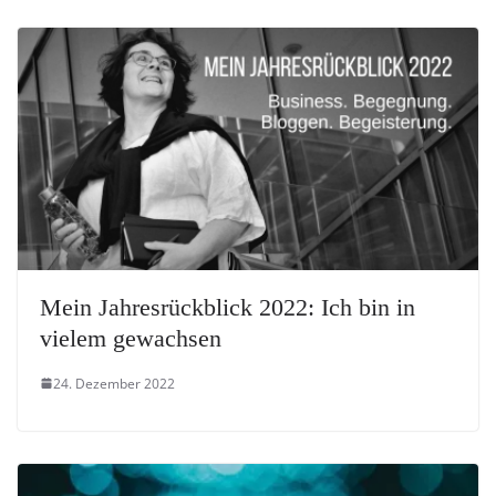
Mein Jahresrückblick 2022: Ich bin in
vielem gewachsen
24. Dezember 2022