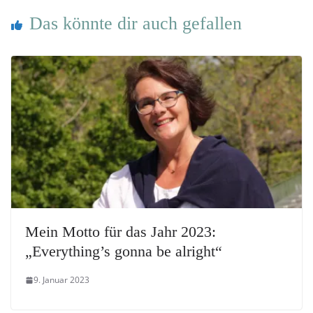
Das könnte dir auch gefallen
Mein Motto für das Jahr 2023:
„Everything’s gonna be alright“
9. Januar 2023