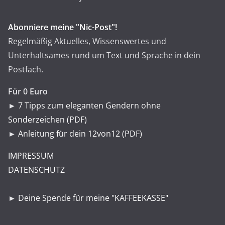
Abonniere meine "Nic-Post"!
Regelmäßig Aktuelles, Wissenswertes und
Unterhaltsames rund um Text und Sprache in dein
Postfach.
Für 0 Euro
►
7 Tipps zum eleganten Gendern ohne
Sonderzeichen (PDF)
►
Anleitung für dein 12von12 (PDF)
IMPRESSUM
DATENSCHUTZ
►
Deine Spende für meine "KAFFEEKASSE"