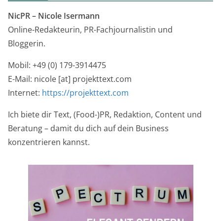
NicPR –
Nicole Isermann
Online-Redakteurin, PR-Fachjournalistin und
Bloggerin.
Mobil: +49 (0) 179-3914475
E-Mail: nicole [at] projekttext.com
Internet:
https://projekttext.com
Ich biete dir Text, (Food-)PR, Redaktion, Content und
Beratung – damit du dich auf dein Business
konzentrieren kannst.