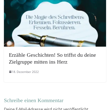
Erzähle Geschichten! So triffst du deine
Zielgruppe mitten ins Herz
18. Dezember 2022
Schreibe einen Kommentar
Deine E-Mail-Adresse wird nicht veröffentlicht.