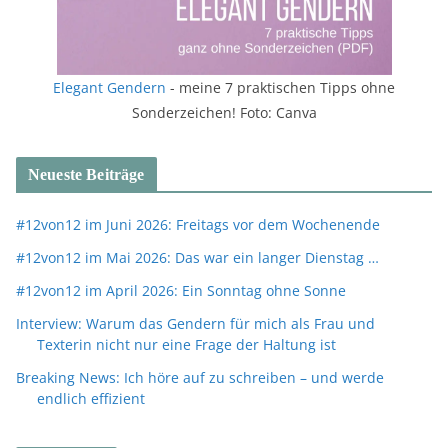
Elegant Gendern
- meine 7 praktischen Tipps ohne
Sonderzeichen! Foto: Canva
Neueste Beiträge
#12von12 im Juni 2026: Freitags vor dem Wochenende
#12von12 im Mai 2026: Das war ein langer Dienstag …
#12von12 im April 2026: Ein Sonntag ohne Sonne
Interview: Warum das Gendern für mich als Frau und
Texterin nicht nur eine Frage der Haltung ist
Breaking News: Ich höre auf zu schreiben – und werde
endlich effizient