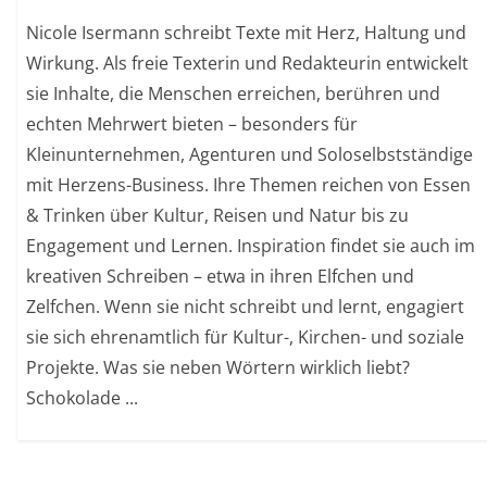
Nicole Isermann schreibt Texte mit Herz, Haltung und
Wirkung. Als freie Texterin und Redakteurin entwickelt
sie Inhalte, die Menschen erreichen, berühren und
echten Mehrwert bieten – besonders für
Kleinunternehmen, Agenturen und Soloselbstständige
mit Herzens-Business. Ihre Themen reichen von Essen
& Trinken über Kultur, Reisen und Natur bis zu
Engagement und Lernen. Inspiration findet sie auch im
kreativen Schreiben – etwa in ihren Elfchen und
Zelfchen. Wenn sie nicht schreibt und lernt, engagiert
sie sich ehrenamtlich für Kultur-, Kirchen- und soziale
Projekte. Was sie neben Wörtern wirklich liebt?
Schokolade ...