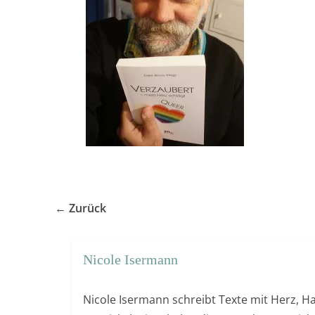
← Zurück
Nicole Isermann
Nicole Isermann schreibt Texte mit Herz, Ha