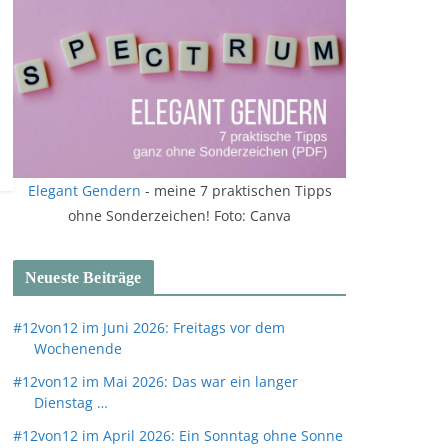
Elegant Gendern
- meine 7 praktischen Tipps
ohne Sonderzeichen! Foto: Canva
Neueste Beiträge
#12von12 im Juni 2026: Freitags vor dem
Wochenende
#12von12 im Mai 2026: Das war ein langer
Dienstag …
#12von12 im April 2026: Ein Sonntag ohne Sonne