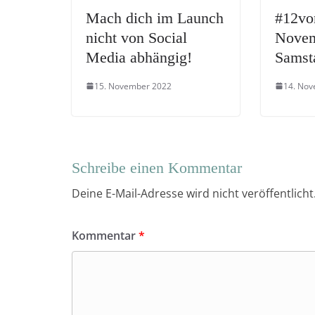
Mach dich im Launch
#12vo
nicht von Social
Novem
Media abhängig!
Samst
15. November 2022
14. No
Schreibe einen Kommentar
Deine E-Mail-Adresse wird nicht veröffentlicht
Kommentar
*