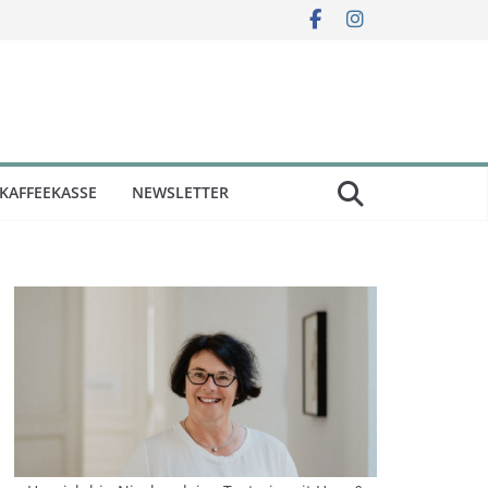
KAFFEEKASSE
NEWSLETTER