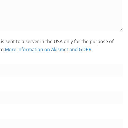
is sent to a server in the USA only for the purpose of
m.
More information on Akismet and GDPR
.