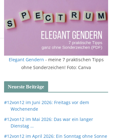
Elegant Gendern
- meine 7 praktischen Tipps
ohne Sonderzeichen! Foto: Canva
Neueste Beiträge
#12von12 im Juni 2026: Freitags vor dem
Wochenende
#12von12 im Mai 2026: Das war ein langer
Dienstag …
#12von12 im April 2026: Ein Sonntag ohne Sonne