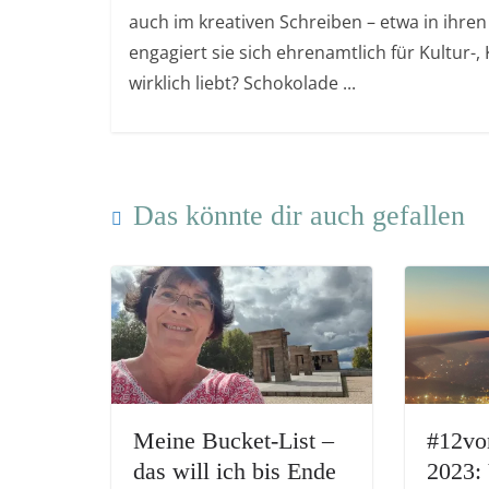
auch im kreativen Schreiben – etwa in ihren
engagiert sie sich ehrenamtlich für Kultur-
wirklich liebt? Schokolade ...
Das könnte dir auch gefallen
Meine Bucket-List –
#12vo
das will ich bis Ende
2023: