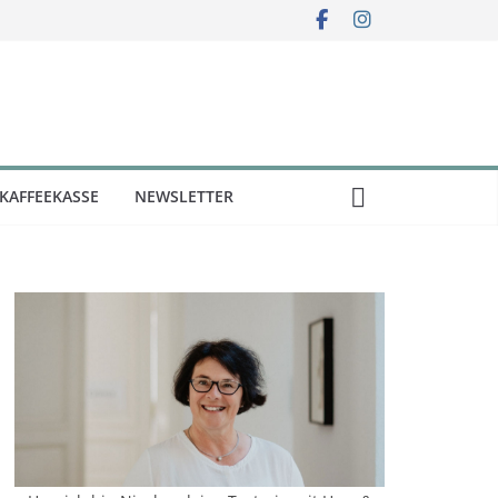
KAFFEEKASSE
NEWSLETTER