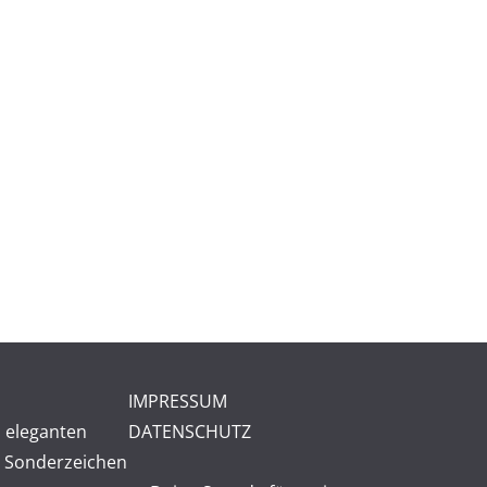
IMPRESSUM
 eleganten
DATENSCHUTZ
 Sonderzeichen