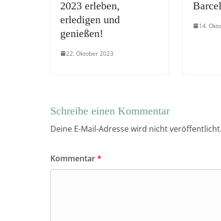
2023 erleben,
Barce
erledigen und
14. Okt
genießen!
22. Oktober 2023
Schreibe einen Kommentar
Deine E-Mail-Adresse wird nicht veröffentlicht
Kommentar
*