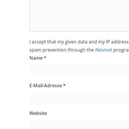
I accept that my given data and my IP address 
spam prevention through the
Akismet
progra
Name
*
E-Mail-Adresse
*
Website