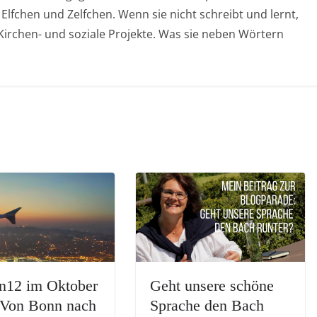
 Elfchen und Zelfchen. Wenn sie nicht schreibt und lernt,
, Kirchen- und soziale Projekte. Was sie neben Wörtern
n12 im Oktober
Geht unsere schöne
 Von Bonn nach
Sprache den Bach