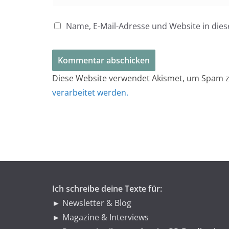
Name, E-Mail-Adresse und Website in di
Diese Website verwendet Akismet, um Spam z
verarbeitet werden.
Ich schreibe deine Texte für:
► Newsletter & Blog
► Magazine & Interviews