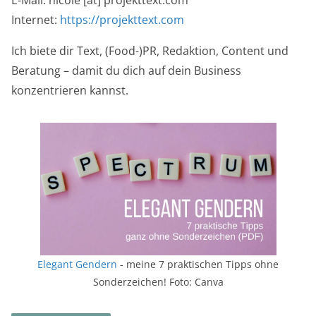
Internet:
https://projekttext.com
Ich biete dir Text, (Food-)PR, Redaktion, Content und
Beratung – damit du dich auf dein Business
konzentrieren kannst.
Elegant Gendern
- meine 7 praktischen Tipps ohne
Sonderzeichen! Foto: Canva