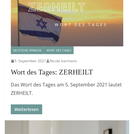
DEUTSCHE SPRACHE
WORT DES TAGES
5. September 2021
Nicole Isermann
Wort des Tages: ZERHEILT
Das Wort des Tages am 5. September 2021 lautet
ZERHEILT.
Weiterlesen