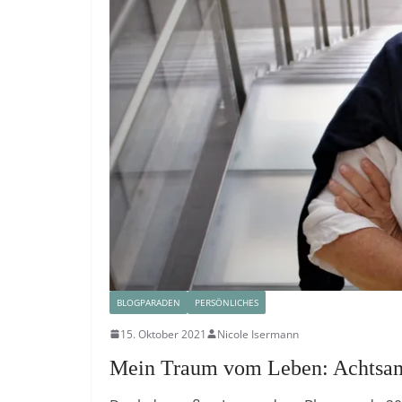
BLOGPARADEN
PERSÖNLICHES
15. Oktober 2021
Nicole Isermann
Mein Traum vom Leben: Achtsam.