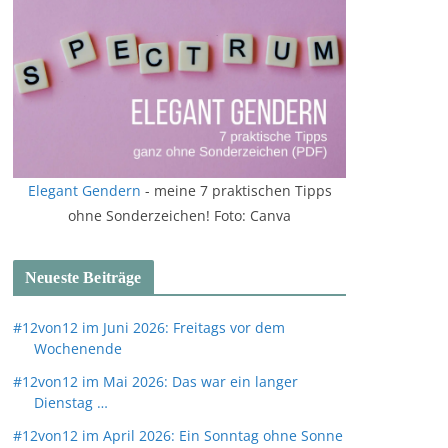
Elegant Gendern
- meine 7 praktischen Tipps
ohne Sonderzeichen! Foto: Canva
Neueste Beiträge
#12von12 im Juni 2026: Freitags vor dem
Wochenende
#12von12 im Mai 2026: Das war ein langer
Dienstag …
#12von12 im April 2026: Ein Sonntag ohne Sonne