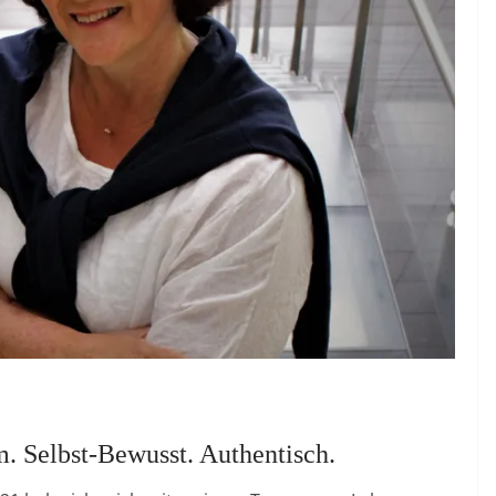
 Selbst-Bewusst. Authentisch.