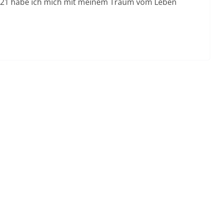
21 habe ich mich mit meinem Traum vom Leben