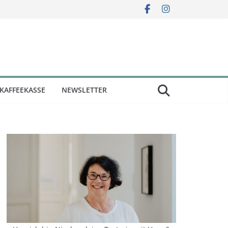
KAFFEEKASSE
NEWSLETTER