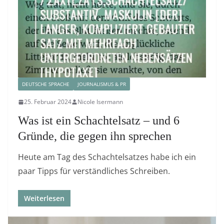
DEUTSCHE SPRACHE
JOURNALISMUS & PR
25. Februar 2024
Nicole Isermann
Was ist ein Schachtelsatz – und 6
Gründe, die gegen ihn sprechen
Heute am Tag des Schachtelsatzes habe ich ein
paar Tipps für verständliches Schreiben.
Weiterlesen