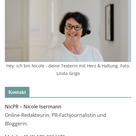
Hey, ich bin Nicole - deine Texterin mit Herz & Haltung. Foto:
Linda Grigo
Kontakt
NicPR –
Nicole Isermann
Online-Redakteurin, PR-Fachjournalistin und
Bloggerin.