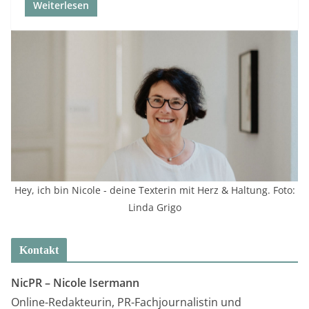
Weiterlesen
Hey, ich bin Nicole - deine Texterin mit Herz & Haltung. Foto:
Linda Grigo
Kontakt
NicPR –
Nicole Isermann
Online-Redakteurin, PR-Fachjournalistin und