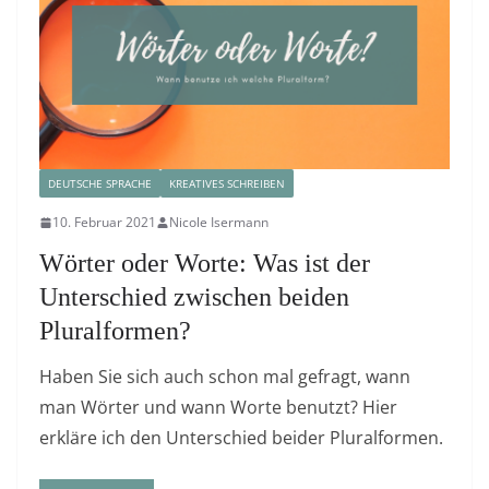
DEUTSCHE SPRACHE
KREATIVES SCHREIBEN
10. Februar 2021
Nicole Isermann
Wörter oder Worte: Was ist der
Unterschied zwischen beiden
Pluralformen?
Haben Sie sich auch schon mal gefragt, wann
man Wörter und wann Worte benutzt? Hier
erkläre ich den Unterschied beider Pluralformen.