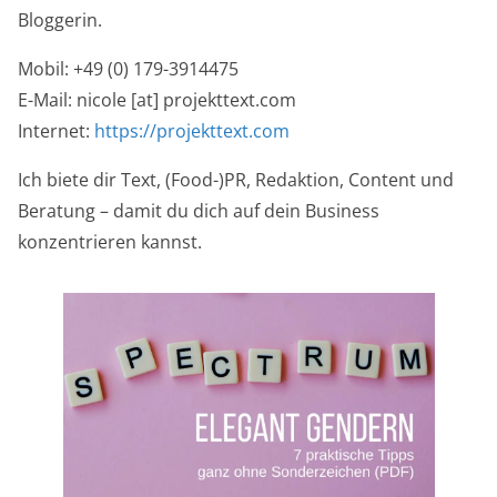
Bloggerin.
Mobil: +49 (0) 179-3914475
E-Mail: nicole [at] projekttext.com
Internet:
https://projekttext.com
Ich biete dir Text, (Food-)PR, Redaktion, Content und
Beratung – damit du dich auf dein Business
konzentrieren kannst.