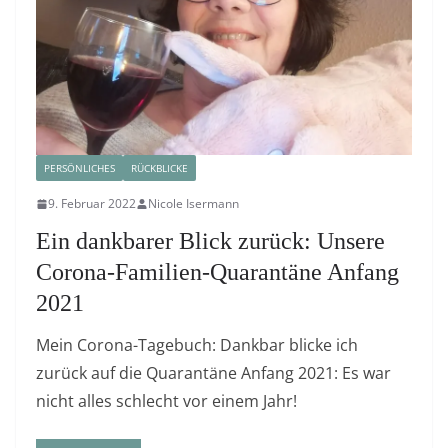
PERSÖNLICHES
RÜCKBLICKE
9. Februar 2022
Nicole Isermann
Ein dankbarer Blick zurück: Unsere
Corona-Familien-Quarantäne Anfang
2021
Mein Corona-Tagebuch: Dankbar blicke ich
zurück auf die Quarantäne Anfang 2021: Es war
nicht alles schlecht vor einem Jahr!