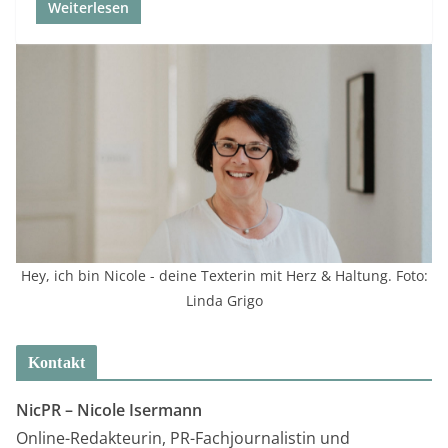
Weiterlesen
Hey, ich bin Nicole - deine Texterin mit Herz & Haltung. Foto:
Linda Grigo
Kontakt
NicPR –
Nicole Isermann
Online-Redakteurin, PR-Fachjournalistin und