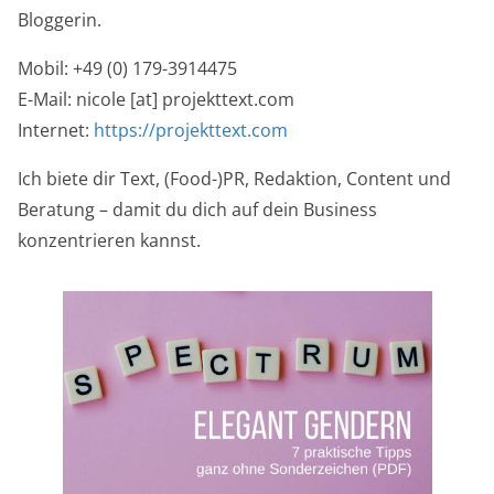
Bloggerin.
Mobil: +49 (0) 179-3914475
E-Mail: nicole [at] projekttext.com
Internet:
https://projekttext.com
Ich biete dir Text, (Food-)PR, Redaktion, Content und
Beratung – damit du dich auf dein Business
konzentrieren kannst.