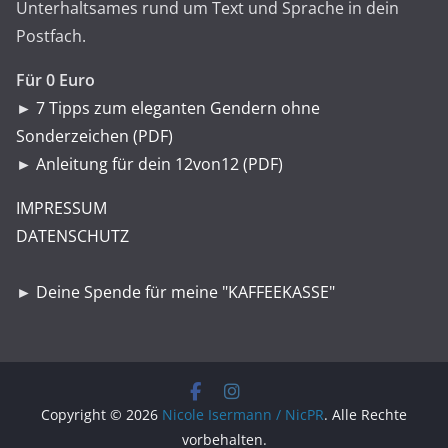
Unterhaltsames rund um Text und Sprache in dein
Postfach.
Für 0 Euro
►
7 Tipps zum eleganten Gendern ohne
Sonderzeichen (PDF)
►
Anleitung für dein 12von12 (PDF)
IMPRESSUM
DATENSCHUTZ
►
Deine Spende für meine "KAFFEEKASSE"
Copyright © 2026
Nicole Isermann / NicPR
. Alle Rechte
vorbehalten.