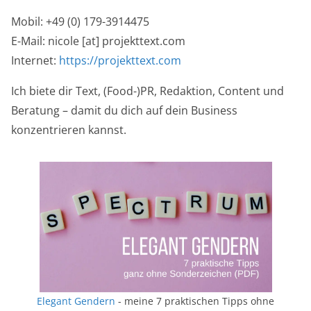
Mobil: +49 (0) 179-3914475
E-Mail: nicole [at] projekttext.com
Internet:
https://projekttext.com
Ich biete dir Text, (Food-)PR, Redaktion, Content und
Beratung – damit du dich auf dein Business
konzentrieren kannst.
Elegant Gendern
- meine 7 praktischen Tipps ohne