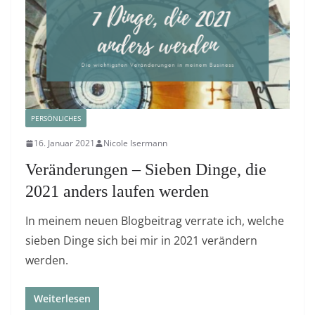
PERSÖNLICHES
16. Januar 2021
Nicole Isermann
Veränderungen – Sieben Dinge, die
2021 anders laufen werden
In meinem neuen Blogbeitrag verrate ich, welche
sieben Dinge sich bei mir in 2021 verändern
werden.
Weiterlesen