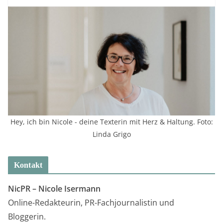
Hey, ich bin Nicole - deine Texterin mit Herz & Haltung. Foto:
Linda Grigo
Kontakt
NicPR –
Nicole Isermann
Online-Redakteurin, PR-Fachjournalistin und
Bloggerin.