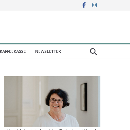
KAFFEEKASSE
NEWSLETTER