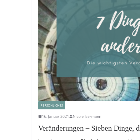
PERSÖNLICHES
16. Januar 2021
Nicole Isermann
Veränderungen – Sieben Dinge, d