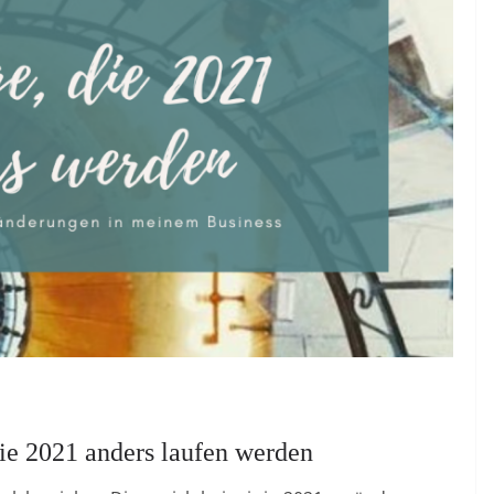
ie 2021 anders laufen werden