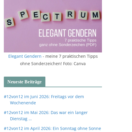
Elegant Gendern
- meine 7 praktischen Tipps
ohne Sonderzeichen! Foto: Canva
Neueste Beiträge
#12von12 im Juni 2026: Freitags vor dem
Wochenende
#12von12 im Mai 2026: Das war ein langer
Dienstag …
#12von12 im April 2026: Ein Sonntag ohne Sonne