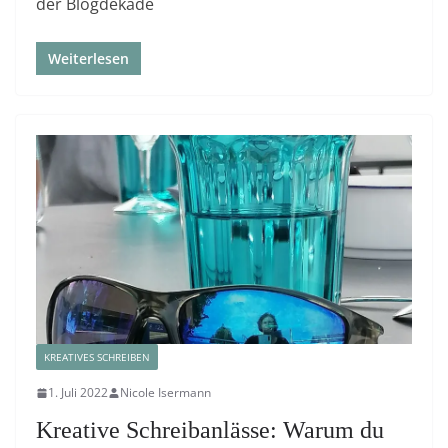
der Blogdekade
Weiterlesen
KREATIVES SCHREIBEN
1. Juli 2022
Nicole Isermann
Kreative Schreibanlässe: Warum du