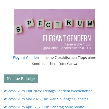
Elegant Gendern
- meine 7 praktischen Tipps ohne
Sonderzeichen! Foto: Canva
Neueste Beiträge
#12von12 im Juni 2026: Freitags vor dem Wochenende
#12von12 im Mai 2026: Das war ein langer Dienstag …
#12von12 im April 2026: Ein Sonntag ohne Sonne