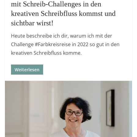
mit Schreib-Challenges in den
kreativen Schreibfluss kommst und
sichtbar wirst!
Heute beschreibe ich dir, warum ich mit der
Challenge #Farbkreisreise in 2022 so gut in den
kreativen Schreibfluss komme.
Weiterlesen