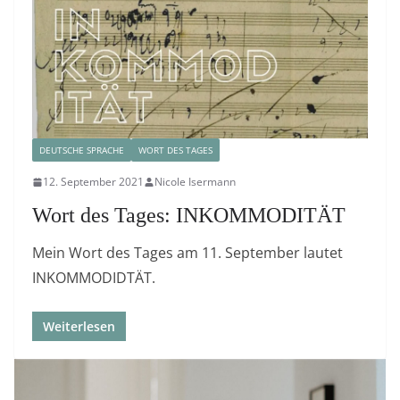
DEUTSCHE SPRACHE
WORT DES TAGES
12. September 2021
Nicole Isermann
Wort des Tages: INKOMMODITÄT
Mein Wort des Tages am 11. September lautet
INKOMMODIDTÄT.
Weiterlesen