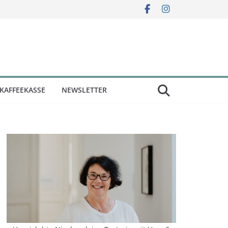
KAFFEEKASSE
NEWSLETTER