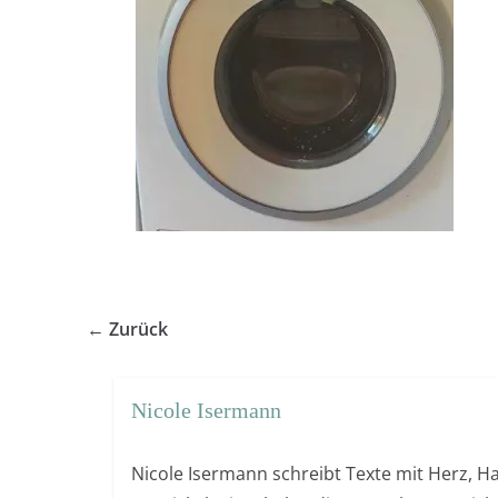
← Zurück
Nicole Isermann
Nicole Isermann schreibt Texte mit Herz, Ha