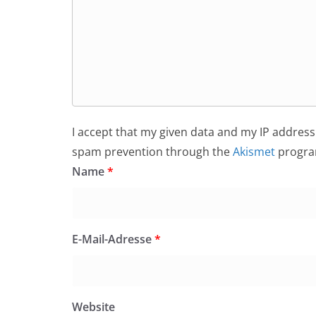
I accept that my given data and my IP address 
spam prevention through the
Akismet
progra
Name
*
E-Mail-Adresse
*
Website