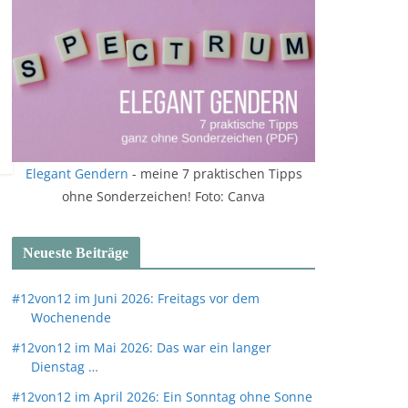
Elegant Gendern
- meine 7 praktischen Tipps
ohne Sonderzeichen! Foto: Canva
Neueste Beiträge
#12von12 im Juni 2026: Freitags vor dem
Wochenende
#12von12 im Mai 2026: Das war ein langer
Dienstag …
#12von12 im April 2026: Ein Sonntag ohne Sonne