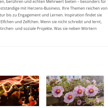
chen, berühren und echten Mehrwert bieten – besonders für
stständige mit Herzens-Business. Ihre Themen reichen von
ur bis zu Engagement und Lernen. Inspiration findet sie
 Elfchen und Zelfchen. Wenn sie nicht schreibt und lernt,
, Kirchen- und soziale Projekte. Was sie neben Wörtern