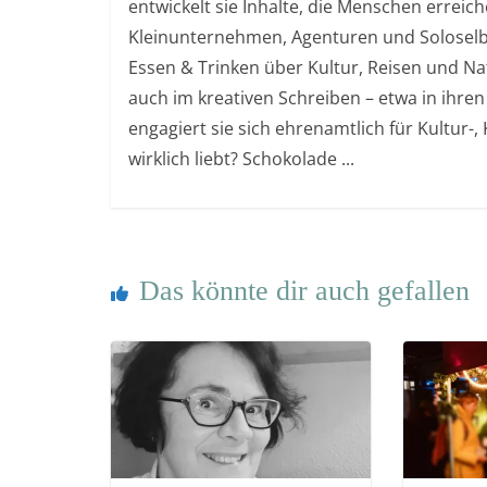
entwickelt sie Inhalte, die Menschen errei
Kleinunternehmen, Agenturen und Soloselb
Essen & Trinken über Kultur, Reisen und Nat
auch im kreativen Schreiben – etwa in ihren
engagiert sie sich ehrenamtlich für Kultur-
wirklich liebt? Schokolade ...
Das könnte dir auch gefallen