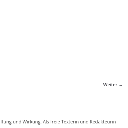
Weiter →
ltung und Wirkung. Als freie Texterin und Redakteurin