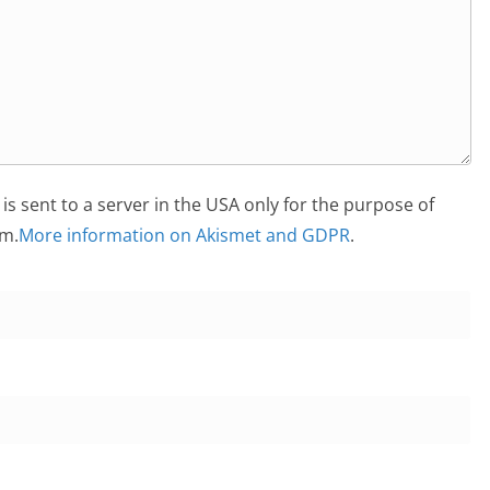
is sent to a server in the USA only for the purpose of
m.
More information on Akismet and GDPR
.