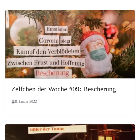
Zelfchen der Woche #09: Bescherung
8. Januar 2022