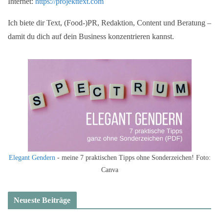
Internet:
https://projekttext.com
Ich biete dir Text, (Food-)PR, Redaktion, Content und Beratung –
damit du dich auf dein Business konzentrieren kannst.
Elegant Gendern
- meine 7 praktischen Tipps ohne Sonderzeichen! Foto:
Canva
Neueste Beiträge