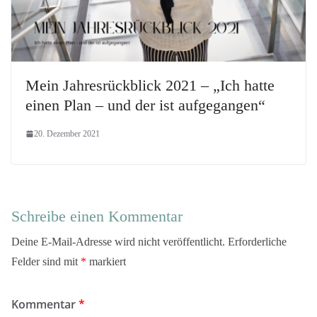
Mein Jahresrückblick 2021 – „Ich hatte
einen Plan – und der ist aufgegangen“
20. Dezember 2021
Schreibe einen Kommentar
Deine E-Mail-Adresse wird nicht veröffentlicht.
Erforderliche
Felder sind mit
*
markiert
Kommentar
*