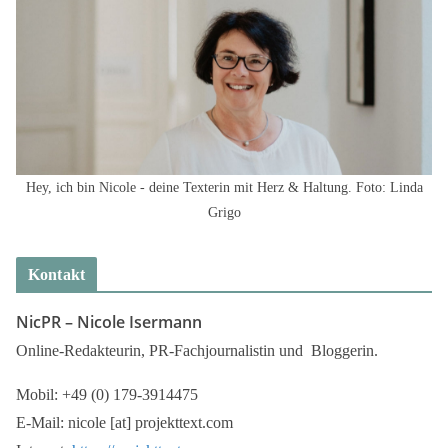
Hey, ich bin Nicole - deine Texterin mit Herz & Haltung. Foto: Linda
Grigo
Kontakt
NicPR –
Nicole Isermann
Online-Redakteurin, PR-Fachjournalistin und Bloggerin.
Mobil: +49 (0) 179-3914475
E-Mail: nicole [at] projekttext.com