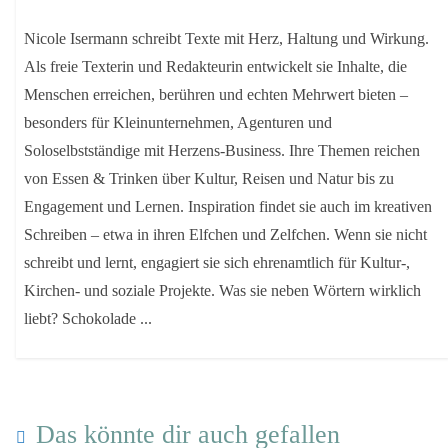
Nicole Isermann schreibt Texte mit Herz, Haltung und Wirkung.
Als freie Texterin und Redakteurin entwickelt sie Inhalte, die
Menschen erreichen, berühren und echten Mehrwert bieten –
besonders für Kleinunternehmen, Agenturen und
Soloselbstständige mit Herzens-Business. Ihre Themen reichen
von Essen & Trinken über Kultur, Reisen und Natur bis zu
Engagement und Lernen. Inspiration findet sie auch im kreativen
Schreiben – etwa in ihren Elfchen und Zelfchen. Wenn sie nicht
schreibt und lernt, engagiert sie sich ehrenamtlich für Kultur-,
Kirchen- und soziale Projekte. Was sie neben Wörtern wirklich
liebt? Schokolade ...
Das könnte dir auch gefallen