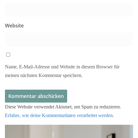
Website
Name, E-Mail-Adresse und Website in diesem Browser für
meinen nächsten Kommentar speichern.
Diese Website verwendet Akismet, um Spam zu reduzieren.
Erfahre, wie deine Kommentardaten verarbeitet werden.