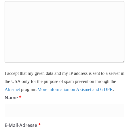
I accept that my given data and my IP address is sent to a server in
the USA only for the purpose of spam prevention through the
Akismet
program.
More information on Akismet and GDPR
.
Name
*
E-Mail-Adresse
*