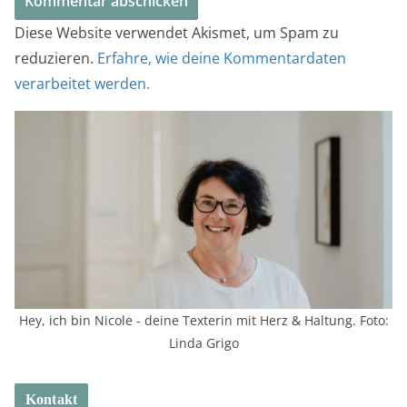
Diese Website verwendet Akismet, um Spam zu
reduzieren.
Erfahre, wie deine Kommentardaten
verarbeitet werden.
Hey, ich bin Nicole - deine Texterin mit Herz & Haltung. Foto:
Linda Grigo
Kontakt