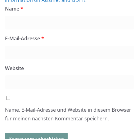
Name
*
E-Mail-Adresse
*
Website
Name, E-Mail-Adresse und Website in diesem Browser
für meinen nächsten Kommentar speichern.