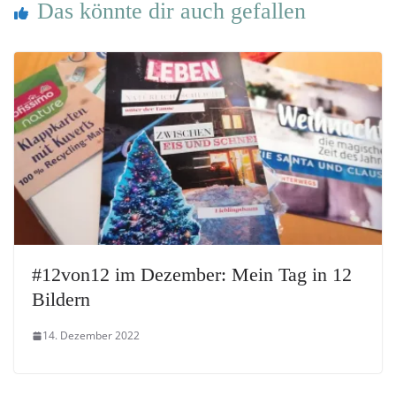
Das könnte dir auch gefallen
#12von12 im Dezember: Mein Tag in 12
Bildern
14. Dezember 2022