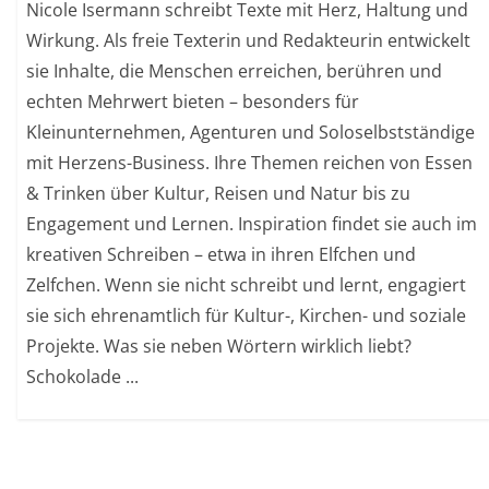
Nicole Isermann schreibt Texte mit Herz, Haltung und
Wirkung. Als freie Texterin und Redakteurin entwickelt
sie Inhalte, die Menschen erreichen, berühren und
echten Mehrwert bieten – besonders für
Kleinunternehmen, Agenturen und Soloselbstständige
mit Herzens-Business. Ihre Themen reichen von Essen
& Trinken über Kultur, Reisen und Natur bis zu
Engagement und Lernen. Inspiration findet sie auch im
kreativen Schreiben – etwa in ihren Elfchen und
Zelfchen. Wenn sie nicht schreibt und lernt, engagiert
sie sich ehrenamtlich für Kultur-, Kirchen- und soziale
Projekte. Was sie neben Wörtern wirklich liebt?
Schokolade ...