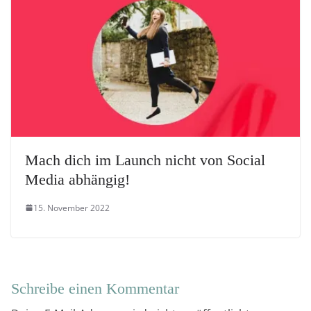
Mach dich im Launch nicht von Social
Media abhängig!
15. November 2022
Schreibe einen Kommentar