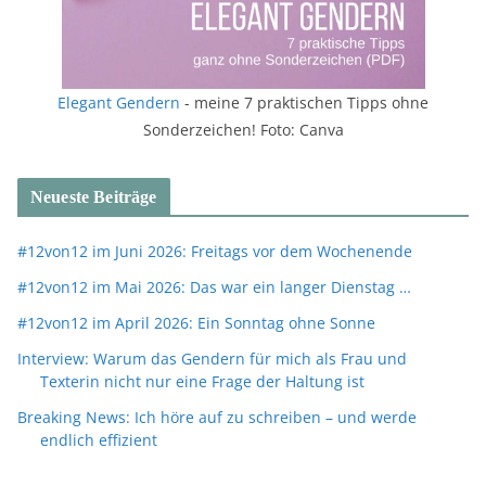
Elegant Gendern
- meine 7 praktischen Tipps ohne
Sonderzeichen! Foto: Canva
Neueste Beiträge
#12von12 im Juni 2026: Freitags vor dem Wochenende
#12von12 im Mai 2026: Das war ein langer Dienstag …
#12von12 im April 2026: Ein Sonntag ohne Sonne
Interview: Warum das Gendern für mich als Frau und
Texterin nicht nur eine Frage der Haltung ist
Breaking News: Ich höre auf zu schreiben – und werde
endlich effizient