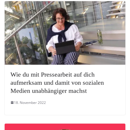
Wie du mit Pressearbeit auf dich
aufmerksam und damit von sozialen
Medien unabhängiger machst
18. November 2022