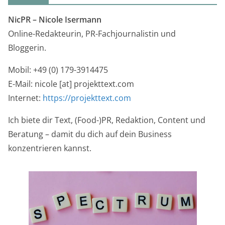
NicPR –
Nicole Isermann
Online-Redakteurin, PR-Fachjournalistin und
Bloggerin.
Mobil: +49 (0) 179-3914475
E-Mail: nicole [at] projekttext.com
Internet:
https://projekttext.com
Ich biete dir Text, (Food-)PR, Redaktion, Content und
Beratung – damit du dich auf dein Business
konzentrieren kannst.