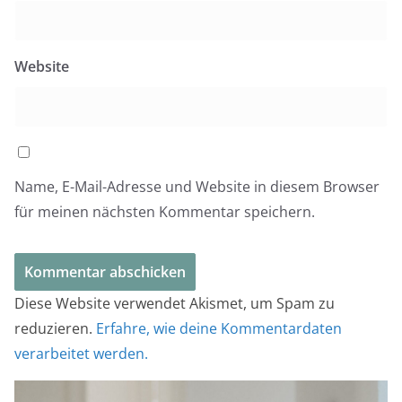
Website
Name, E-Mail-Adresse und Website in diesem Browser
für meinen nächsten Kommentar speichern.
Diese Website verwendet Akismet, um Spam zu
reduzieren.
Erfahre, wie deine Kommentardaten
verarbeitet werden.