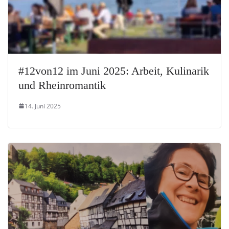
#12von12 im Juni 2025: Arbeit, Kulinarik
und Rheinromantik
14. Juni 2025