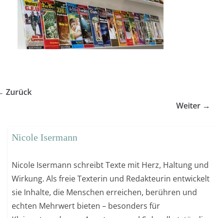
← Zurück
Weiter →
Nicole Isermann
Nicole Isermann schreibt Texte mit Herz, Haltung und
Wirkung. Als freie Texterin und Redakteurin entwickelt
sie Inhalte, die Menschen erreichen, berühren und
echten Mehrwert bieten – besonders für