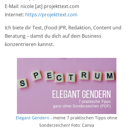
E-Mail: nicole [at] projekttext.com
Internet:
https://projekttext.com
Ich biete dir Text, (Food-)PR, Redaktion, Content und
Beratung – damit du dich auf dein Business
konzentrieren kannst.
Elegant Gendern
- meine 7 praktischen Tipps ohne
Sonderzeichen! Foto: Canva