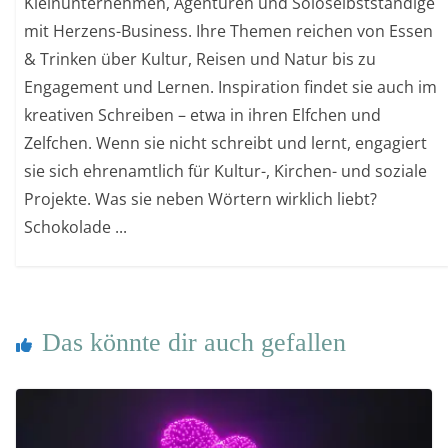
Kleinunternehmen, Agenturen und Soloselbstständige
mit Herzens-Business. Ihre Themen reichen von Essen
& Trinken über Kultur, Reisen und Natur bis zu
Engagement und Lernen. Inspiration findet sie auch im
kreativen Schreiben – etwa in ihren Elfchen und
Zelfchen. Wenn sie nicht schreibt und lernt, engagiert
sie sich ehrenamtlich für Kultur-, Kirchen- und soziale
Projekte. Was sie neben Wörtern wirklich liebt?
Schokolade ...
Das könnte dir auch gefallen