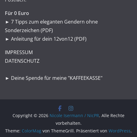
Für 0 Euro
►
7 Tipps zum eleganten Gendern ohne
Sonderzeichen (PDF)
►
Anleitung für dein 12von12 (PDF)
IMPRESSUM
DATENSCHUTZ
►
Deine Spende für meine "KAFFEEKASSE"
Copyright © 2026
Nicole Isermann / NicPR
. Alle Rechte
vorbehalten.
Theme:
ColorMag
von ThemeGrill. Präsentiert von
WordPress
.