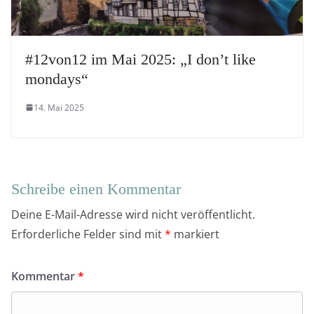
#12von12 im Mai 2025: „I don’t like
mondays“
14. Mai 2025
Schreibe einen Kommentar
Deine E-Mail-Adresse wird nicht veröffentlicht.
Erforderliche Felder sind mit
*
markiert
Kommentar
*