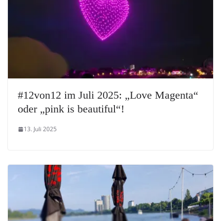
#12von12 im Juli 2025: „Love Magenta“
oder „pink is beautiful“!
13. Juli 2025