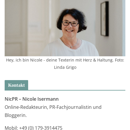
Hey, ich bin Nicole - deine Texterin mit Herz & Haltung. Foto:
Linda Grigo
Kontakt
NicPR –
Nicole Isermann
Online-Redakteurin, PR-Fachjournalistin und
Bloggerin.
Mobil: +49 (0) 179-3914475