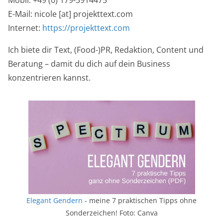
E-Mail: nicole [at] projekttext.com
Internet:
https://projekttext.com
Ich biete dir Text, (Food-)PR, Redaktion, Content und
Beratung – damit du dich auf dein Business
konzentrieren kannst.
Elegant Gendern
- meine 7 praktischen Tipps ohne
Sonderzeichen! Foto: Canva