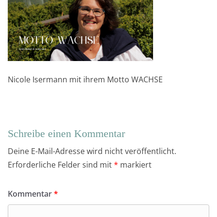
Nicole Isermann mit ihrem Motto WACHSE
Schreibe einen Kommentar
Deine E-Mail-Adresse wird nicht veröffentlicht.
Erforderliche Felder sind mit
*
markiert
Kommentar
*