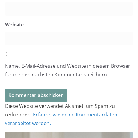
Website
Name, E-Mail-Adresse und Website in diesem Browser
für meinen nächsten Kommentar speichern.
Diese Website verwendet Akismet, um Spam zu
reduzieren.
Erfahre, wie deine Kommentardaten
verarbeitet werden.