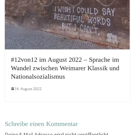
#12von12 im August 2022 – Sprache im
Wandel zwischen Weimarer Klassik und
Nationalsozialismus
16. August 2022
Schreibe einen Kommentar
Deine E-Mail-Adresse wird nicht veröffentlicht.