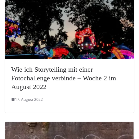
Wie ich Storytelling mit einer
Fotochallenge verbinde – Woche 2 im
August 2022
17. August 2022