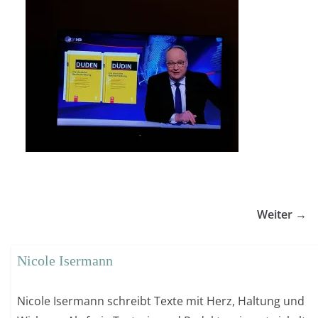
Weiter →
Nicole Isermann
Nicole Isermann schreibt Texte mit Herz, Haltung und