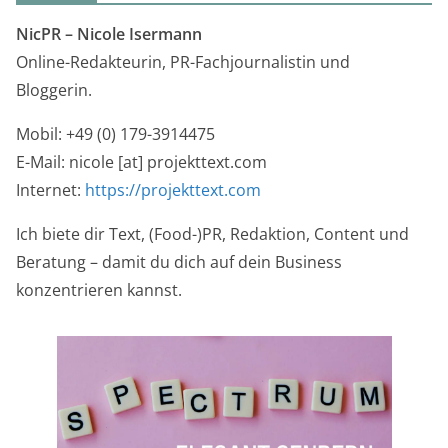
NicPR –
Nicole Isermann
Online-Redakteurin, PR-Fachjournalistin und
Bloggerin.
Mobil: +49 (0) 179-3914475
E-Mail: nicole [at] projekttext.com
Internet:
https://projekttext.com
Ich biete dir Text, (Food-)PR, Redaktion, Content und
Beratung – damit du dich auf dein Business
konzentrieren kannst.