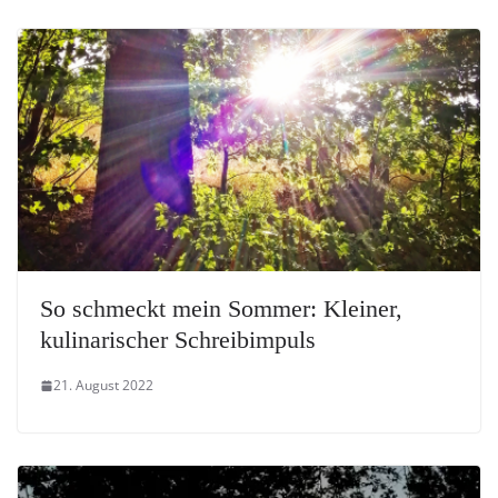
So schmeckt mein Sommer: Kleiner,
kulinarischer Schreibimpuls
21. August 2022