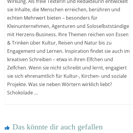
Wirkung. Als freie Texterin und Redakteurin entwickelt
sie Inhalte, die Menschen erreichen, berühren und
echten Mehrwert bieten – besonders für
Kleinunternehmen, Agenturen und Soloselbstständige
mit Herzens-Business. Ihre Themen reichen von Essen
& Trinken über Kultur, Reisen und Natur bis zu
Engagement und Lernen. Inspiration findet sie auch im
kreativen Schreiben – etwa in ihren Elfchen und
Zelfchen. Wenn sie nicht schreibt und lernt, engagiert
sie sich ehrenamtlich für Kultur-, Kirchen- und soziale
Projekte. Was sie neben Wörtern wirklich liebt?
Schokolade ...
Das könnte dir auch gefallen