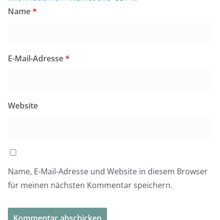
Name
*
E-Mail-Adresse
*
Website
Name, E-Mail-Adresse und Website in diesem Browser
für meinen nächsten Kommentar speichern.