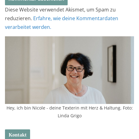
Diese Website verwendet Akismet, um Spam zu
reduzieren.
Erfahre, wie deine Kommentardaten
verarbeitet werden.
Hey, ich bin Nicole - deine Texterin mit Herz & Haltung. Foto:
Linda Grigo
Kontakt