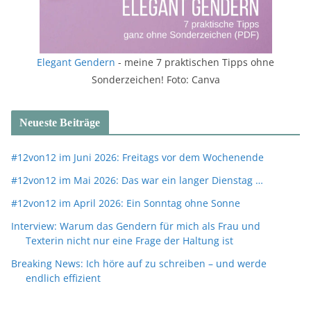
Elegant Gendern
- meine 7 praktischen Tipps ohne
Sonderzeichen! Foto: Canva
Neueste Beiträge
#12von12 im Juni 2026: Freitags vor dem Wochenende
#12von12 im Mai 2026: Das war ein langer Dienstag …
#12von12 im April 2026: Ein Sonntag ohne Sonne
Interview: Warum das Gendern für mich als Frau und
Texterin nicht nur eine Frage der Haltung ist
Breaking News: Ich höre auf zu schreiben – und werde
endlich effizient