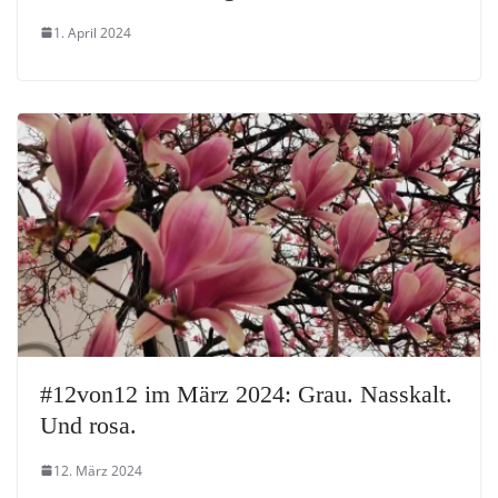
1. April 2024
#12von12 im März 2024: Grau. Nasskalt.
Und rosa.
12. März 2024