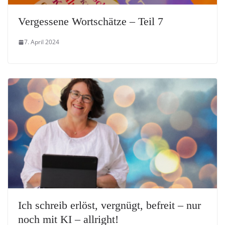
Vergessene Wortschätze – Teil 7
7. April 2024
Ich schreib erlöst, vergnügt, befreit – nur
noch mit KI – allright!