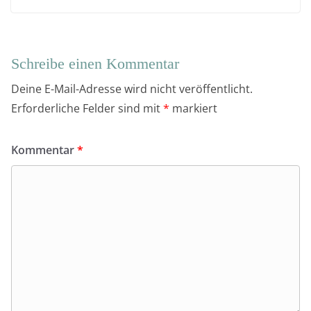
Schreibe einen Kommentar
Deine E-Mail-Adresse wird nicht veröffentlicht.
Erforderliche Felder sind mit
*
markiert
Kommentar
*