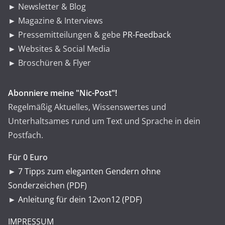
► Newsletter & Blog
► Magazine & Interviews
► Pressemitteilungen & gebe
PR-Feedback
► Websites & Social Media
► Broschüren & Flyer
Abonniere meine "Nic-Post"!
Regelmäßig Aktuelles, Wissenswertes und
Unterhaltsames rund um Text und Sprache in dein
Postfach.
Für 0 Euro
►
7 Tipps zum eleganten Gendern ohne
Sonderzeichen (PDF)
►
Anleitung für dein 12von12 (PDF)
IMPRESSUM