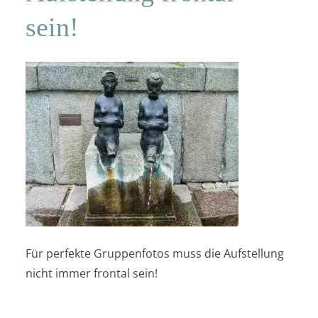
sein!
Für perfekte Gruppenfotos muss die Aufstellung
nicht immer frontal sein!