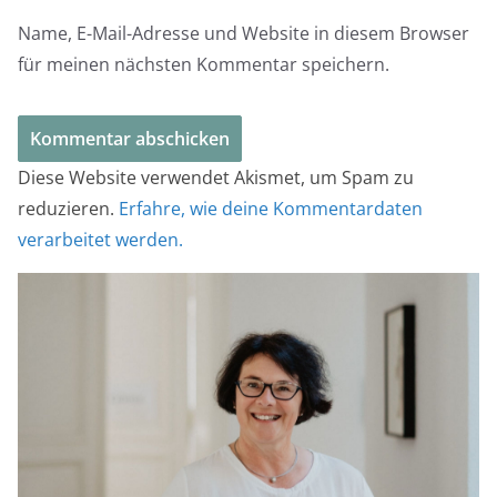
Name, E-Mail-Adresse und Website in diesem Browser
für meinen nächsten Kommentar speichern.
Diese Website verwendet Akismet, um Spam zu
reduzieren.
Erfahre, wie deine Kommentardaten
verarbeitet werden.