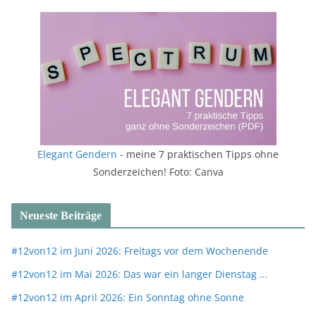
Elegant Gendern
- meine 7 praktischen Tipps ohne
Sonderzeichen! Foto: Canva
Neueste Beiträge
#12von12 im Juni 2026: Freitags vor dem Wochenende
#12von12 im Mai 2026: Das war ein langer Dienstag …
#12von12 im April 2026: Ein Sonntag ohne Sonne