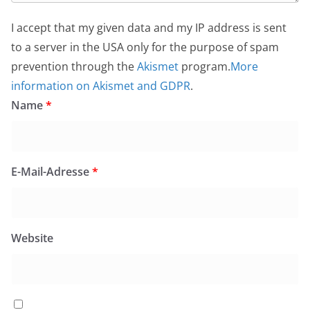
I accept that my given data and my IP address is sent
to a server in the USA only for the purpose of spam
prevention through the
Akismet
program.
More
information on Akismet and GDPR
.
Name
*
E-Mail-Adresse
*
Website