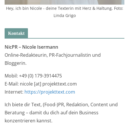
Hey, ich bin Nicole - deine Texterin mit Herz & Haltung. Foto:
Linda Grigo
Kontakt
NicPR –
Nicole Isermann
Online-Redakteurin, PR-Fachjournalistin und
Bloggerin.
Mobil: +49 (0) 179-3914475
E-Mail: nicole [at] projekttext.com
Internet:
https://projekttext.com
Ich biete dir Text, (Food-)PR, Redaktion, Content und
Beratung – damit du dich auf dein Business
konzentrieren kannst.