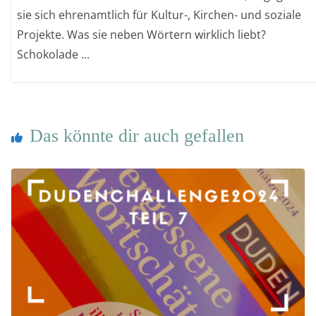
sie sich ehrenamtlich für Kultur-, Kirchen- und soziale
Projekte. Was sie neben Wörtern wirklich liebt?
Schokolade ...
Das könnte dir auch gefallen