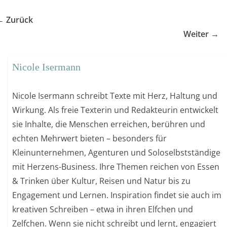
← Zurück
Weiter →
Nicole Isermann
Nicole Isermann schreibt Texte mit Herz, Haltung und
Wirkung. Als freie Texterin und Redakteurin entwickelt
sie Inhalte, die Menschen erreichen, berühren und
echten Mehrwert bieten – besonders für
Kleinunternehmen, Agenturen und Soloselbstständige
mit Herzens-Business. Ihre Themen reichen von Essen
& Trinken über Kultur, Reisen und Natur bis zu
Engagement und Lernen. Inspiration findet sie auch im
kreativen Schreiben – etwa in ihren Elfchen und
Zelfchen. Wenn sie nicht schreibt und lernt, engagiert