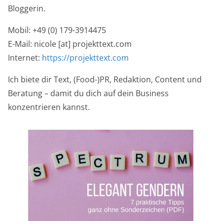
Bloggerin.
Mobil: +49 (0) 179-3914475
E-Mail: nicole [at] projekttext.com
Internet:
https://projekttext.com
Ich biete dir Text, (Food-)PR, Redaktion, Content und
Beratung – damit du dich auf dein Business
konzentrieren kannst.