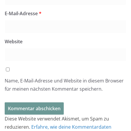
E-Mail-Adresse
*
Website
Name, E-Mail-Adresse und Website in diesem Browser
für meinen nächsten Kommentar speichern.
Diese Website verwendet Akismet, um Spam zu
reduzieren.
Erfahre, wie deine Kommentardaten