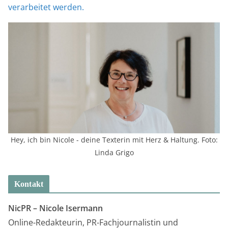
verarbeitet werden.
Hey, ich bin Nicole - deine Texterin mit Herz & Haltung. Foto:
Linda Grigo
Kontakt
NicPR –
Nicole Isermann
Online-Redakteurin, PR-Fachjournalistin und