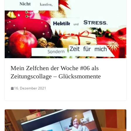
Mein Zelfchen der Woche #06 als
Zeitungscollage – Glücksmomente
16. Dezember 2021