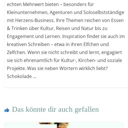
echten Mehrwert bieten – besonders für
Kleinunternehmen, Agenturen und Soloselbstständige
mit Herzens-Business. Ihre Themen reichen von Essen
& Trinken über Kultur, Reisen und Natur bis zu
Engagement und Lernen. Inspiration findet sie auch im
kreativen Schreiben – etwa in ihren Elfchen und
Zelfchen. Wenn sie nicht schreibt und lernt, engagiert
sie sich ehrenamtlich für Kultur-, Kirchen- und soziale
Projekte. Was sie neben Wörtern wirklich liebt?
Schokolade ...
Das könnte dir auch gefallen