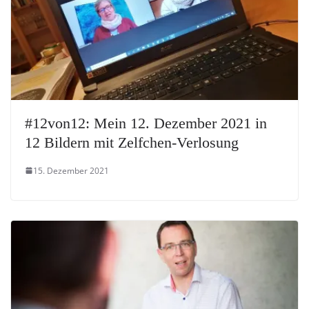
#12von12: Mein 12. Dezember 2021 in
12 Bildern mit Zelfchen-Verlosung
15. Dezember 2021