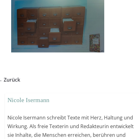
← Zurück
Nicole Isermann
Nicole Isermann schreibt Texte mit Herz, Haltung und
Wirkung. Als freie Texterin und Redakteurin entwickelt
sie Inhalte, die Menschen erreichen, berühren und