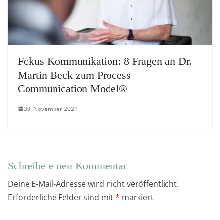
Fokus Kommunikation: 8 Fragen an Dr.
Martin Beck zum Process
Communication Model®
30. November 2021
Schreibe einen Kommentar
Deine E-Mail-Adresse wird nicht veröffentlicht.
Erforderliche Felder sind mit
*
markiert