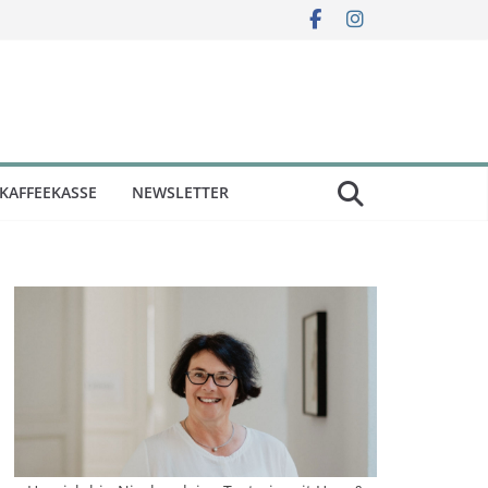
KAFFEEKASSE
NEWSLETTER