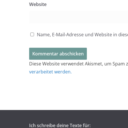
Website
Name, E-Mail-Adresse und Website in di
Diese Website verwendet Akismet, um Spam z
verarbeitet werden.
Ich schreibe deine Texte für: