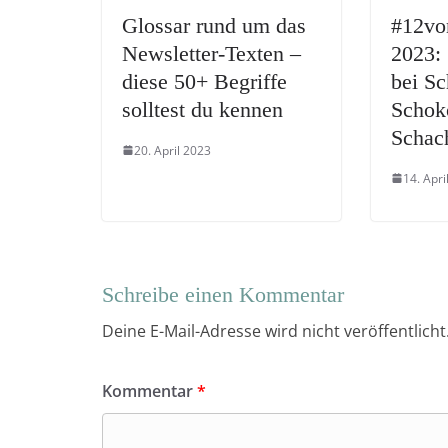
Glossar rund um das
#12vo
Newsletter-Texten –
2023: 
diese 50+ Begriffe
bei Sc
solltest du kennen
Schok
Schac
20. April 2023
14. Apri
Schreibe einen Kommentar
Deine E-Mail-Adresse wird nicht veröffentlicht
Kommentar
*