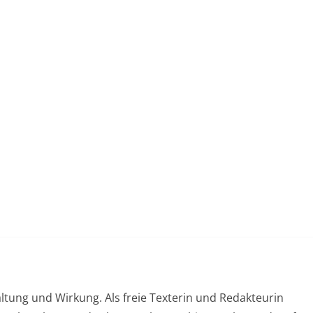
ltung und Wirkung. Als freie Texterin und Redakteurin