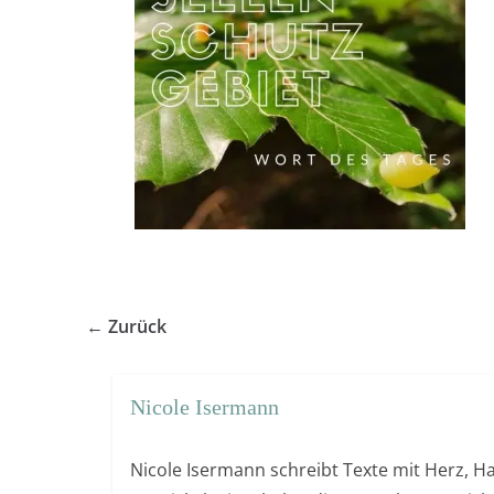
← Zurück
Nicole Isermann
Nicole Isermann schreibt Texte mit Herz, Ha