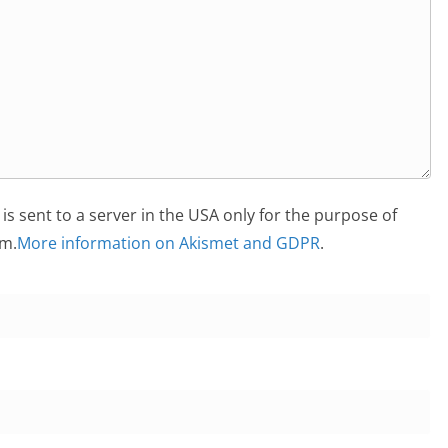
is sent to a server in the USA only for the purpose of
m.
More information on Akismet and GDPR
.