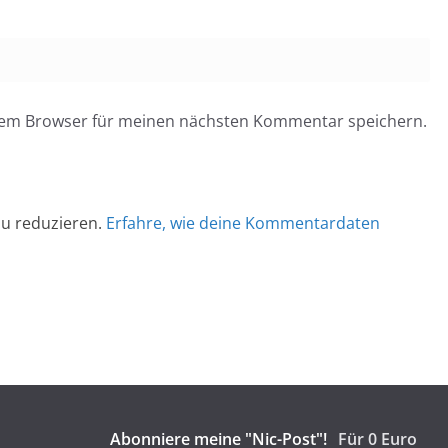
esem Browser für meinen nächsten Kommentar speichern.
u reduzieren.
Erfahre, wie deine Kommentardaten
Abonniere meine "Nic-Post"!
Für 0 Euro