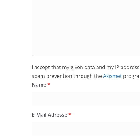
I accept that my given data and my IP address 
spam prevention through the
Akismet
progra
Name
*
E-Mail-Adresse
*