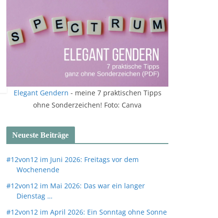
Elegant Gendern
- meine 7 praktischen Tipps
ohne Sonderzeichen! Foto: Canva
Neueste Beiträge
#12von12 im Juni 2026: Freitags vor dem
Wochenende
#12von12 im Mai 2026: Das war ein langer
Dienstag …
#12von12 im April 2026: Ein Sonntag ohne Sonne