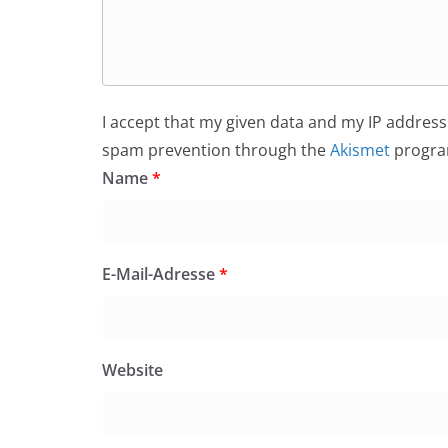
I accept that my given data and my IP address 
spam prevention through the
Akismet
progra
Name
*
E-Mail-Adresse
*
Website