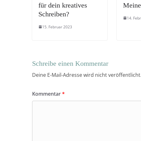
für dein kreatives
Meine
Schreiben?
14. Feb
15. Februar 2023
Schreibe einen Kommentar
Deine E-Mail-Adresse wird nicht veröffentlicht
Kommentar
*