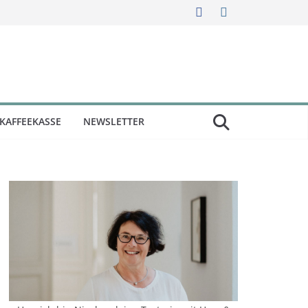
KAFFEEKASSE
NEWSLETTER