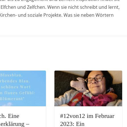
 Elfchen und Zelfchen. Wenn sie nicht schreibt und lernt,
, Kirchen- und soziale Projekte. Was sie neben Wörtern
ch. Eine
#12von12 im Februar
erklärung –
2023: Ein