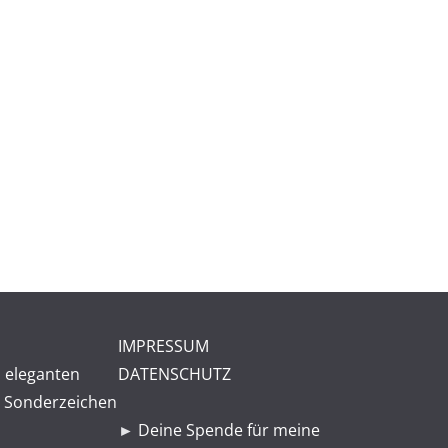
IMPRESSUM
 eleganten
DATENSCHUTZ
 Sonderzeichen
►
Deine Spende für meine