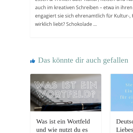
auch im kreativen Schreiben – etwa in ihren
engagiert sie sich ehrenamtlich für Kultur-
wirklich liebt? Schokolade ...
Das könnte dir auch gefallen
Was ist ein Wortfeld
Deuts
und wie nutzt du es
Liebes