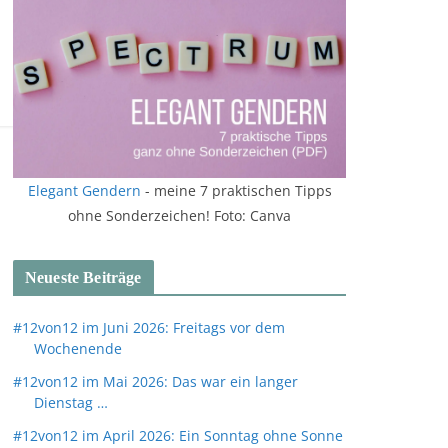
Elegant Gendern
- meine 7 praktischen Tipps
ohne Sonderzeichen! Foto: Canva
Neueste Beiträge
#12von12 im Juni 2026: Freitags vor dem
Wochenende
#12von12 im Mai 2026: Das war ein langer
Dienstag …
#12von12 im April 2026: Ein Sonntag ohne Sonne