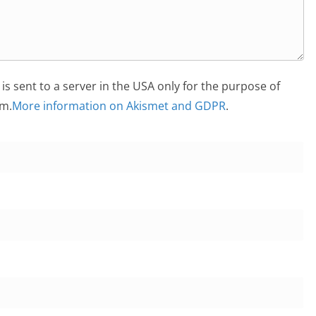
is sent to a server in the USA only for the purpose of
m.
More information on Akismet and GDPR
.