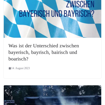
Was ist der Unterschied zwischen
bayerisch, bayrisch, bairisch und
boarisch?
14. August 2023