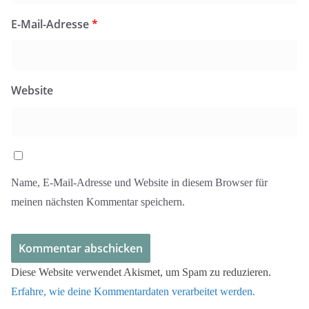
E-Mail-Adresse
*
Website
Name, E-Mail-Adresse und Website in diesem Browser für
meinen nächsten Kommentar speichern.
Diese Website verwendet Akismet, um Spam zu reduzieren.
Erfahre, wie deine Kommentardaten verarbeitet werden.