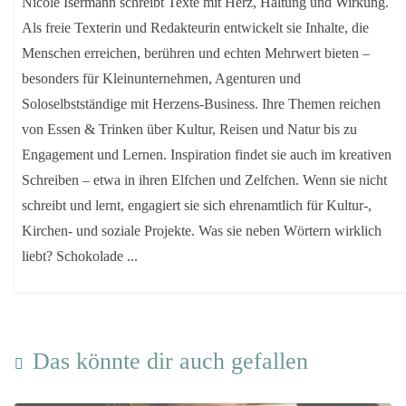
Nicole Isermann schreibt Texte mit Herz, Haltung und Wirkung.
Als freie Texterin und Redakteurin entwickelt sie Inhalte, die
Menschen erreichen, berühren und echten Mehrwert bieten –
besonders für Kleinunternehmen, Agenturen und
Soloselbstständige mit Herzens-Business. Ihre Themen reichen
von Essen & Trinken über Kultur, Reisen und Natur bis zu
Engagement und Lernen. Inspiration findet sie auch im kreativen
Schreiben – etwa in ihren Elfchen und Zelfchen. Wenn sie nicht
schreibt und lernt, engagiert sie sich ehrenamtlich für Kultur-,
Kirchen- und soziale Projekte. Was sie neben Wörtern wirklich
liebt? Schokolade ...
Das könnte dir auch gefallen