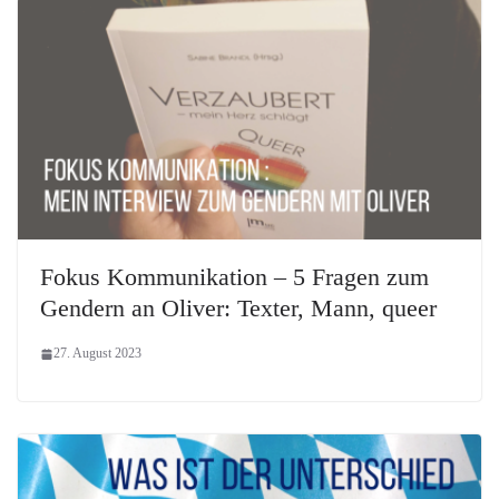
Fokus Kommunikation – 5 Fragen zum
Gendern an Oliver: Texter, Mann, queer
27. August 2023