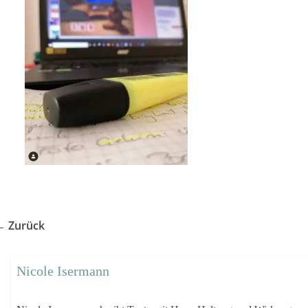
← Zurück
Nicole Isermann