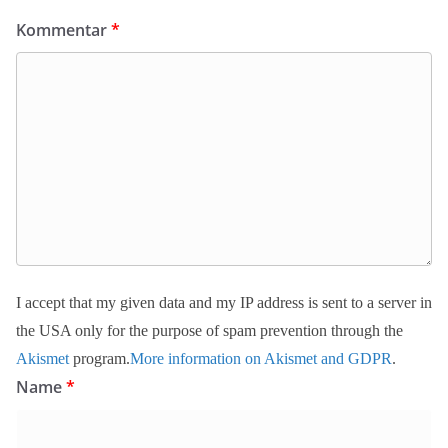
Kommentar
*
I accept that my given data and my IP address is sent to a server in
the USA only for the purpose of spam prevention through the
Akismet
program.
More information on Akismet and GDPR
.
Name
*