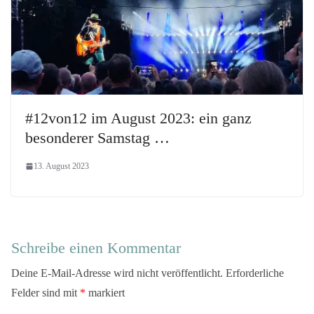
#12von12 im August 2023: ein ganz
besonderer Samstag …
13. August 2023
Schreibe einen Kommentar
Deine E-Mail-Adresse wird nicht veröffentlicht.
Erforderliche
Felder sind mit
*
markiert