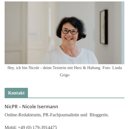
Hey, ich bin Nicole - deine Texterin mit Herz & Haltung. Foto: Linda
Grigo
Kontakt
NicPR –
Nicole Isermann
Online-Redakteurin, PR-Fachjournalistin und Bloggerin.
Mobil: +49 (0) 179-3914475