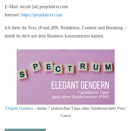
E-Mail: nicole [at] projekttext.com
Internet:
https://projekttext.com
Ich biete dir Text, (Food-)PR, Redaktion, Content und Beratung –
damit du dich auf dein Business konzentrieren kannst.
Elegant Gendern
- meine 7 praktischen Tipps ohne Sonderzeichen! Foto:
Canva