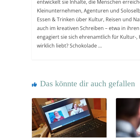
entwickelt sie Inhalte, die Menschen errei
Kleinunternehmen, Agenturen und Soloselb
Essen & Trinken über Kultur, Reisen und Nat
auch im kreativen Schreiben – etwa in ihren
engagiert sie sich ehrenamtlich für Kultur-
wirklich liebt? Schokolade ...
Das könnte dir auch gefallen