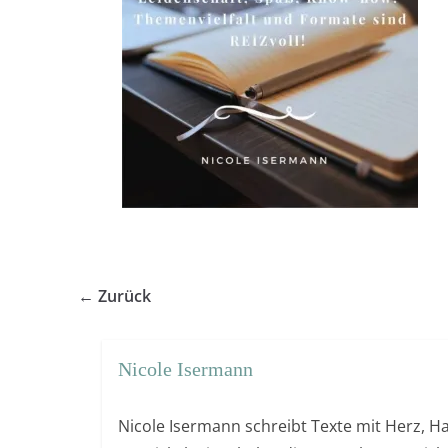
← Zurück
Nicole Isermann
Nicole Isermann schreibt Texte mit Herz, Ha