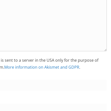
is sent to a server in the USA only for the purpose of
m.
More information on Akismet and GDPR
.