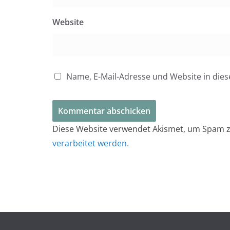
Website
Name, E-Mail-Adresse und Website in di
Diese Website verwendet Akismet, um Spam z
verarbeitet werden.