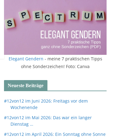
Elegant Gendern
- meine 7 praktischen Tipps
ohne Sonderzeichen! Foto: Canva
Neueste Beiträge
#12von12 im Juni 2026: Freitags vor dem
Wochenende
#12von12 im Mai 2026: Das war ein langer
Dienstag …
#12von12 im April 2026: Ein Sonntag ohne Sonne