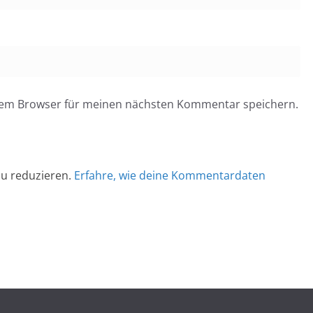
esem Browser für meinen nächsten Kommentar speichern.
u reduzieren.
Erfahre, wie deine Kommentardaten