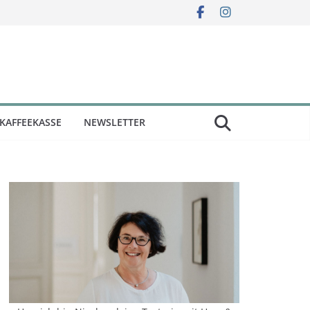
KAFFEEKASSE
NEWSLETTER