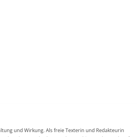
ltung und Wirkung. Als freie Texterin und Redakteurin