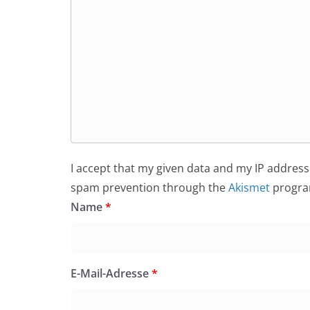
I accept that my given data and my IP address 
spam prevention through the
Akismet
progra
Name
*
E-Mail-Adresse
*