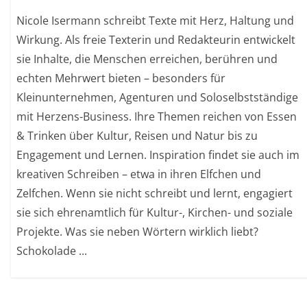
Nicole Isermann schreibt Texte mit Herz, Haltung und
Wirkung. Als freie Texterin und Redakteurin entwickelt
sie Inhalte, die Menschen erreichen, berühren und
echten Mehrwert bieten – besonders für
Kleinunternehmen, Agenturen und Soloselbstständige
mit Herzens-Business. Ihre Themen reichen von Essen
& Trinken über Kultur, Reisen und Natur bis zu
Engagement und Lernen. Inspiration findet sie auch im
kreativen Schreiben – etwa in ihren Elfchen und
Zelfchen. Wenn sie nicht schreibt und lernt, engagiert
sie sich ehrenamtlich für Kultur-, Kirchen- und soziale
Projekte. Was sie neben Wörtern wirklich liebt?
Schokolade ...