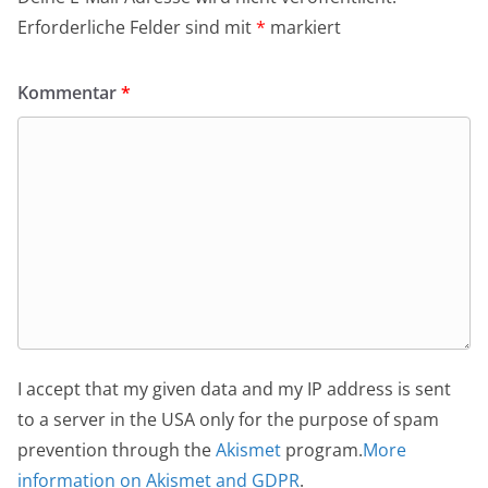
Erforderliche Felder sind mit
*
markiert
Kommentar
*
I accept that my given data and my IP address is sent
to a server in the USA only for the purpose of spam
prevention through the
Akismet
program.
More
information on Akismet and GDPR
.