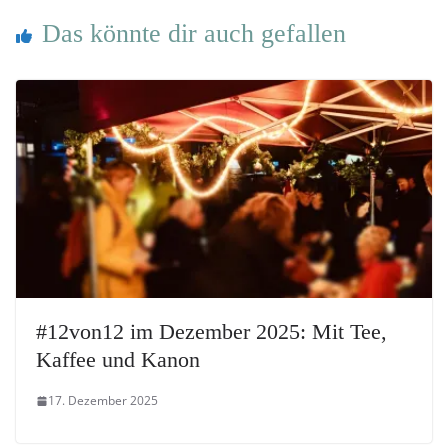
Das könnte dir auch gefallen
#12von12 im Dezember 2025: Mit Tee,
Kaffee und Kanon
17. Dezember 2025