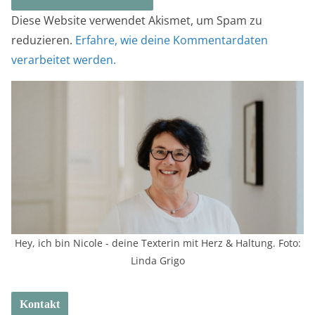
Diese Website verwendet Akismet, um Spam zu
reduzieren.
Erfahre, wie deine Kommentardaten
verarbeitet werden.
Hey, ich bin Nicole - deine Texterin mit Herz & Haltung. Foto:
Linda Grigo
Kontakt