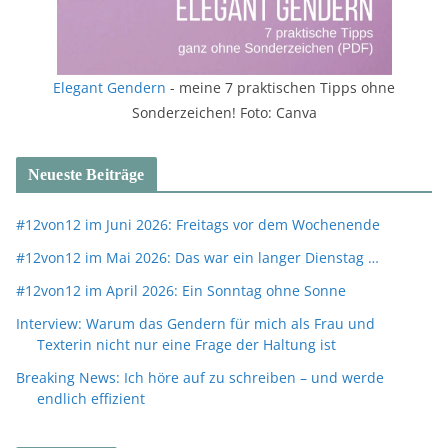
Elegant Gendern
- meine 7 praktischen Tipps ohne
Sonderzeichen! Foto: Canva
Neueste Beiträge
#12von12 im Juni 2026: Freitags vor dem Wochenende
#12von12 im Mai 2026: Das war ein langer Dienstag …
#12von12 im April 2026: Ein Sonntag ohne Sonne
Interview: Warum das Gendern für mich als Frau und
Texterin nicht nur eine Frage der Haltung ist
Breaking News: Ich höre auf zu schreiben – und werde
endlich effizient