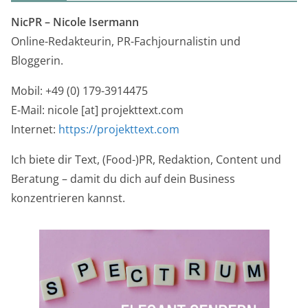
NicPR –
Nicole Isermann
Online-Redakteurin, PR-Fachjournalistin und
Bloggerin.
Mobil: +49 (0) 179-3914475
E-Mail: nicole [at] projekttext.com
Internet:
https://projekttext.com
Ich biete dir Text, (Food-)PR, Redaktion, Content und
Beratung – damit du dich auf dein Business
konzentrieren kannst.