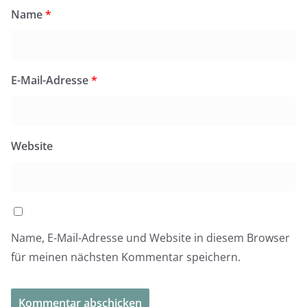
Name
*
E-Mail-Adresse
*
Website
Name, E-Mail-Adresse und Website in diesem Browser
für meinen nächsten Kommentar speichern.