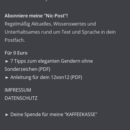
Abonniere meine "Nic-Post"!
Regelmäßig Aktuelles, Wissenswertes und
Unterhaltsames rund um Text und Sprache in dein
Postfach.
Für 0 Euro
►
7 Tipps zum eleganten Gendern ohne
Sonderzeichen (PDF)
►
Anleitung für dein 12von12 (PDF)
IMPRESSUM
DATENSCHUTZ
►
Deine Spende für meine "KAFFEEKASSE"