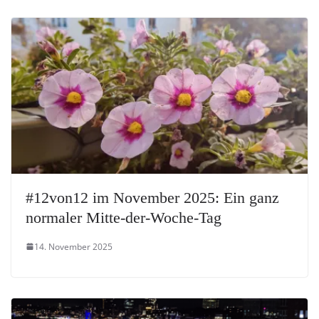
#12von12 im November 2025: Ein ganz
normaler Mitte-der-Woche-Tag
14. November 2025