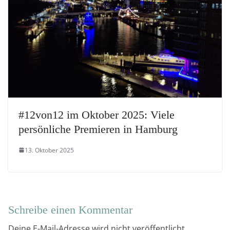
#12von12 im Oktober 2025: Viele
persönliche Premieren in Hamburg
13. Oktober 2025
Schreibe einen Kommentar
Deine E-Mail-Adresse wird nicht veröffentlicht.