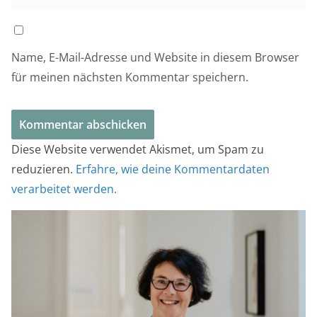
Name, E-Mail-Adresse und Website in diesem Browser
für meinen nächsten Kommentar speichern.
Diese Website verwendet Akismet, um Spam zu
reduzieren.
Erfahre, wie deine Kommentardaten
verarbeitet werden.