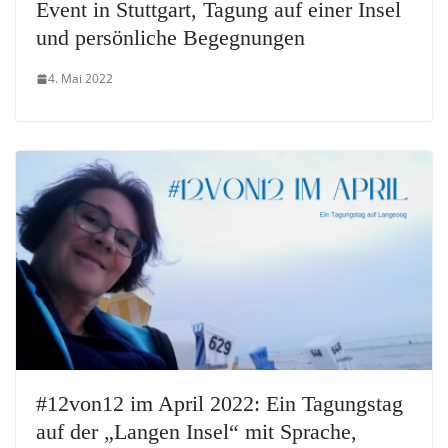
Event in Stuttgart, Tagung auf einer Insel
und persönliche Begegnungen
4. Mai 2022
#12von12 im April 2022: Ein Tagungstag
auf der „Langen Insel“ mit Sprache,