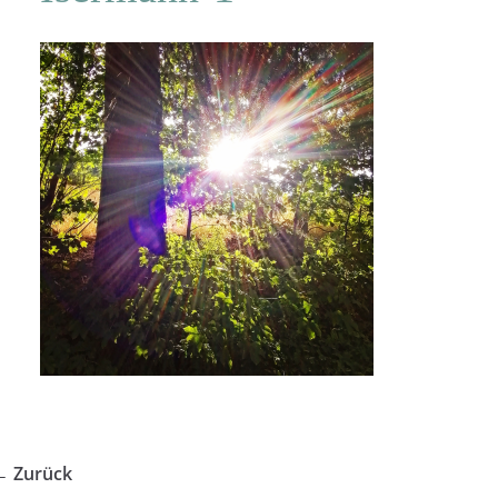
← Zurück