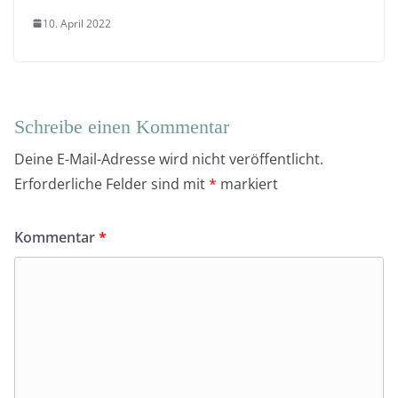
10. April 2022
Schreibe einen Kommentar
Deine E-Mail-Adresse wird nicht veröffentlicht.
Erforderliche Felder sind mit
*
markiert
Kommentar
*