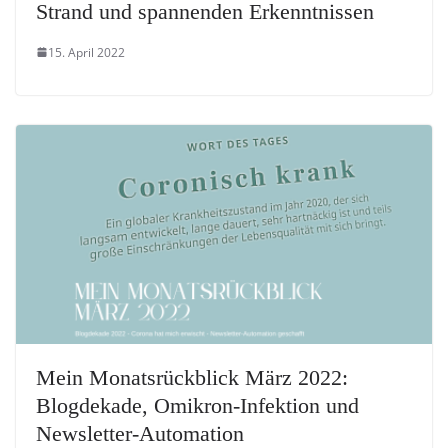
Strand und spannenden Erkenntnissen
15. April 2022
Mein Monatsrückblick März 2022:
Blogdekade, Omikron-Infektion und
Newsletter-Automation