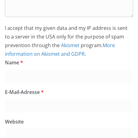
I accept that my given data and my IP address is sent
to a server in the USA only for the purpose of spam
prevention through the
Akismet
program.
More
information on Akismet and GDPR
.
Name
*
E-Mail-Adresse
*
Website