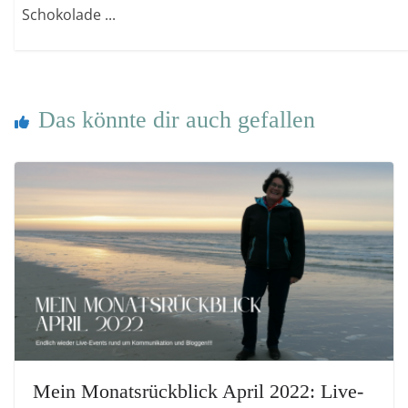
Schokolade ...
Das könnte dir auch gefallen
Mein Monatsrückblick April 2022: Live-