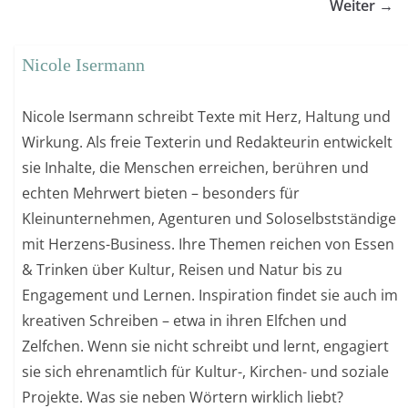
Weiter →
Nicole Isermann
Nicole Isermann schreibt Texte mit Herz, Haltung und
Wirkung. Als freie Texterin und Redakteurin entwickelt
sie Inhalte, die Menschen erreichen, berühren und
echten Mehrwert bieten – besonders für
Kleinunternehmen, Agenturen und Soloselbstständige
mit Herzens-Business. Ihre Themen reichen von Essen
& Trinken über Kultur, Reisen und Natur bis zu
Engagement und Lernen. Inspiration findet sie auch im
kreativen Schreiben – etwa in ihren Elfchen und
Zelfchen. Wenn sie nicht schreibt und lernt, engagiert
sie sich ehrenamtlich für Kultur-, Kirchen- und soziale
Projekte. Was sie neben Wörtern wirklich liebt?