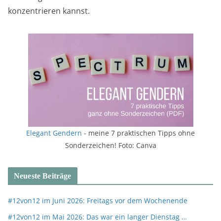
konzentrieren kannst.
Elegant Gendern
- meine 7 praktischen Tipps ohne
Sonderzeichen! Foto: Canva
Neueste Beiträge
#12von12 im Juni 2026: Freitags vor dem Wochenende
#12von12 im Mai 2026: Das war ein langer Dienstag …