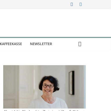
KAFFEEKASSE
NEWSLETTER