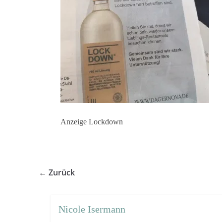
Anzeige Lockdown
← Zurück
Nicole Isermann