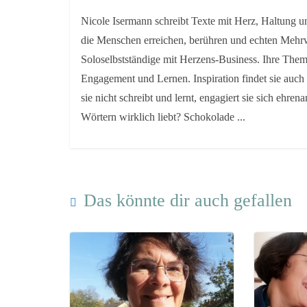
Nicole Isermann schreibt Texte mit Herz, Haltung un
die Menschen erreichen, berühren und echten Mehrw
Soloselbstständige mit Herzens-Business. Ihre Them
Engagement und Lernen. Inspiration findet sie auch
sie nicht schreibt und lernt, engagiert sie sich ehre
Wörtern wirklich liebt? Schokolade ...
Das könnte dir auch gefallen