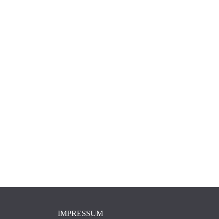
IMPRESSUM