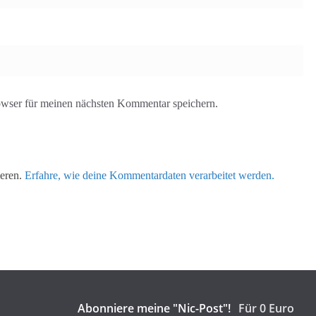
wser für meinen nächsten Kommentar speichern.
ieren.
Erfahre, wie deine Kommentardaten verarbeitet werden.
Abonniere meine "Nic-Post"!
Für 0 Euro