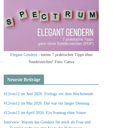
Elegant Gendern
- meine 7 praktischen Tipps ohne
Sonderzeichen! Foto: Canva
Neueste Beiträge
#12von12 im Juni 2026: Freitags vor dem Wochenende
#12von12 im Mai 2026: Das war ein langer Dienstag …
#12von12 im April 2026: Ein Sonntag ohne Sonne
Interview: Warum das Gendern für mich als Frau und