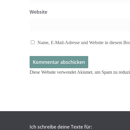
Website
Name, E-Mail-Adresse und Website in diesem Bro
Diese Website verwendet Akismet, um Spam zu reduz
Ich schreibe deine Texte für: