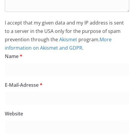
I accept that my given data and my IP address is sent
to a server in the USA only for the purpose of spam
prevention through the
Akismet
program.
More
information on Akismet and GDPR
.
Name
*
E-Mail-Adresse
*
Website