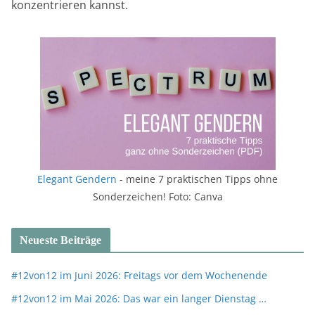
konzentrieren kannst.
Elegant Gendern
- meine 7 praktischen Tipps ohne
Sonderzeichen! Foto: Canva
Neueste Beiträge
#12von12 im Juni 2026: Freitags vor dem Wochenende
#12von12 im Mai 2026: Das war ein langer Dienstag …