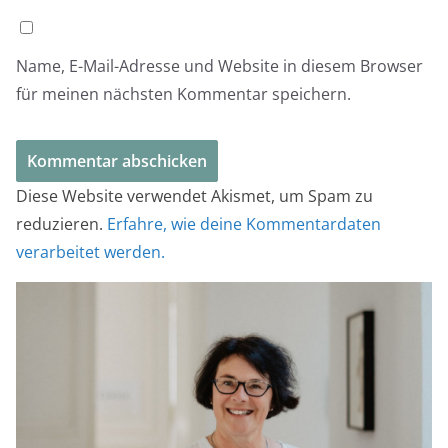
Name, E-Mail-Adresse und Website in diesem Browser
für meinen nächsten Kommentar speichern.
Diese Website verwendet Akismet, um Spam zu
reduzieren.
Erfahre, wie deine Kommentardaten
verarbeitet werden.