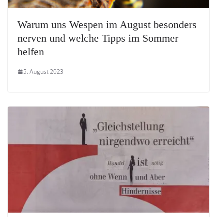
Warum uns Wespen im August besonders
nerven und welche Tipps im Sommer
helfen
5. August 2023