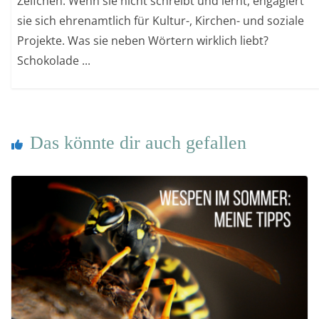
Zelfchen. Wenn sie nicht schreibt und lernt, engagiert
sie sich ehrenamtlich für Kultur-, Kirchen- und soziale
Projekte. Was sie neben Wörtern wirklich liebt?
Schokolade ...
Das könnte dir auch gefallen