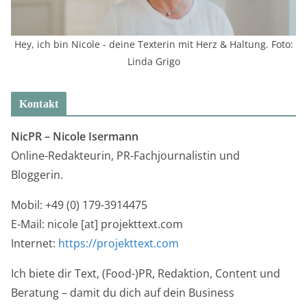
Hey, ich bin Nicole - deine Texterin mit Herz & Haltung. Foto:
Linda Grigo
Kontakt
NicPR –
Nicole Isermann
Online-Redakteurin, PR-Fachjournalistin und
Bloggerin.
Mobil: +49 (0) 179-3914475
E-Mail: nicole [at] projekttext.com
Internet:
https://projekttext.com
Ich biete dir Text, (Food-)PR, Redaktion, Content und
Beratung – damit du dich auf dein Business