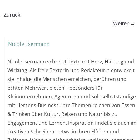
← Zurück
Weiter →
Nicole Isermann
Nicole Isermann schreibt Texte mit Herz, Haltung und
Wirkung. Als freie Texterin und Redakteurin entwickelt
sie Inhalte, die Menschen erreichen, berühren und
echten Mehrwert bieten – besonders für
Kleinunternehmen, Agenturen und Soloselbstständige
mit Herzens-Business. Ihre Themen reichen von Essen
& Trinken über Kultur, Reisen und Natur bis zu
Engagement und Lernen. Inspiration findet sie auch im
kreativen Schreiben – etwa in ihren Elfchen und