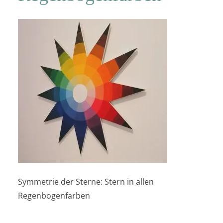
Symmetrie der Sterne: Stern in allen
Regenbogenfarben