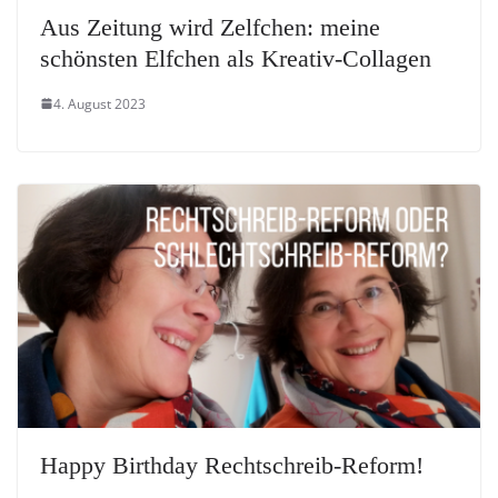
Aus Zeitung wird Zelfchen: meine
schönsten Elfchen als Kreativ-Collagen
4. August 2023
Happy Birthday Rechtschreib-Reform!