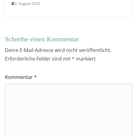
3. August 2023
Schreibe einen Kommentar
Deine E-Mail-Adresse wird nicht veröffentlicht.
Erforderliche Felder sind mit
*
markiert
Kommentar
*