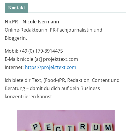
Kontakt
NicPR –
Nicole Isermann
Online-Redakteurin, PR-Fachjournalistin und
Bloggerin.
Mobil: +49 (0) 179-3914475
E-Mail: nicole [at] projekttext.com
Internet:
https://projekttext.com
Ich biete dir Text, (Food-)PR, Redaktion, Content und
Beratung – damit du dich auf dein Business
konzentrieren kannst.