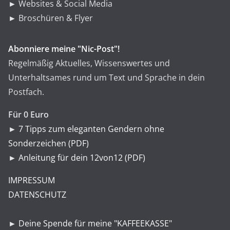
► Websites & Social Media
► Broschüren & Flyer
Abonniere meine "Nic-Post"!
Regelmäßig Aktuelles, Wissenswertes und
Unterhaltsames rund um Text und Sprache in dein
Postfach.
Für 0 Euro
►
7 Tipps zum eleganten Gendern ohne
Sonderzeichen (PDF)
►
Anleitung für dein 12von12 (PDF)
IMPRESSUM
DATENSCHUTZ
►
Deine Spende für meine "KAFFEEKASSE"