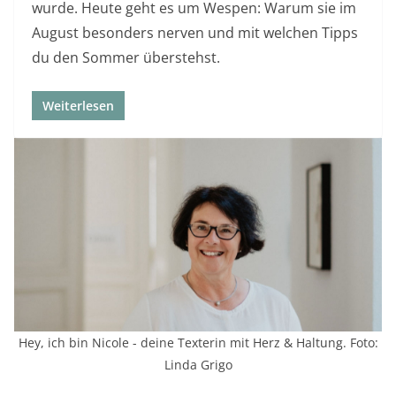
wurde. Heute geht es um Wespen: Warum sie im
August besonders nerven und mit welchen Tipps
du den Sommer überstehst.
Weiterlesen
Hey, ich bin Nicole - deine Texterin mit Herz & Haltung. Foto:
Linda Grigo