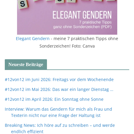
Elegant Gendern
- meine 7 praktischen Tipps ohne
Sonderzeichen! Foto: Canva
Neueste Beiträge
#12von12 im Juni 2026: Freitags vor dem Wochenende
#12von12 im Mai 2026: Das war ein langer Dienstag …
#12von12 im April 2026: Ein Sonntag ohne Sonne
Interview: Warum das Gendern für mich als Frau und
Texterin nicht nur eine Frage der Haltung ist
Breaking News: Ich höre auf zu schreiben – und werde
endlich effizient