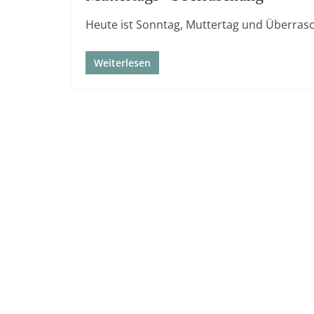
Heute ist Sonntag, Muttertag und Überras
Weiterlesen