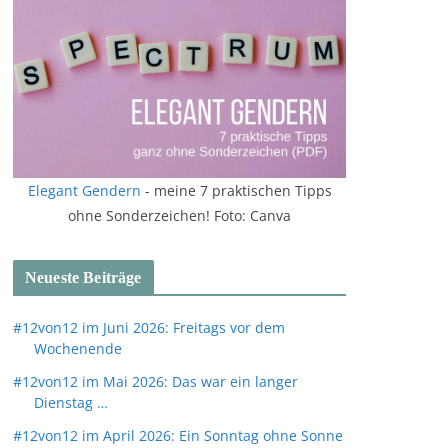
Elegant Gendern
- meine 7 praktischen Tipps
ohne Sonderzeichen! Foto: Canva
Neueste Beiträge
#12von12 im Juni 2026: Freitags vor dem
Wochenende
#12von12 im Mai 2026: Das war ein langer
Dienstag …
#12von12 im April 2026: Ein Sonntag ohne Sonne