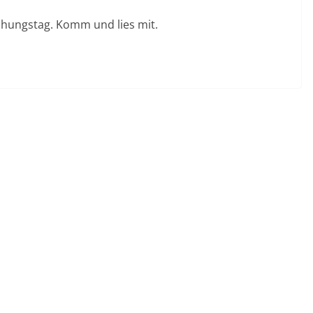
chungstag. Komm und lies mit.