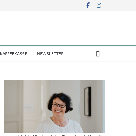
KAFFEEKASSE
NEWSLETTER