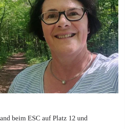
and beim ESC auf Platz 12 und