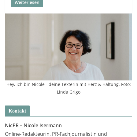
Weiterlesen
Hey, ich bin Nicole - deine Texterin mit Herz & Haltung. Foto:
Linda Grigo
Kontakt
NicPR –
Nicole Isermann
Online-Redakteurin, PR-Fachjournalistin und