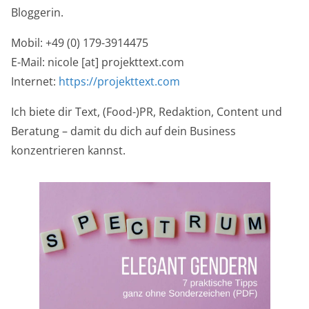
Bloggerin.
Mobil: +49 (0) 179-3914475
E-Mail: nicole [at] projekttext.com
Internet:
https://projekttext.com
Ich biete dir Text, (Food-)PR, Redaktion, Content und
Beratung – damit du dich auf dein Business
konzentrieren kannst.