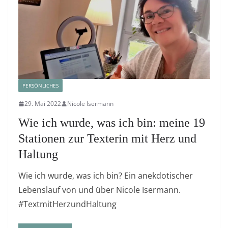
PERSÖNLICHES
29. Mai 2022
Nicole Isermann
Wie ich wurde, was ich bin: meine 19
Stationen zur Texterin mit Herz und
Haltung
Wie ich wurde, was ich bin? Ein anekdotischer
Lebenslauf von und über Nicole Isermann.
#TextmitHerzundHaltung