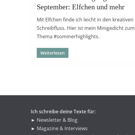
September: Elfchen und mehr
Mit Elfchen finde ich leicht in den kreativen
Schreibfluss. Hier ist mein Minigedicht zum
Thema #sommerhighlights.
Weiterlesen
Ich schreibe deine Texte für:
► Newsletter & Blog
► Magazine & Interviews