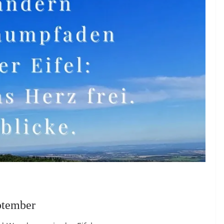
ptember