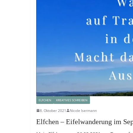
ELFCHEN
KREATIVES SCHREIBEN
8. Oktober 2021
Nicole Isermann
Elfchen – Eifelwanderung im Se