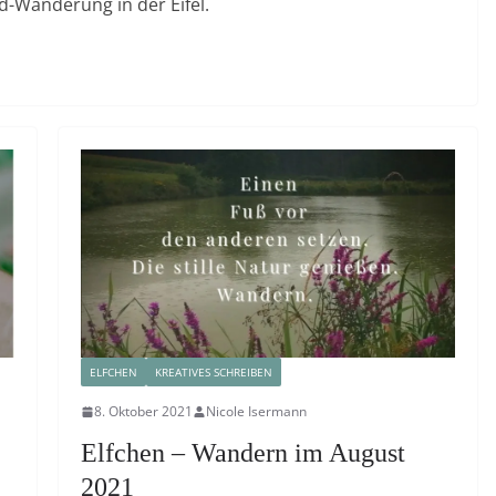
-Wanderung in der Eifel.
ELFCHEN
KREATIVES SCHREIBEN
8. Oktober 2021
Nicole Isermann
Elfchen – Wandern im August
2021