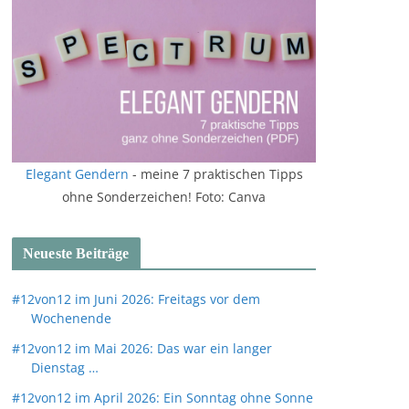
Elegant Gendern
- meine 7 praktischen Tipps
ohne Sonderzeichen! Foto: Canva
Neueste Beiträge
#12von12 im Juni 2026: Freitags vor dem
Wochenende
#12von12 im Mai 2026: Das war ein langer
Dienstag …
#12von12 im April 2026: Ein Sonntag ohne Sonne