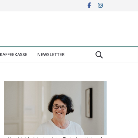
KAFFEEKASSE
NEWSLETTER